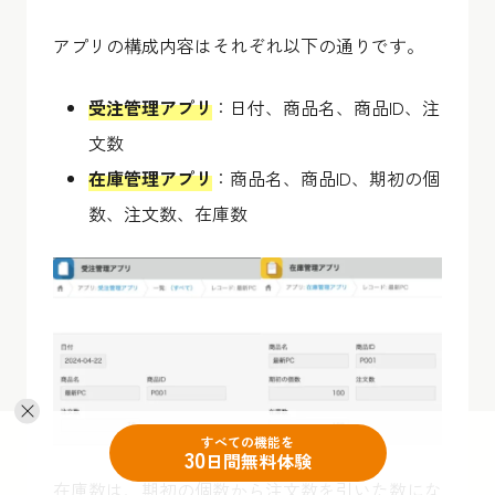
アプリの構成内容はそれぞれ以下の通りです。
受注管理アプリ
：日付、商品名、商品ID、注
文数
在庫管理アプリ
：商品名、商品ID、期初の個
数、注文数、在庫数
すべての機能を
30
日間無料体験
在庫数は、期初の個数から注文数を引いた数にな