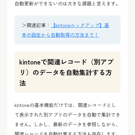
自動更新ができないのは大きな課題と言えます。
＞関連記事：
【kintoneルックアップ】基
本の設定から自動取得の方法まで！
kintoneで関連レコード（別アプ
リ）のデータを自動集計する方
法
kintoneの基本機能だけでは、関連レコードとし
て表示された別アプリのデータを自動で集計でき
ません。しかし、最新のデータを参照しながら、
関連レコードを自動計算する方法も存在します。