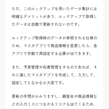
ただ、このルックアップを用いたデータ集計には
明確なデメリットがあり、ルックアップで取得し
たデータは自動で更新されないのです。
ルックアップ取得時のデータが参照される仕様の
ため、マスタアプリで商品情報を変更したら、各
アプリで手動で再設定する必要が出てきます。
また、予実管理や在庫管理をするのであれば、そ
れに適したマスタアプリを作成して、入力して、
設定してとなかなか大変です。
更新の手間がかかりますし、顧客名や商品情報な
どの入力ミスにつながるリスクも出てくるため、