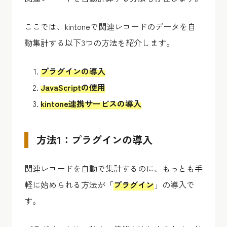
ここでは、kintoneで関連レコードのデータを自
動集計する以下3つの方法を紹介します。
プラグインの導入
JavaScriptの使用
kintone連携サービスの導入
方法1：プラグインの導入
関連レコードを自動で集計するのに、もっとも手
軽に始められる方法が「
プラグイン
」の導入で
す。