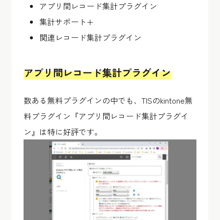
アプリ間レコード集計プラグイン
集計サポート+
関連レコード集計プラグイン
アプリ間レコード集計プラグイン
数ある無料プラグインの中でも、TISのkintone無
料プラグイン『アプリ間レコード集計プラグイ
ン』は特に好評です。