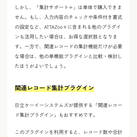
しかし、「集計サポート+」は単体で購入できま
せん。もし、入力内容のチェックや条件付き書式
の設定など、ATTAZoo+に含まれる他のプラグイ
ンも活用したい場合は、お得な選択肢となりま
す。一方で、関連レコードの集計機能だけが必要
な場合は、他の単機能プラグインと比較・検討し
たほうがよいでしょう。
関連レコード集計プラグイン
日立ケーイーシステムズが提供する「関連レコー
ド集計プラグイン」もおすすめです。
このプラグインを利用すると、レコード数や合計