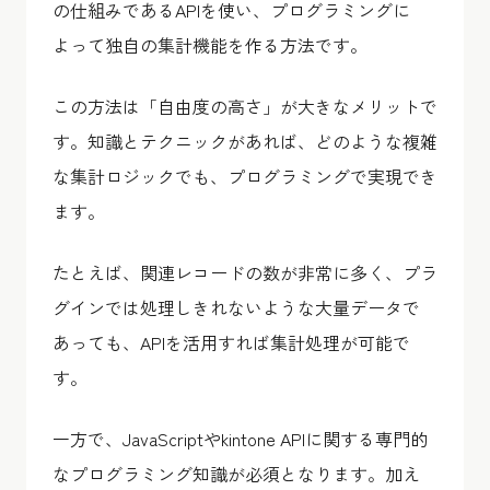
の仕組みであるAPIを使い、プログラミングに
よって独自の集計機能を作る方法です。
この方法は「自由度の高さ」が大きなメリットで
す。知識とテクニックがあれば、どのような複雑
な集計ロジックでも、プログラミングで実現でき
ます。
たとえば、関連レコードの数が非常に多く、プラ
グインでは処理しきれないような大量データで
あっても、APIを活用すれば集計処理が可能で
す。
一方で、JavaScriptやkintone APIに関する専門的
なプログラミング知識が必須となります。加え