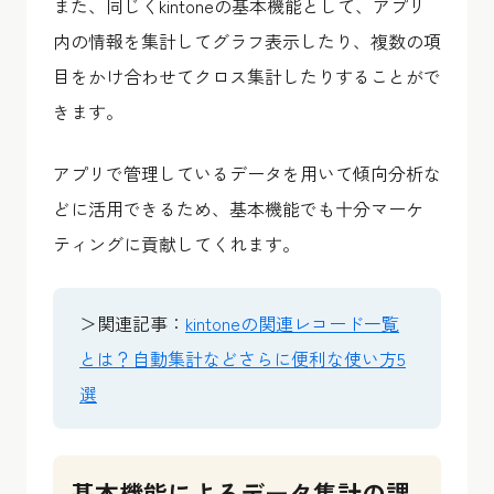
また、同じくkintoneの基本機能として、アプリ
内の情報を集計してグラフ表示したり、複数の項
目をかけ合わせてクロス集計したりすることがで
きます。
アプリで管理しているデータを用いて傾向分析な
どに活用できるため、基本機能でも十分マーケ
ティングに貢献してくれます。
＞関連記事：
kintoneの関連レコード一覧
とは？自動集計などさらに便利な使い方5
選
基本機能によるデータ集計の課