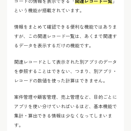
コードの情報を表示できる「
関連レコード一覧
」
という機能が搭載されています。
情報をまとめて確認できる便利な機能ではありま
すが、この関連レコード一覧は、あくまで関連す
るデータを表示するだけの機能です。
関連レコードとして表示された別アプリのデータ
を参照することはできない、つまり、別アプリ・
レコードの数値を使った計算はできません。
案件管理や顧客管理、売上管理など、目的ごとに
アプリを使い分けていればいるほど、基本機能で
集計・算出できる情報は少なくなってしまいま
す。