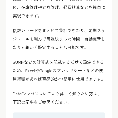
め、在庫管理や勤怠管理、経費精算などを簡単に
実現できます。
複数レコードをまとめて集計できたり、定期スケ
ジュールを組んで毎週決まった時間に自動更新し
たりと細かく設定することも可能です。
SUMIFなどの計算式を記載するだけで設定できる
ため、ExcelやGoogleスプレッドシートなどの使
用経験があれば直感的かつ簡単に使用できます。
DataCollectについてより詳しく知りたい方は、
下記の記事をご参照ください。