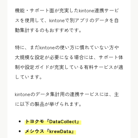
機能・サポート面が充実したkintone連携サービ
スを使用して、kintoneで別アプリのデータを自
動集計するのもおすすめです。
特に、まだkintoneの使い方に慣れていない方や
大規模な設定が必要になる場合には、サポート体
制や設定ガイドが充実している有料サービスが適
しています。
kintoneのデータ集計用の連携サービスには、主
に以下の製品が挙げられます。
トヨクモ『DataCollect』
メシウス『krewData』