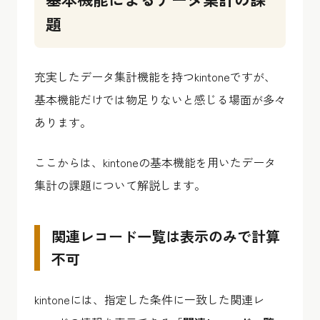
題
充実したデータ集計機能を持つkintoneですが、
基本機能だけでは物足りないと感じる場面が多々
あります。
ここからは、kintoneの基本機能を用いたデータ
集計の課題について解説します。
関連レコード一覧は表示のみで計算
不可
kintoneには、指定した条件に一致した関連レ