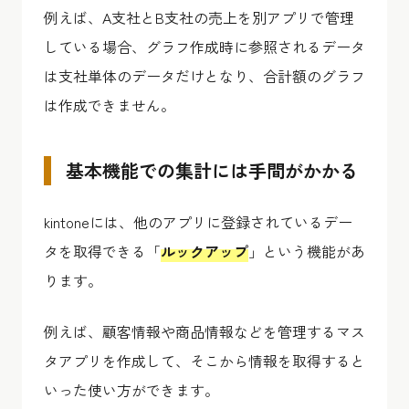
例えば、A支社とB支社の売上を別アプリで管理
している場合、グラフ作成時に参照されるデータ
は支社単体のデータだけとなり、合計額のグラフ
は作成できません。
基本機能での集計には手間がかかる
kintoneには、他のアプリに登録されているデー
タを取得できる「
ルックアップ
」という機能があ
ります。
例えば、顧客情報や商品情報などを管理するマス
タアプリを作成して、そこから情報を取得すると
いった使い方ができます。