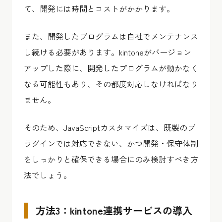
て、開発には時間とコストがかかります。
また、開発したプログラムは自社でメンテナンス
し続ける必要があります。kintoneがバージョン
アップした際に、開発したプログラムが動かなく
なる可能性もあり、その都度対応しなければなり
ません。
そのため、JavaScriptカスタマイズは、既製のプ
ラグインでは対応できない、かつ開発・保守体制
をしっかりと確保できる場合にのみ検討すべき方
法でしょう。
方法3：kintone連携サービスの導入