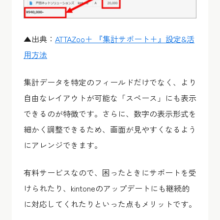
▲出典：
ATTAZoo＋ 『集計サポート＋』設定&活
用方法
集計データを特定のフィールドだけでなく、より
自由なレイアウトが可能な「スペース」にも表示
できるのが特徴です。さらに、数字の表示形式を
細かく調整できるため、画面が見やすくなるよう
にアレンジできます。
有料サービスなので、困ったときにサポートを受
けられたり、kintoneのアップデートにも継続的
に対応してくれたりといった点もメリットです。