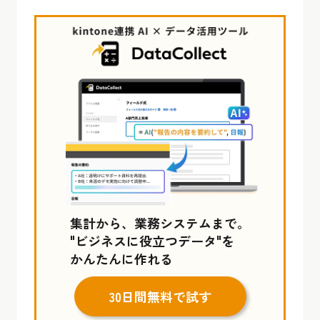
集計から、業務システムまで。
"ビジネスに役立つデータ"を
かんたんに作れる
30日間無料で試す