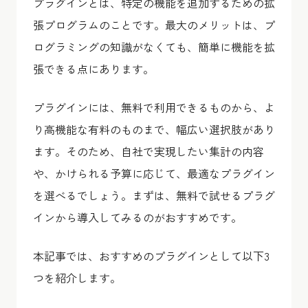
プラグインとは、特定の機能を追加するための拡
張プログラムのことです。最大のメリットは、プ
ログラミングの知識がなくても、簡単に機能を拡
張できる点にあります。
プラグインには、無料で利用できるものから、よ
り高機能な有料のものまで、幅広い選択肢があり
ます。そのため、自社で実現したい集計の内容
や、かけられる予算に応じて、最適なプラグイン
を選べるでしょう。まずは、無料で試せるプラグ
インから導入してみるのがおすすめです。
本記事では、おすすめのプラグインとして以下3
つを紹介します。