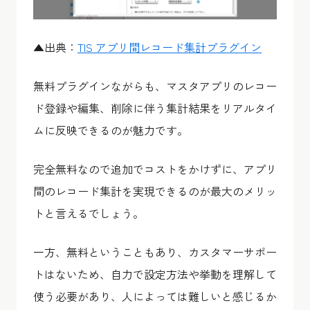
▲出典：
TIS アプリ間レコード集計プラグイン
無料プラグインながらも、マスタアプリのレコー
ド登録や編集、削除に伴う集計結果をリアルタイ
ムに反映できるのが魅力です。
完全無料なので追加でコストをかけずに、アプリ
間のレコード集計を実現できるのが最大のメリッ
トと言えるでしょう。
一方、無料ということもあり、カスタマーサポー
トはないため、自力で設定方法や挙動を理解して
使う必要があり、人によっては難しいと感じるか