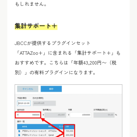
もしれません。
集計サポート＋
JBCCが提供するプラグインセット
「ATTAZoo+」に含まれる「集計サポート+」も
おすすめです。こちらは「年額43,200円〜（税
別）」の有料プラグインになります。