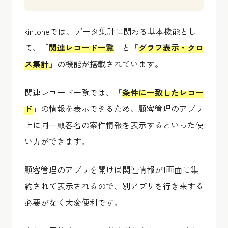
kintoneでは、データ集計に関わる基本機能とし
て、「
関連レコード一覧
」と「
グラフ表示・クロ
ス集計
」の機能が搭載されています。
関連レコード一覧では、「
条件に一致したレコー
ド
」の情報を表示できるため、顧客管理のアプリ
上に同一顧客名の案件情報を表示するといった使
い方ができます。
顧客管理のアプリを開けば関連情報が1画面に集
約されて表示されるので、別アプリを行き来する
必要がなく大変便利です。