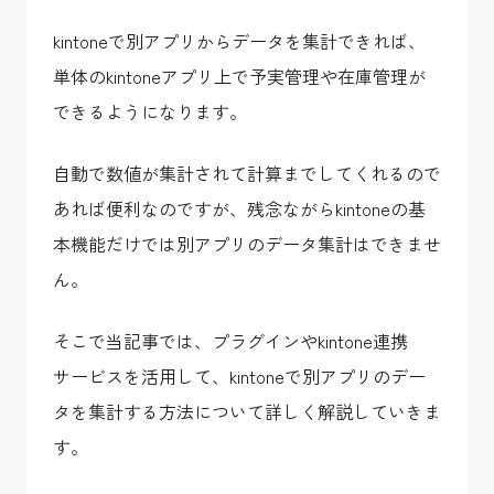
kintoneで別アプリからデータを集計できれば、
単体のkintoneアプリ上で予実管理や在庫管理が
できるようになります。
自動で数値が集計されて計算までしてくれるので
あれば便利なのですが、残念ながらkintoneの基
本機能だけでは別アプリのデータ集計はできませ
ん。
そこで当記事では、プラグインやkintone連携
サービスを活用して、kintoneで別アプリのデー
タを集計する方法について詳しく解説していきま
す。