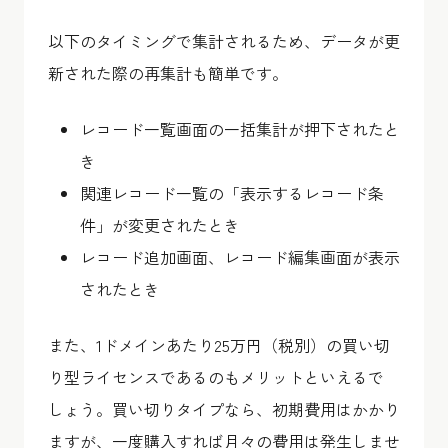
以下のタイミングで集計されるため、データが更
新された際の再集計も簡単です。
レコード一覧画面の一括集計が押下されたと
き
関連レコード一覧の「表示するレコード条
件」が変更されたとき
レコード追加画面、レコード編集画面が表示
されたとき
また、1ドメインあたり25万円（税別）の買い切
り型ライセンスであるのもメリットといえるで
しょう。買い切りタイプなら、初期費用はかかり
ますが、一度購入すれば月々の費用は発生しませ