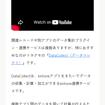
関連レコードや別アプリのデータ集計プラグイ
ン・連携サービスは複数ありますが、特におすす
めなのがトヨクモの『
DataCollect（データコレ
クト）
』です。
DataCollectは、kintoneアプリをまたいでデータ
の収集・計算・加工ができるkintone連携サービ
スです。
複数アプリ間のデータを用いて計算が行えるた