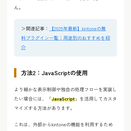
ん。
＞関連記事：
【2025年最新】kintoneの無
料プラグイン一覧｜用途別のおすすめを紹
介
方法2：JavaScriptの使用
より細かな表示制御や独自の処理フローを実装し
たい場合には、「
JavaScript
」を活用してカスタ
マイズする方法があります。
これは、外部からkintoneの機能を利用するため