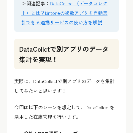
＞関連記事：
DataCollect（データコレク
ト）とは？kintoneの複数アプリを自動集
計できる連携サービスの使い方を解説
DataCollctで別アプリのデータ
集計を実現！
実際に、DataCollectで別アプリのデータを集計
してみたいと思います！
今回は以下のシーンを想定して、DataCollectを
活用した在庫管理を行います。