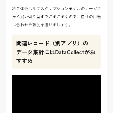
料金体系もサブスクリプションモデルのサービス
から買い切り型までさまざまなので、自社の用途
に合わせた製品を選びましょう。
関連レコード（別アプリ）の
データ集計にはDataCollectがお
すすめ