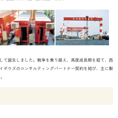
」として誕生しました。戦争を乗り越え、高度成長期を経て、西
にはサイボウズのコンサルティングパートナー契約を結び、主に製
す。