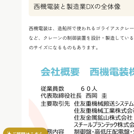
西機電装と製造業DXの全体像
西機電装は、造船所で使われるゴライアスクレー
など、クレーンの制御装置を設計・製造している
のサイズになるものもあります。
ご質問はこちら