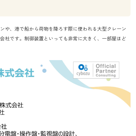
ンや、港で船から荷物を降ろす際に使われる大型クレーン
会社です。制御装置といっても非常に大きく、一部屋ほど