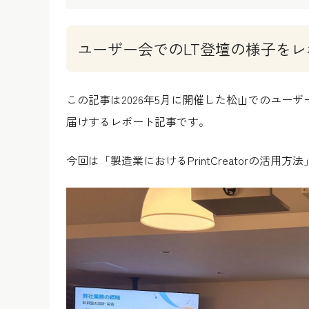
ユーザー会でのLT登壇の様子をレ
この記事は2026年5月に開催した松山でのユー
届けするレポート記事です。
今回は「製造業におけるPrintCreatorの活用