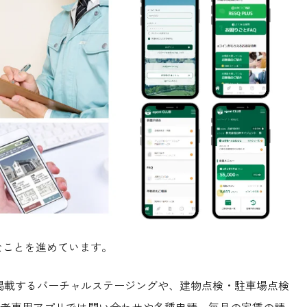
なことを進めています。
掲載するバーチャルステージングや、建物点検・駐車場点検