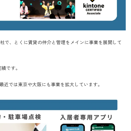
社で、とくに賃貸の仲介と管理をメインに事業を展開して
実績です。
、最近では東京や大阪にも事業を拡大しています。