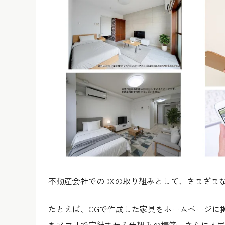
不動産会社でのDXの取り組みとして、さまざま
たとえば、CGで作成した家具をホームページに