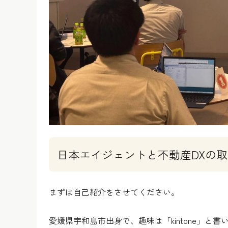
日本エイジェントと不動産DXの
まずは自己紹介をさせてください。
愛媛県宇和島市出身で、趣味は「kintone」と書い