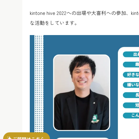
kintone hive 2022への出場や大喜利への参加
な活動をしています。
ご質問はこちら