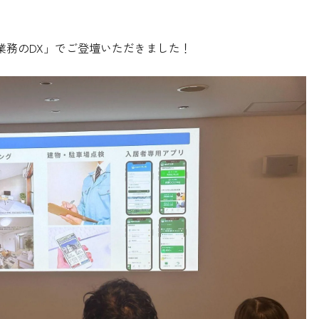
不動産業務のDX」でご登壇いただきました！