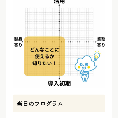
当日のプログラム