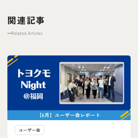
関連記事
Related Articles
ユーザー会