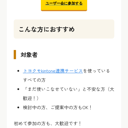
ユーザー会に参加する
こんな方におすすめ
対象者
トヨクモkintone連携サービス
を使っている
すべての方
「まだ使いこなせていない」と不安な方（大
歓迎！）
検討中の方、ご提案中の方もOK！
初めて参加の方も、大歓迎です！