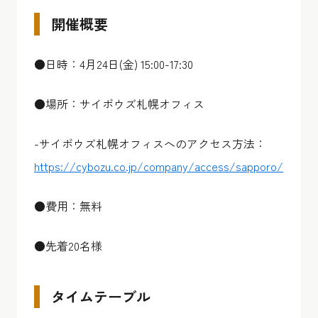
開催概要
●日時：4月24日(金) 15:00-17:30
●場所：サイボウズ札幌オフィス
-サイボウズ札幌オフィスへのアクセス方法：
https://cybozu.co.jp/company/access/sapporo/
●費用：無料
●先着20名様
タイムテーブル