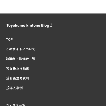
TOP
このサイトについて
執筆者・監修者一覧
お役立ち動画
お役立ち資料
導入事例
カテゴリ一覧