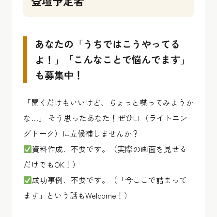
登壇予定者
あなたの「うちではこうやってる
よ！」「こんなことで悩んでます」
も募集中！
「聞くだけもいいけど、ちょっと喋ってみようか
な…」 そう思ったあなた！ぜひLT（ライトニン
グトーク）に立候補しませんか？
資料作成、不要です。（実際の画面を見せる
だけでもOK！）
成功事例、不要です。（「今ここで詰まって
ます」という話もWelcome！）