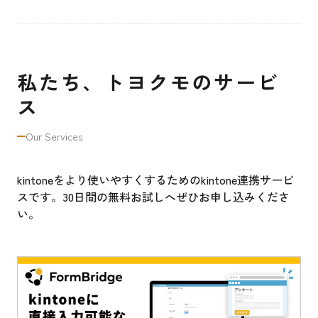
私たち、トヨクモのサービ
ス
Our Services
kintoneをより使いやすくするためのkintone連携サービ
スです。30日間の無料お試しへぜひお申し込みくださ
い。