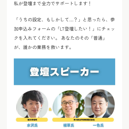
私が登壇まで全力でサポートします！
「うちの設定、もしかして…？」と思ったら、参
加申込みフォームの「LT登壇したい！」にチェッ
クを入れてください。 あなたのその「普通」
が、誰かの業務を救います。