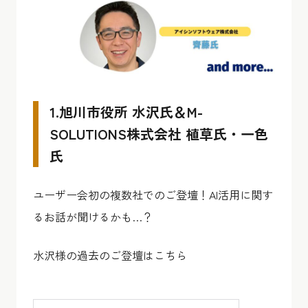
1.旭川市役所 水沢氏＆M-
SOLUTIONS株式会社 植草氏・一色
氏
ユーザー会初の複数社でのご登壇！AI活用に関す
るお話が聞けるかも…？
水沢様の過去のご登壇はこちら