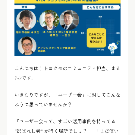
こんにちは！トヨクモのコミュニティ担当、まる
ﾁｬﾝです。
いきなりですが、「ユーザー会」に対してこんな
ふうに思っていませんか？
「ユーザー会って、すごい活用事例を持ってる
“選ばれし者” が行く場所でしょ？」 「まだ使い