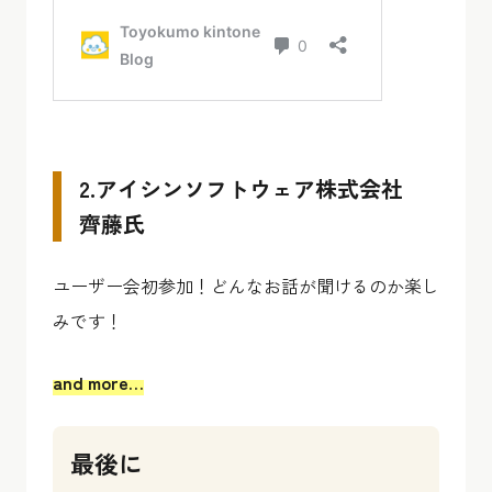
2.アイシンソフトウェア株式会社
齊藤氏
ユーザー会初参加！どんなお話が聞けるのか楽し
みです！
and more…
最後に