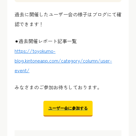
過去に開催したユーザー会の様子はブログにて確
認できます！
⚫︎過去開催レポート記事一覧
https://toyokumo-
blog.kintoneapp.com/category/column/user-
event/
みなさまのご参加お待ちしております。
ユーザー会に参加する