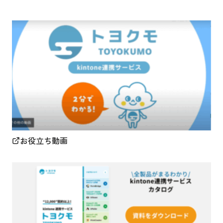
お役立ち動画