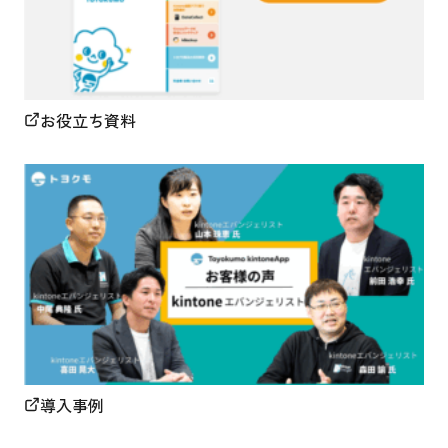
お役立ち資料
導入事例