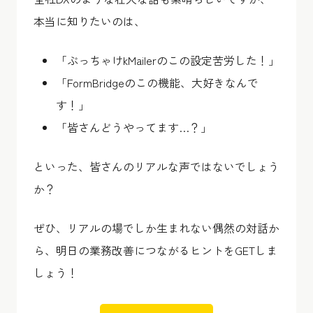
本当に知りたいのは、
「ぶっちゃけkMailerのこの設定苦労した！」
「FormBridgeのこの機能、大好きなんで
す！」
「皆さんどうやってます…？」
といった、皆さんのリアルな声ではないでしょう
か？
ぜひ、リアルの場でしか生まれない偶然の対話か
ら、明日の業務改善につながるヒントをGETしま
しょう！