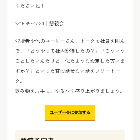
くださいね！
▽16:45~17:30｜懇親会
登壇者や他のユーザーさん、トヨクモ社員を囲ん
で、「どうやって社内説得したの？」「こういう
ことしたいんだけど、似たような設定した方いま
すか？」といった普段話せない話をフリートー
ク。
飲み物を片手に、ゆる〜く盛り上がりましょう。
ユーザー会に参加する