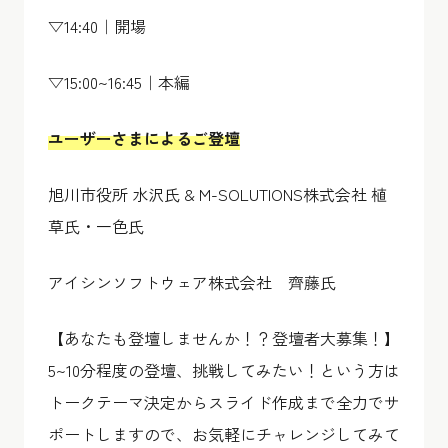
▽14:40｜開場
▽15:00~16:45｜本編
ユーザーさまによるご登壇
旭川市役所 水沢氏 & M-SOLUTIONS株式会社 植
草氏・一色氏
アイシンソフトウェア株式会社 齊藤氏
【あなたも登壇しませんか！？登壇者大募集！】
5~10分程度の登壇、挑戦してみたい！という方は
トークテーマ決定からスライド作成まで全力でサ
ポートしますので、お気軽にチャレンジしてみて