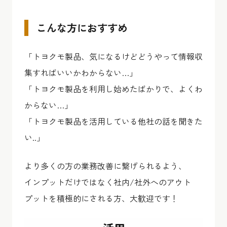
こんな方におすすめ
「トヨクモ製品、気になるけどどうやって情報収
集すればいいかわからない…」
「トヨクモ製品を利用し始めたばかりで、よくわ
からない…」
「トヨクモ製品を活用している他社の話を聞きた
い..」
より多くの方の業務改善に繋げられるよう、
インプットだけではなく社内/社外へのアウト
プットを積極的にされる方、大歓迎です！