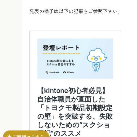
発表の様子は以下の記事をご参照下さい。
ご質問はこちら