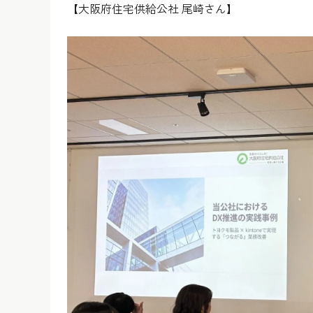
【大阪府住宅供給公社 尾崎さん】