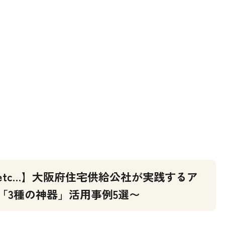
etc…】大阪府住宅供給公社が実践するア
「3種の神器」活用事例5選〜