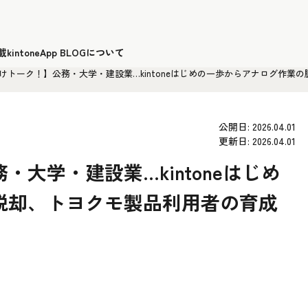
載
kintoneApp BLOGについて
けトーク！】公務・大学・建設業…kintoneはじめの一歩からアナログ作業
公開日: 2026.04.01
更新日: 2026.04.01
大学・建設業…kintoneはじめ
脱却、トヨクモ製品利用者の育成