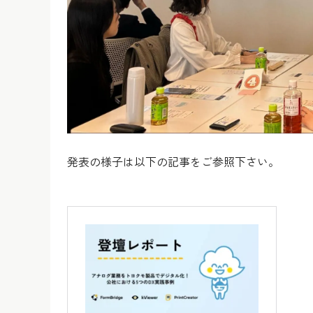
発表の様子は以下の記事をご参照下さい。