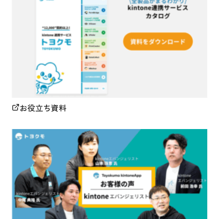
お役立ち資料