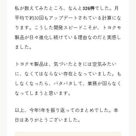
私が数えてみたところ、なんと
326件
でした。月
平均で約30回もアップデートされている計算にな
ります。こうした開発スピードこそが、トヨクモ
製品が日々進化し続けている理由なのだと実感し
ました。
トヨクモ製品は、気づいたときには空気みたい
に、なくてはならない存在となっていました。も
しなくなったら、バタバタして、業務が回らなく
なってしまうと思います。
以上、今年1年を振り返ってのまとめでした。本
日はありがとうございました。