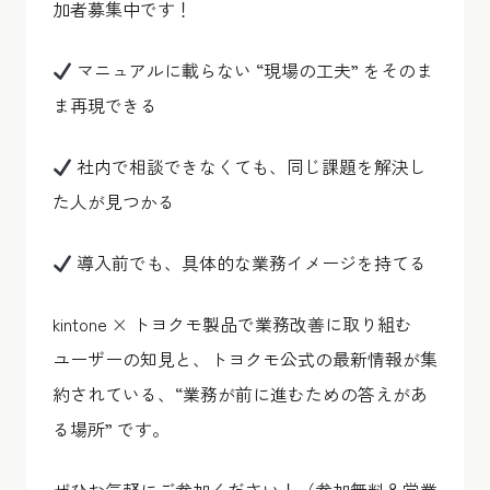
加者募集中です！
マニュアルに載らない “現場の工夫” をそのま
ま再現できる
社内で相談できなくても、同じ課題を解決し
た人が見つかる
導入前でも、具体的な業務イメージを持てる
kintone × トヨクモ製品で業務改善に取り組む
ユーザーの知見と、トヨクモ公式の最新情報が集
約されている、“業務が前に進むための答えがあ
る場所” です。