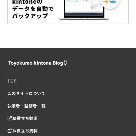
TOP
このサイトについて
執筆者・監修者一覧
お役立ち動画
お役立ち資料