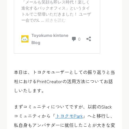
本日は、トヨクモユーザーとしての振り返りと当
社におけるPrintCreatorの活用方法についてお話
しいたします。
まずコミュニティについてですが、以前のSlack
コミュニティから「
トヨクモPark
」へと移行し、
私自身もアンバサダーに就任したことが大きな変