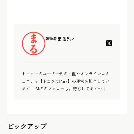
まるﾁｬﾝ
執筆者
トヨクモのユーザー会の主催やオンラインコミ
ュニティ【トヨクモPark】の運営を担当してい
ます！ SNSのフォローもお待ちしてます〜！
ピックアップ