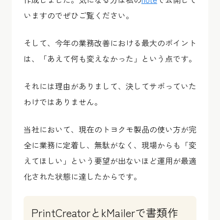
いますのでぜひご覧ください。
そして、今年の業務改善における最大のポイント
は、「あえて何も変えなかった」という点です。
それには理由がありまして、決してサボっていた
わけではありません。
当社において、現在のトヨクモ製品の使い方が完
全に業務に定着し、無駄がなく、現場からも「変
えてほしい」という要望が出ないほど運用が最適
化された状態に達したからです。
PrintCreatorとkMailerで書類作