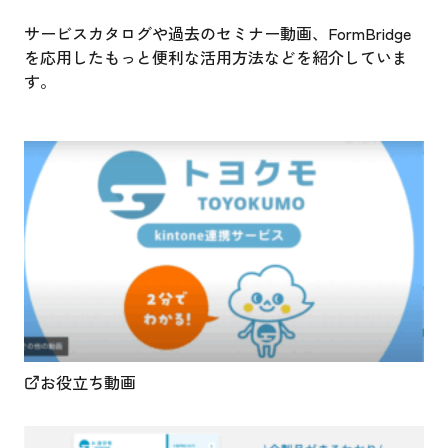
サービスカタログや過去のセミナー動画、FormBridge
を応用したもっと便利な活用方法などを紹介していま
す。
お役立ち動画