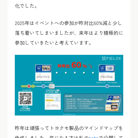
化でした。
2025年はイベントへの参加が昨対比60%減と少し
落ち着いてしまいましたが、来年はより積極的に
参加していきたいと考えています。
昨年は頑張ってトヨクモ製品のマインドマップを
作成しました。気になる方は私の
note
で公開して