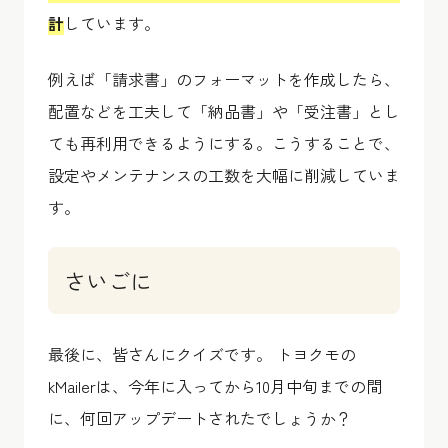
計
しています。
例えば「請求書」のフォーマットを作成したら、
配置などを工夫して「納品書」や「受注書」とし
ても再利用できるようにする。こうすることで、
設定やメンテナンスの工数を大幅に削減していま
す。
さいごに
最後に、皆さんにクイズです。 トヨクモの
kMailerは、今年に入ってから10月中旬までの間
に、何回アップデートされたでしょうか？