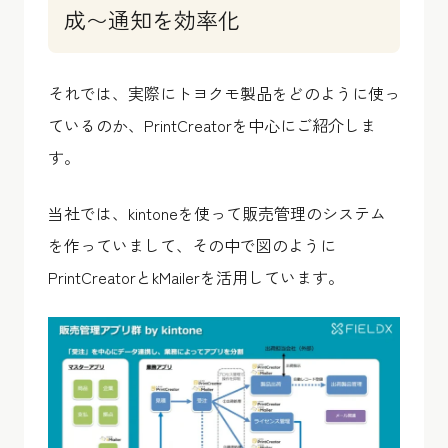
成〜通知を効率化
それでは、実際にトヨクモ製品をどのように使っ
ているのか、PrintCreatorを中心にご紹介しま
す。
当社では、kintoneを使って販売管理のシステム
を作っていまして、その中で図のように
PrintCreatorとkMailerを活用しています。