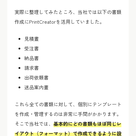
実際に整理してみたところ、当社では以下の書類
作成にPrintCreatorを活用していました。
見積晝
受注書
納品書
請求書
出荷依頼書
送品案内晝
これら全ての書類に対して、個別にテンプレート
を作成・管理するのは非常に手間がかかります。
そこで当社では、
基本的にどの書類もほぼ同じレ
イアウト（フォーマット）で作成できるように設