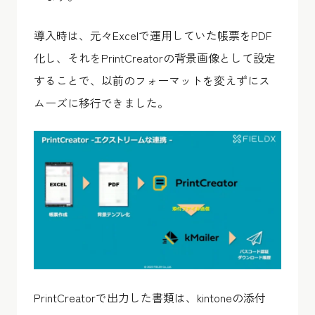
導入時は、元々Excelで運用していた帳票をPDF
化し、それをPrintCreatorの背景画像として設定
することで、以前のフォーマットを変えずにス
ムーズに移行できました。
PrintCreatorで出力した書類は、kintoneの添付