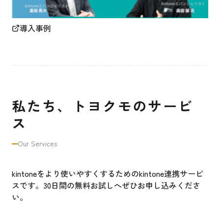
導入事例
私たち、トヨクモのサービ
ス
Our Services
kintoneをより使いやすくするためのkintone連携サービ
スです。30日間の無料お試しへぜひお申し込みくださ
い。