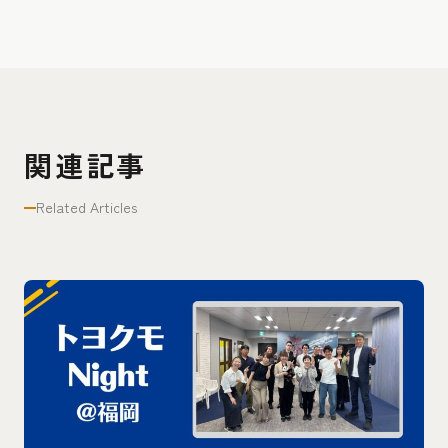
関連記事
Related Articles