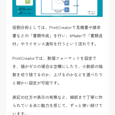
役割分担としては、PrintCreatorで見積書や請求
書などの「書類作成」を行い、kMailerで「書類送
付」やライセンス通知を行うという流れです。
PrintCreatorでは、数値フォーマットを設定で
き、値がゼロの場合は空欄にしたり、小数部の端
数を切り捨てるのか、上げるのかなどを選べたり
と細かい設定が可能です。
表記の仕方や表示の有無など、細部まで丁寧に作
られている点に魅力を感じて、ずっと使い続けて
います。