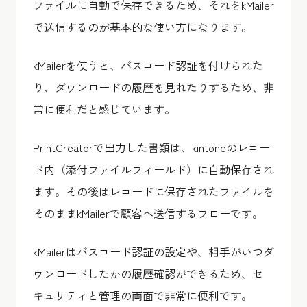
ファイルに自動で保存できるため、それをkMailer
で送信するのが基本的な使い方になります。
kMailerを使うと、パスコード認証を付けられた
り、ダウンロードの履歴を見れたりするため、非
常に便利だと感じています。
PrintCreatorで出力した書類は、kintoneのレコー
ド内（添付ファイルフィールド）に自動保存され
ます。その後はレコードに保存されたファイルを
そのままkMailerで顧客へ送信するフローです。
kMailerはパスコード認証の設定や、相手がいつダ
ウンロードしたかの履歴確認ができるため、セ
キュリティと管理の両面で非常に便利です。