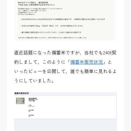
直近話題になった備蓄米ですが、当社でも240t契
約しまして、このように
「
備蓄米販売状況
」
と
いったビューを公開して、誰でも簡単に見れるよ
うにしていました。