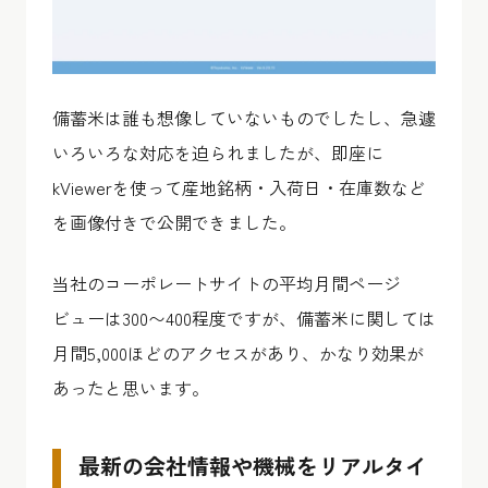
備蓄米は誰も想像していないものでしたし、急遽
いろいろな対応を迫られましたが、即座に
kViewerを使って産地銘柄・入荷日・在庫数など
を画像付きで公開できました。
当社のコーポレートサイトの平均月間ページ
ビューは300〜400程度ですが、備蓄米に関しては
月間5,000ほどのアクセスがあり、かなり効果が
あったと思います。
最新の会社情報や機械をリアルタイ