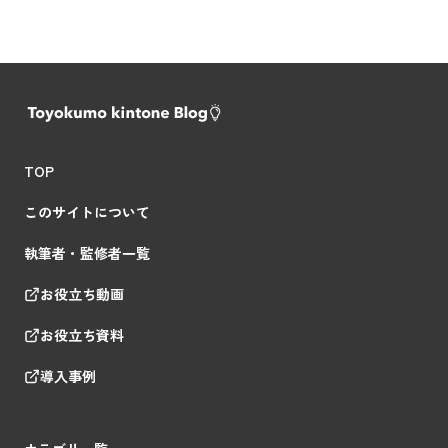
TOP
このサイトについて
執筆者・監修者一覧
お役立ち動画
お役立ち資料
導入事例