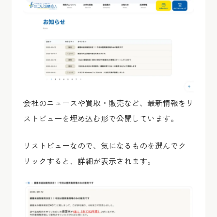
会社のニュースや買取・販売など、最新情報をリ
ストビューを埋め込む形で公開しています。
リストビューなので、気になるものを選んでク
リックすると、詳細が表示されます。