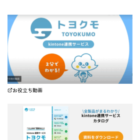
お役立ち動画