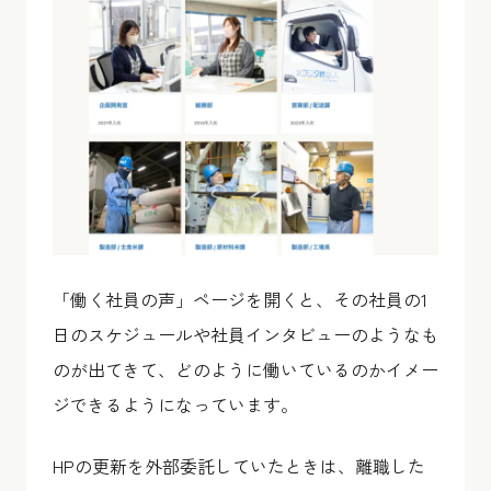
「働く社員の声」ページを開くと、その社員の1
日のスケジュールや社員インタビューのようなも
のが出てきて、どのように働いているのかイメー
ジできるようになっています。
HPの更新を外部委託していたときは、離職した