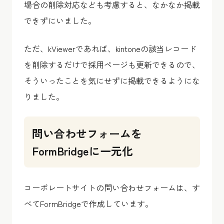
場合の削除対応なども考慮すると、なかなか掲載
できずにいました。
ただ、kViewerであれば、kintoneの該当レコード
を削除するだけで採用ページも更新できるので、
そういったことを気にせずに掲載できるようにな
りました。
問い合わせフォームを
FormBridgeに一元化
コーポレートサイトの問い合わせフォームは、す
べてFormBridgeで作成しています。