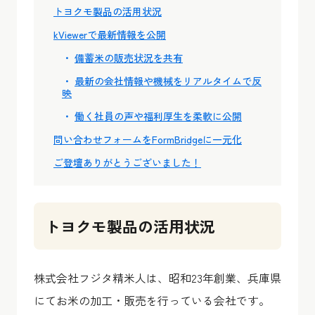
トヨクモ製品の活用状況
kViewerで最新情報を公開
備蓄米の販売状況を共有
最新の会社情報や機械をリアルタイムで反
映
働く社員の声や福利厚生を柔軟に公開
問い合わせフォームをFormBridgeに一元化
ご登壇ありがとうございました！
トヨクモ製品の活用状況
株式会社フジタ精米人は、昭和23年創業、兵庫県
にてお米の加工・販売を行っている会社です。