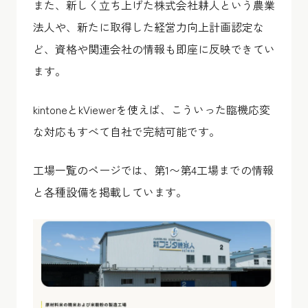
また、新しく立ち上げた株式会社耕人という農業
法人や、新たに取得した経営力向上計画認定な
ど、資格や関連会社の情報も即座に反映できてい
ます。
kintoneとkViewerを使えば、こういった臨機応変
な対応もすべて自社で完結可能です。
工場一覧のページでは、第1〜第4工場までの情報
と各種設備を掲載しています。