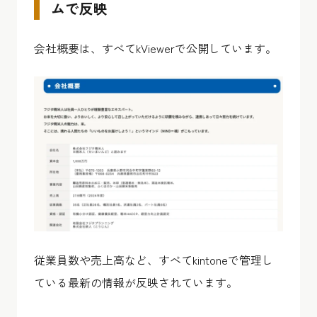
ムで反映
会社概要は、すべてkViewerで公開しています。
従業員数や売上高など、すべてkintoneで管理し
ている最新の情報が反映されています。