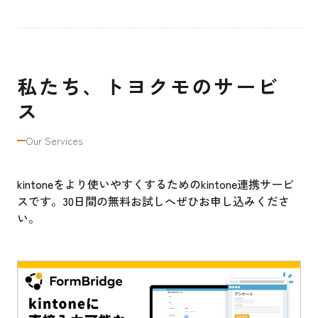
私たち、トヨクモのサービ
ス
Our Services
kintoneをより使いやすくするためのkintone連携サービ
スです。30日間の無料お試しへぜひお申し込みくださ
い。