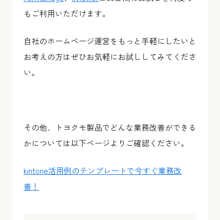
もご利用いただけます。
自社のホームページ運営をもっと手軽にしたいと
お考えの方はぜひお気軽にお試ししてみてくださ
い。
その他、トヨクモ製品でどんな業務改善ができる
かについては以下ページよりご確認ください。
kintone活用例のテンプレートで今すぐ業務改
善！