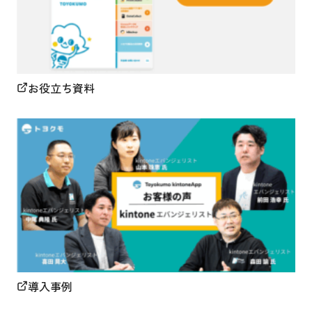
お役立ち資料
導入事例