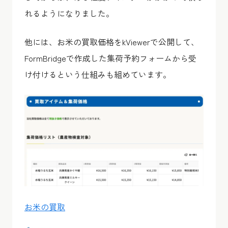
れるようになりました。
他には、お米の買取価格をkViewerで公開して、
FormBridgeで作成した集荷予約フォームから受
け付けるという仕組みも組めています。
お米の買取