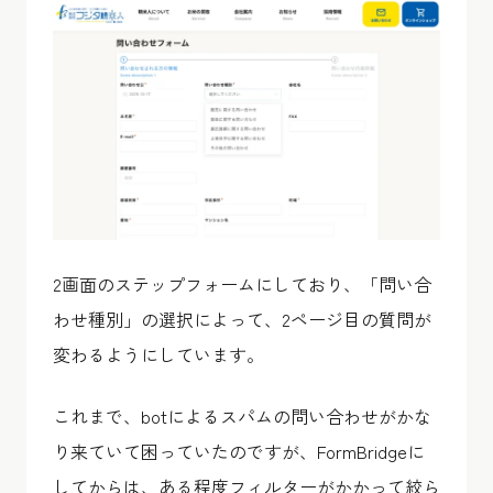
2画面のステップフォームにしており、「問い合
わせ種別」の選択によって、2ページ目の質問が
変わるようにしています。
これまで、botによるスパムの問い合わせがかな
り来ていて困っていたのですが、FormBridgeに
してからは、ある程度フィルターがかかって絞ら