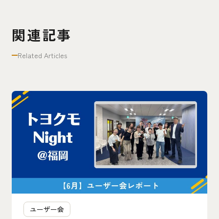
関連記事
Related Articles
ユーザー会