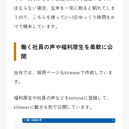
ばならない場合、玄米を一気に削ると割れてしま
うので、こちらを使って2〜3日ゆっくり時間をか
けて精米しています。
働く社員の声や福利厚生を柔軟に公
開
当社では、採用ページもkViewerで作成していま
す。
福利厚生や社員の声などをkintoneに登録して、
kViewerに載せる形で公開しています。