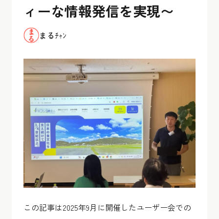
ィーな情報発信を実現〜
まるﾁｬﾝ
この記事は2025年9月に開催したユーザー会での