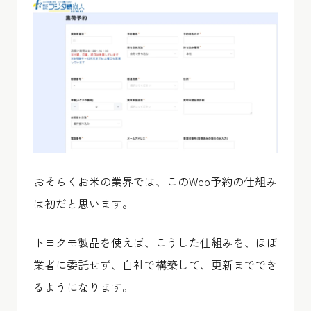
おそらくお米の業界では、このWeb予約の仕組み
は初だと思います。
トヨクモ製品を使えば、こうした仕組みを、ほぼ
業者に委託せず、自社で構築して、更新まででき
るようになります。