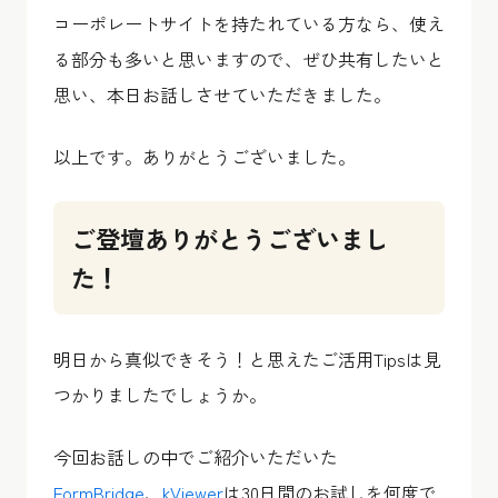
コーポレートサイトを持たれている方なら、使え
る部分も多いと思いますので、ぜひ共有したいと
思い、本日お話しさせていただきました。
以上です。ありがとうございました。
ご登壇ありがとうございまし
た！
明日から真似できそう！と思えたご活用Tipsは見
つかりましたでしょうか。
今回お話しの中でご紹介いただいた
FormBridge
、
kViewer
は30日間のお試しを何度で