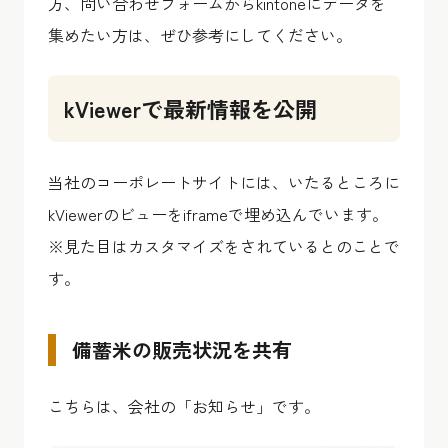
方、問い合わせフォームからkintoneにデータを
集めたい方は、ぜひ参考にしてください。
kViewerで最新情報を公開
当社のコーポレートサイトには、いたるところに
kViewerのビューをiframeで埋め込んでいます。
※見た目はカスタマイズをされているとのことで
す。
備蓄米の販売状況を共有
こちらは、会社の「お知らせ」です。