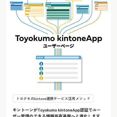
トヨクモのkintone連携サービス活用メソッド
キントーンがToyokumo kintoneApp認証でユー
ザー管理のできる情報共有基盤へと進化します