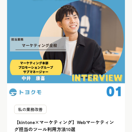
私の業務改善
【kintone×マーケティング】Webマーケティン
グ担当のツール利用方法10選