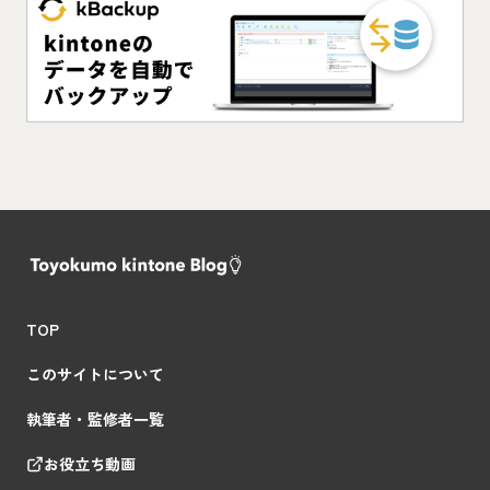
TOP
このサイトについて
執筆者・監修者一覧
お役立ち動画