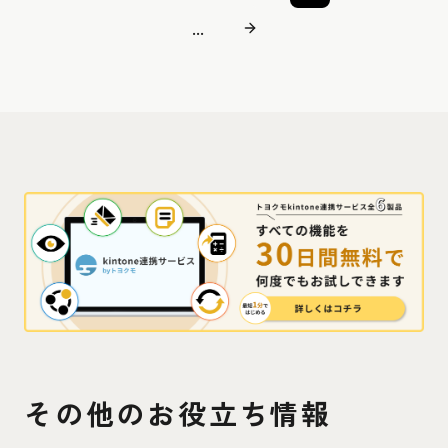
...
その他のお役立ち情報