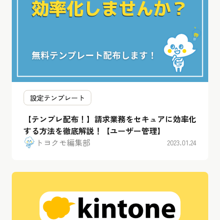
設定テンプレート
【テンプレ配布！】請求業務をセキュアに効率化
する方法を徹底解説！【ユーザー管理】
トヨクモ編集部
2023.01.24