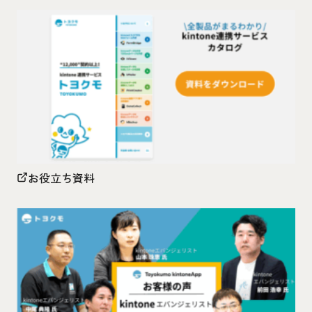
お役立ち資料