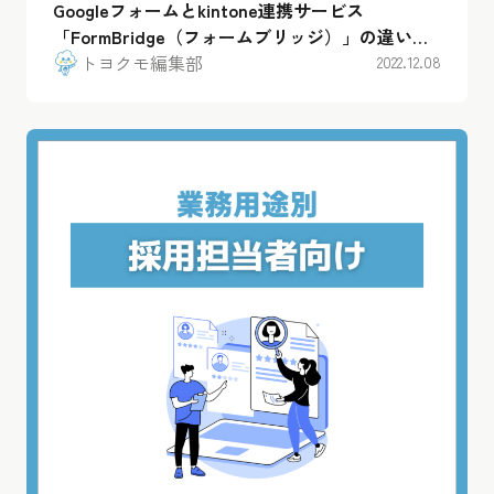
Googleフォームとkintone連携サービス
「FormBridge（フォームブリッジ）」の違いを
徹底解説！
トヨクモ編集部
2022.12.08