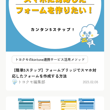
トヨクモのkintone連携サービス活用メソッド
【簡単5ステップ】フォームブリッジでスマホ対
応したフォームを作成する方法
トヨクモ編集部
2023.02.08