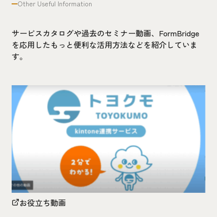
Other Useful Information
サービスカタログや過去のセミナー動画、FormBridge
を応用したもっと便利な活用方法などを紹介していま
す。
お役立ち動画