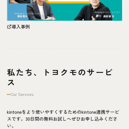
導入事例
私たち、トヨクモのサービ
ス
Our Services
kintoneをより使いやすくするためのkintone連携サービ
スです。30日間の無料お試しへぜひお申し込みくださ
い。