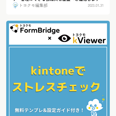
トヨクモ編集部
2023.01.31