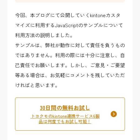
今回、本ブログにて公開していくkintoneカスタ
マイズに利用するJavaScriptのサンプルについて
利用方法の説明しました。
サンプルは、弊社が動作に対して責任を負うもの
ではありません。利用の際には十分に注意し、自
己責任でお願いします。しかし、ご意見・ご要望
等ある場合は、お気軽にコメントを残していただ
ければと思います。
30日間の無料お試し
トヨクモのkintone連携サービス6製
品は何度でもお試し可能！