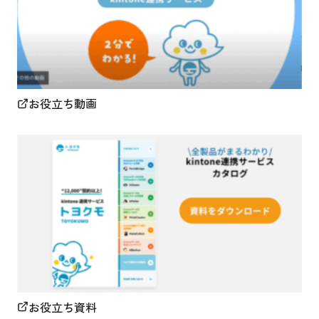
お役立ち動画
お役立ち資料