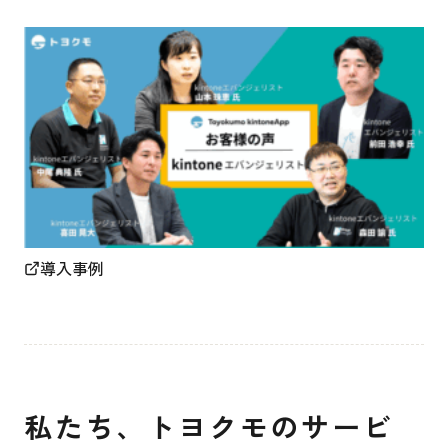
導入事例
私たち、トヨクモのサービ