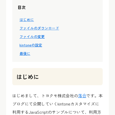
目次
はじめに
ファイルのダウンロード
ファイルの変更
kintoneの設定
最後に
はじめに
はじめまして、トヨクモ株式会社の
落合
です。本
ブログにて公開していくkintoneカスタマイズに
利用するJavaScriptのサンプルについて、利用方