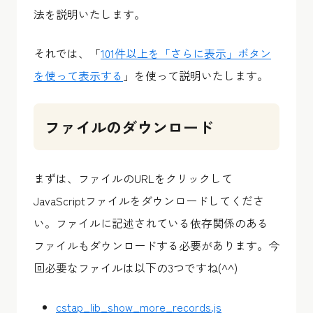
法を説明いたします。
それでは、「
101件以上を「さらに表示」ボタン
を使って表示する
」を使って説明いたします。
ファイルのダウンロード
まずは、ファイルのURLをクリックして
JavaScriptファイルをダウンロードしてくださ
い。ファイルに記述されている依存関係のある
ファイルもダウンロードする必要があります。今
回必要なファイルは以下の3つですね(^^)
cstap_lib_show_more_records.js