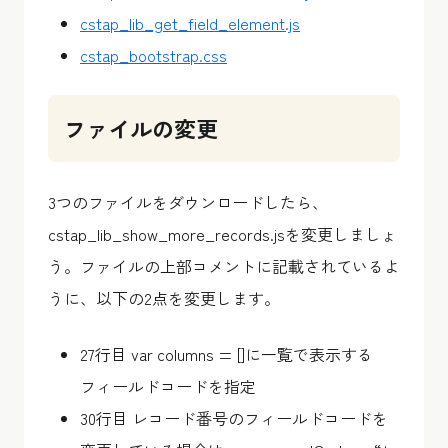
cstap_lib_get_field_element.js
cstap_bootstrap.css
ファイルの変更
3つのファイルをダウンロードしたら、
cstap_lib_show_more_records.jsを変更しましょ
う。ファイルの上部コメントに記載されているよ
うに、以下の2点を変更します。
27行目 var columns = []に一覧で表示する
フィールドコードを指定
30行目 レコード番号のフィールドコードを