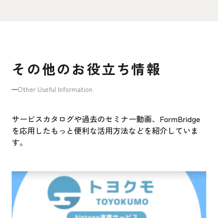
その他のお役立ち情報
Other Useful Information
サービスカタログや過去のセミナー動画、FormBridge
を応用したもっと便利な活用方法などを紹介していま
す。