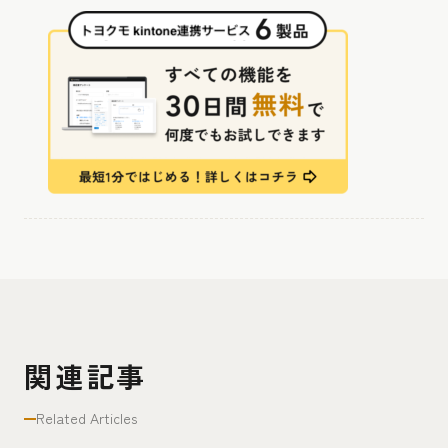
関連記事
Related Articles