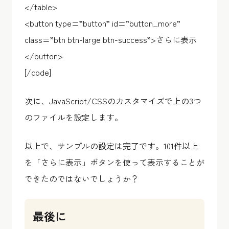
</table>
<button type=”button” id=”button_more”
class=”btn btn-large btn-success”>さらに表示
</button>
[/code]
次に、JavaScript/CSSのカスタマイズで上の3つ
のファイルを設定します。
以上で、サンプルの設定は完了です。101件以上
を「さらに表示」ボタンを使って表示することが
できたのではないでしょうか？
最後に