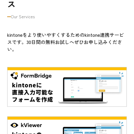
ス
Our Services
kintoneをより使いやすくするためのkintone連携サービ
スです。30日間の無料お試しへぜひお申し込みくださ
い。