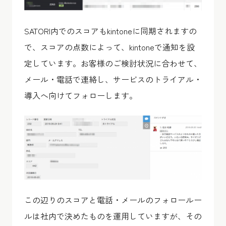
SATORI内でのスコアもkintoneに同期されますの
で、スコアの点数によって、kintoneで通知を設
定しています。お客様のご検討状況に合わせて、
メール・電話で連絡し、サービスのトライアル・
導入へ向けてフォローします。
この辺りのスコアと電話・メールのフォロールー
ルは社内で決めたものを運用していますが、その