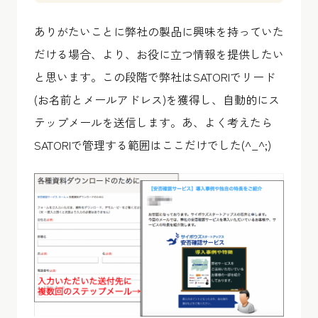
ありがたいことに弊社の製品に興味を持っていた
だける場合、より、お役に立つ情報を提供したい
と思います。この段階で弊社はSATORIでリード
(お名前とメールアドレス)を獲得し、自動的にス
テップメールを送信します。あ、よく考えたら
SATORIで管理する範囲はここだけでした(^_^;)