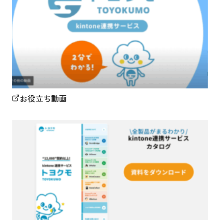
お役立ち動画