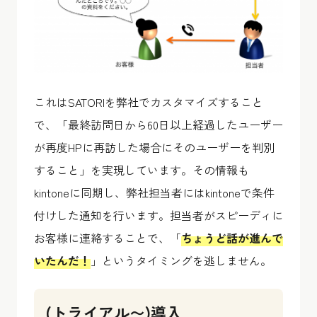
これはSATORIを弊社でカスタマイズすること
で、「最終訪問日から60日以上経過したユーザー
が再度HPに再訪した場合にそのユーザーを判別
すること」を実現しています。その情報も
kintoneに同期し、弊社担当者にはkintoneで条件
付けした通知を行います。担当者がスピーディに
お客様に連絡することで、「
ちょうど話が進んで
いたんだ！
」というタイミングを逃しません。
(トライアル〜)導入