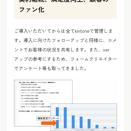
ファン化
ご導入いただいてからは全てkintoneで管理しま
す。導入に向けたフォローアップと同様に、コメ
ントでお客様の状況を共有します。また、ver
アップの参考にするため、フォームクリエイター
でアンケート等も取ってきました。