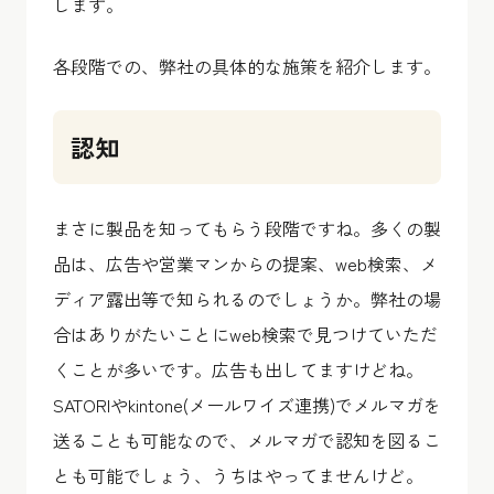
します。
各段階での、弊社の具体的な施策を紹介します。
認知
まさに製品を知ってもらう段階ですね。多くの製
品は、広告や営業マンからの提案、web検索、メ
ディア露出等で知られるのでしょうか。弊社の場
合はありがたいことにweb検索で見つけていただ
くことが多いです。広告も出してますけどね。
SATORIやkintone(メールワイズ連携)でメルマガを
送ることも可能なので、メルマガで認知を図るこ
とも可能でしょう、うちはやってませんけど。