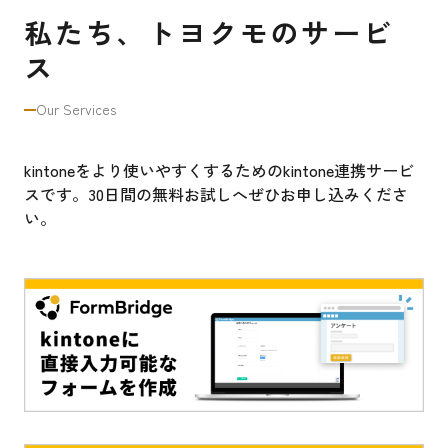
私たち、トヨクモのサービ
ス
Our Services
kintoneをより使いやすくするためのkintone連携サービ
スです。30日間の無料お試しへぜひお申し込みくださ
い。