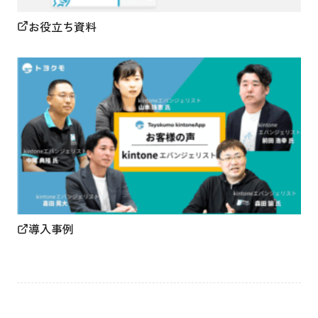
お役立ち資料
導入事例