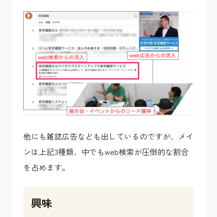
他にも雑誌広告なども出しているのですが、メイ
ンは上記3種類、中でもweb検索が圧倒的な割合
を占めます。
興味