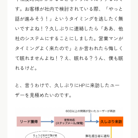
す。お客様が社内で検討されている際、「やっと
話が進みそう！」というタイミングを逃したく無
いですよね！？久しぶりに連絡したら「ああ、他
社のシステムにすることにしました。営業マンが
タイミングよく来たので」とか言われたら悔しく
て眠れませんよね！？え、眠れる？うん、僕も眠
れるけど。
と、言うわけで、久しぶりにHPに来訪したユー
ザーを見極めたいのです。