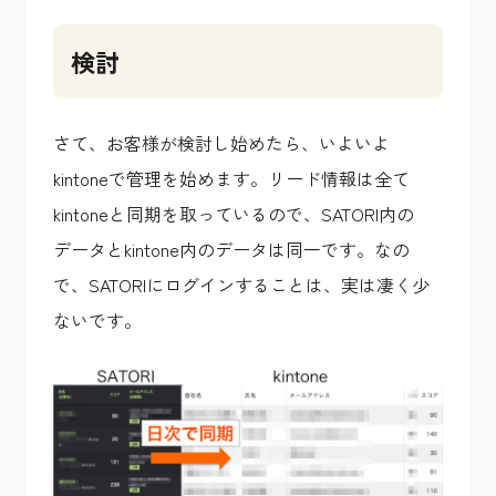
検討
さて、お客様が検討し始めたら、いよいよ
kintoneで管理を始めます。リード情報は全て
kintoneと同期を取っているので、SATORI内の
データとkintone内のデータは同一です。なの
で、SATORIにログインすることは、実は凄く少
ないです。