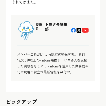
それではまた。
トヨクモ編集
監修
者
部
メンバー全員がkintone認定資格保有者。 累計
15,000件以上のkintone連携サービス導入を支援
した実績をもとに 、kintoneを活用した業務効率
化や現場で役立つ最新情報を発信中。
ピックアップ