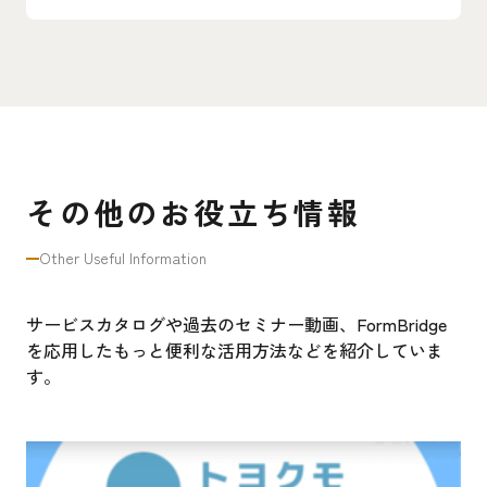
その他のお役立ち情報
Other Useful Information
サービスカタログや過去のセミナー動画、FormBridge
を応用したもっと便利な活用方法などを紹介していま
す。