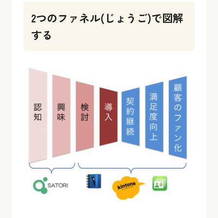
2つのファネル(じょうご)で図解
する