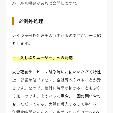
ルールも機会があれば公開しますね。
※例外処理
いくつか例外処理を入れているのですが、一つ紹
介します。
・「久しぶりユーザー」への対応
安否確認サービスは緊急時にお使いいただく特性
上、部署単位ではなく、全社導入されることが殆
どです。なので、検討に時間が掛かることも少な
く無いのです。そういった場合、一回お問い合わ
せいただいてから、実際に導入するまで半年〜1
年程度時間がかかることもザラだったりするので