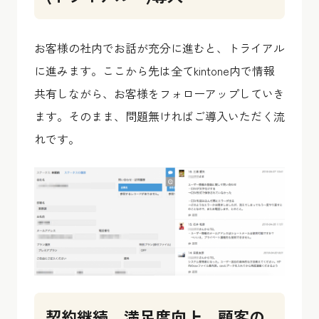
お客様の社内でお話が充分に進むと、トライアル
に進みます。ここから先は全てkintone内で情報
共有しながら、お客様をフォローアップしていき
ます。そのまま、問題無ければご導入いただく流
れです。
契約継続、満足度向上、顧客の