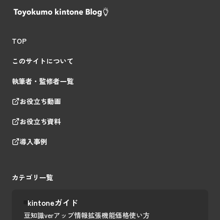
TOP
このサイトについて
執筆者・監修者一覧
お役立ち動画
お役立ち資料
導入事例
カテゴリ一覧
kintoneガイド
豆知識
verアップ情報
拡張機能
価格
使い方