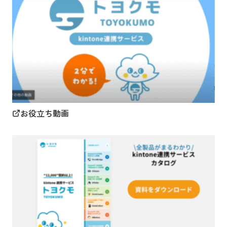
お役立ち動画