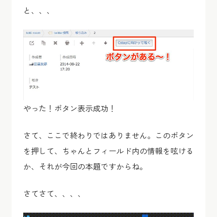
と、、、
やった！ボタン表示成功！
さて、ここで終わりではありません。このボタン
を押して、ちゃんとフィールド内の情報を呟ける
か、それが今回の本題ですからね。
さてさて、、、、