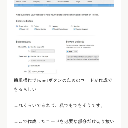
簡単操作でtweetボタンのためのコードが作成で
きるらしい
これくらいであれば、私でもできそうです。
ここで作成したコードを必要な部分だけ切り抜い