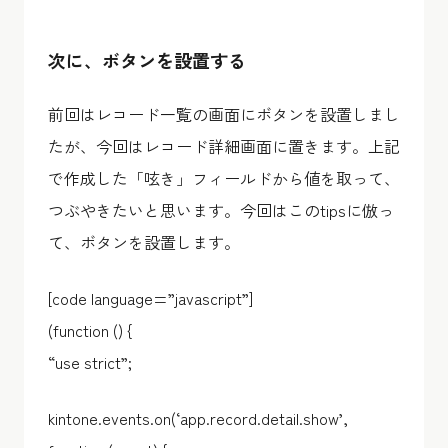
次に、ボタンを設置する
前回はレコード一覧の画面にボタンを設置しまし
たが、今回はレコード詳細画面に置きます。上記
で作成した「呟き」フィールドから値を取って、
つぶやきたいと思います。今回はこのtipsに倣っ
て、ボタンを設置します。
[code language=”javascript”]
(function () {
“use strict”;
kintone.events.on(‘app.record.detail.show’,