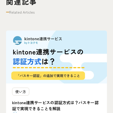
関連記事
Related Articles
使い方
kintone連携サービスの認証方式は？パスキー認
証で実現できることを解説