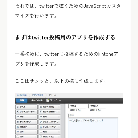
それでは、twitterで呟くためのJavaScriptカスタ
マイズを行います。
まずはtwitter投稿用のアプリを作成する
一番初めに、twitterに投稿するためのkintoneア
プリを作成します。
ここはサクッと、以下の様に作成します。