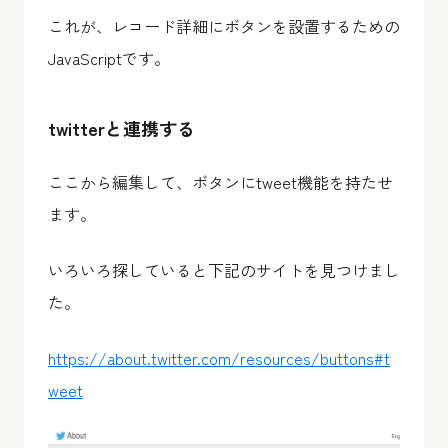
これが、レコード詳細にボタンを設置するための
JavaScriptです。
twitterと連携する
ここから編集して、ボタンにtweet機能を持たせ
ます。
いろいろ探していると下記のサイトを見つけまし
た。
https://about.twitter.com/resources/buttons#t
weet