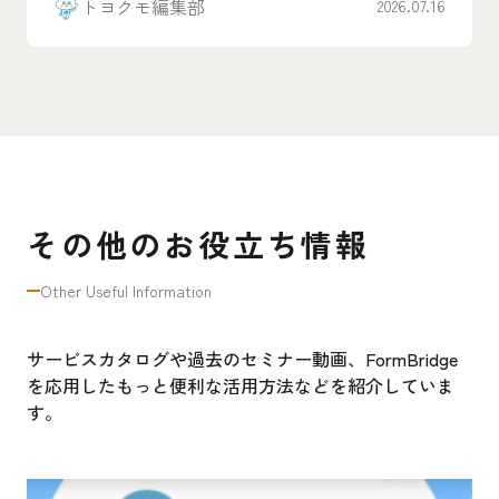
トヨクモ編集部
2026.07.16
その他のお役立ち情報
Other Useful Information
サービスカタログや過去のセミナー動画、FormBridge
を応用したもっと便利な活用方法などを紹介していま
す。