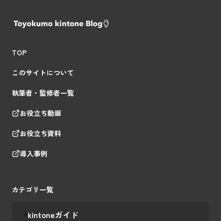
TOP
このサイトについて
執筆者・監修者一覧
お役立ち動画
お役立ち資料
導入事例
カテゴリ一覧
kintoneガイド