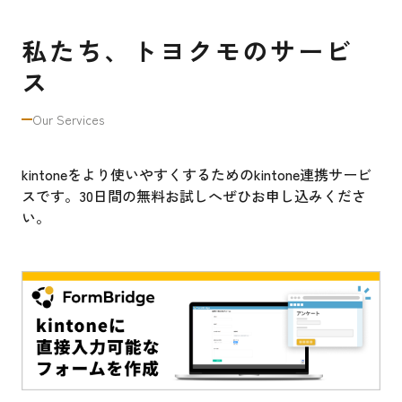
私たち、トヨクモのサービ
ス
Our Services
kintoneをより使いやすくするためのkintone連携サービ
スです。30日間の無料お試しへぜひお申し込みくださ
い。