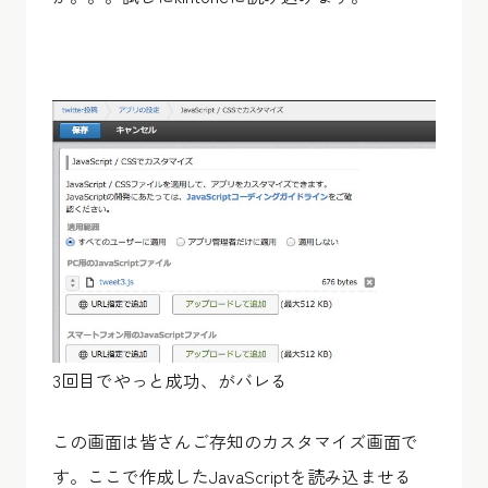
3回目でやっと成功、がバレる
この画面は皆さんご存知のカスタマイズ画面で
す。ここで作成したJavaScriptを読み込ませる