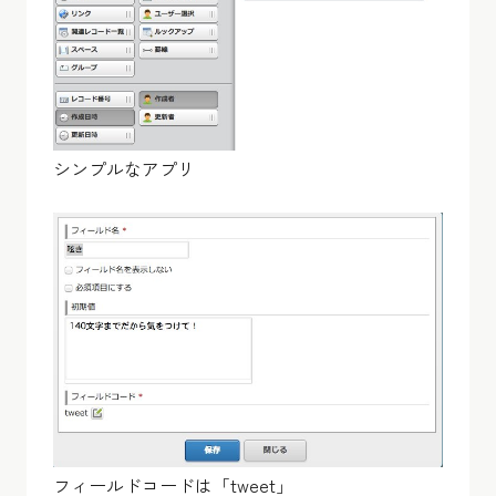
シンプルなアプリ
フィールドコードは「tweet」