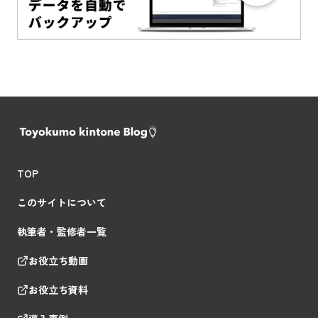
TOP
このサイトについて
執筆者・監修者一覧
お役立ち動画
お役立ち資料