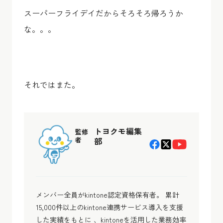
スーパーフライデイだからそろそろ帰ろうか
な。。。
それではまた。
トヨクモ編集
監修
者
部
メンバー全員がkintone認定資格保有者。 累計
15,000件以上のkintone連携サービス導入を支援
した実績をもとに 、kintoneを活用した業務効率