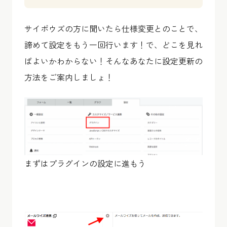
サイボウズの方に聞いたら仕様変更とのことで、
諦めて設定をもう一回行います！で、どこを見れ
ばよいかわからない！そんなあなたに設定更新の
方法をご案内しましょ！
まずはプラグインの設定に進もう