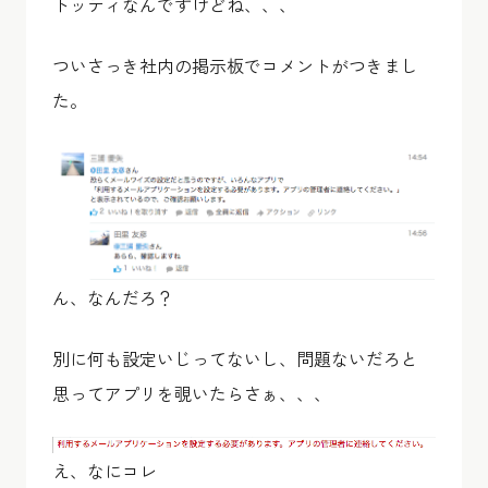
トッティなんですけどね、、、
ついさっき社内の掲示板でコメントがつきまし
た。
ん、なんだろ？
別に何も設定いじってないし、問題ないだろと
思ってアプリを覗いたらさぁ、、、
え、なにコレ