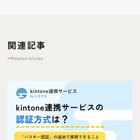
関連記事
Related Articles