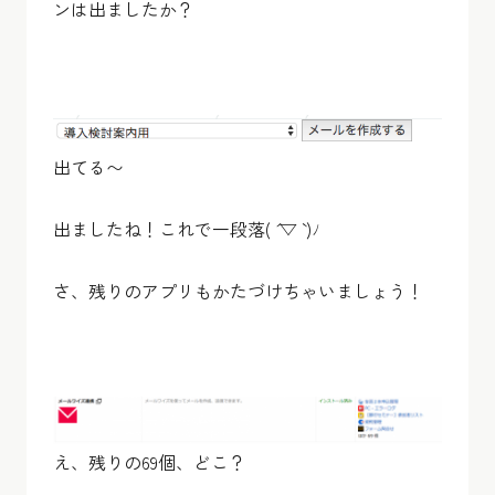
ンは出ましたか？
出てる〜
出ましたね！これで一段落( ´ ▽ ` )ﾉ
さ、残りのアプリもかたづけちゃいましょう！
え、残りの69個、どこ？