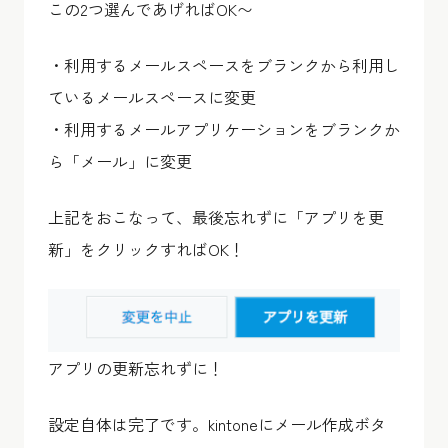
この2つ選んであげればOK〜
・利用するメールスペースをブランクから利用し
ているメールスペースに変更
・利用するメールアプリケーションをブランクか
ら「メール」に変更
上記をおこなって、最後忘れずに「アプリを更
新」をクリックすればOK！
アプリの更新忘れずに！
設定自体は完了です。kintoneにメール作成ボタ