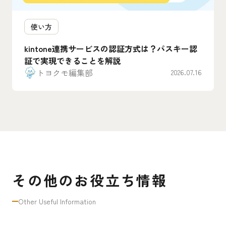
使い方
kintone連携サービスの認証方式は？パスキー認
証で実現できることを解説
トヨクモ編集部
2026.07.16
その他のお役立ち情報
Other Useful Information