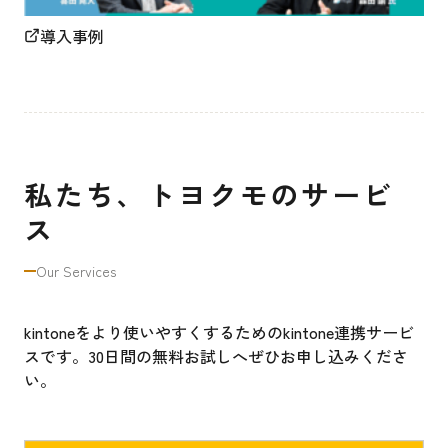
導入事例
私たち、トヨクモのサービ
ス
Our Services
kintoneをより使いやすくするためのkintone連携サービ
スです。30日間の無料お試しへぜひお申し込みくださ
い。