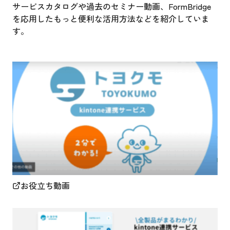
サービスカタログや過去のセミナー動画、FormBridge
を応用したもっと便利な活用方法などを紹介していま
す。
お役立ち動画