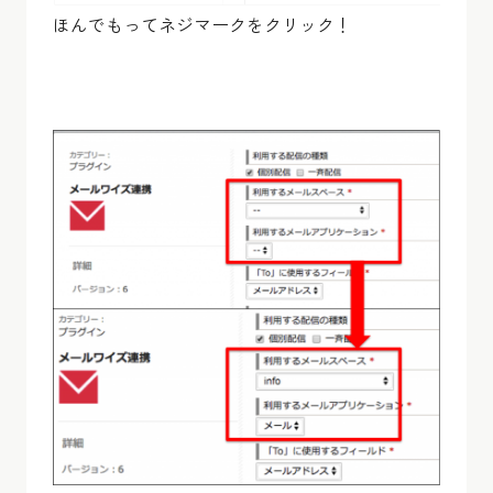
ほんでもってネジマークをクリック！