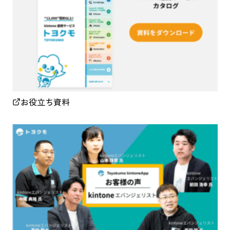
お役立ち資料