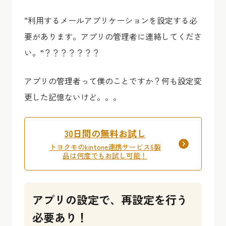
“利用するメールアプリケーションを設定する必
要があります。アプリの管理者に連絡してくださ
い。”？？？？？？？
アプリの管理者って僕のことですか？何も設定変
更した記憶ないけど。。。
30日間の無料お試し
トヨクモのkintone連携サービス6製
品は何度でもお試し可能！
アプリの設定で、再設定を行う
必要あり！