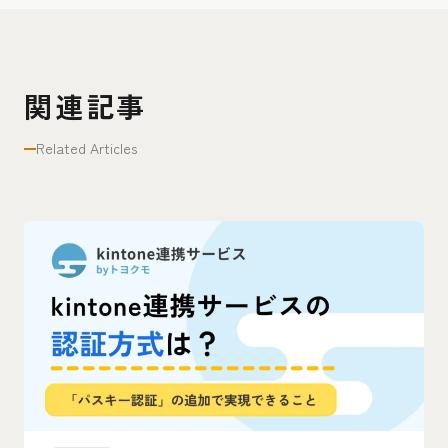
関連記事
Related Articles