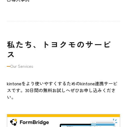
私たち、トヨクモのサービ
ス
Our Services
kintoneをより使いやすくするためのkintone連携サービ
スです。30日間の無料お試しへぜひお申し込みくださ
い。