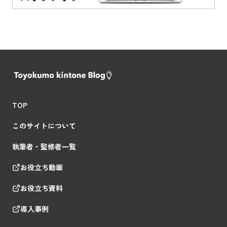
TOP
このサイトについて
執筆者・監修者一覧
お役立ち動画
お役立ち資料
導入事例