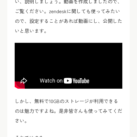
い、説明しましょう。動画を作成しましたので、
ご覧ください。zendeskに関しても使ってみたい
ので、設定することがあれば動画にし、公開した
いと思います。
しかし、無料で10GBのストレージが利用できる
のは魅力ですよね。是非皆さんも使ってみてくだ
さい。