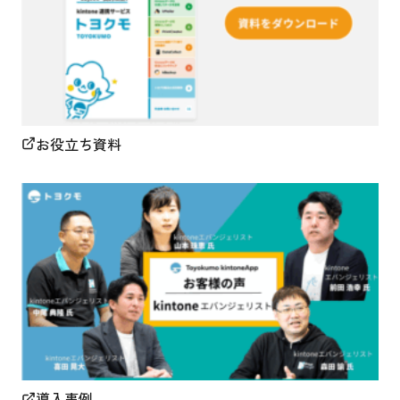
お役立ち資料
導入事例