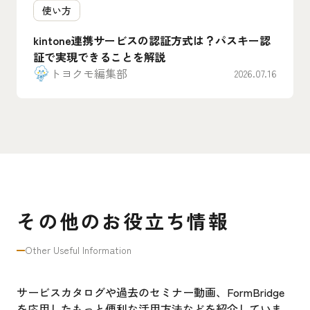
使い方
kintone連携サービスの認証方式は？パスキー認
証で実現できることを解説
トヨクモ編集部
2026.07.16
その他のお役立ち情報
Other Useful Information
サービスカタログや過去のセミナー動画、FormBridge
を応用したもっと便利な活用方法などを紹介していま