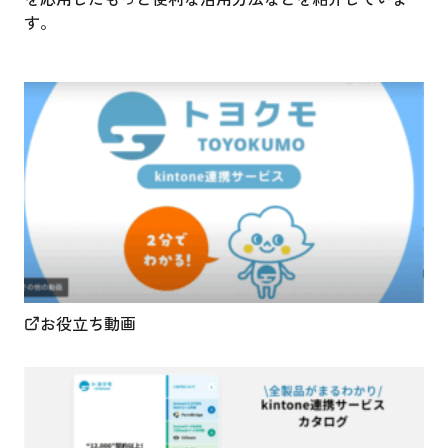
す。
お役立ち動画