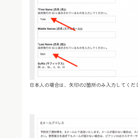
日本人の場合は、矢印の2箇所のみ入力してくだ