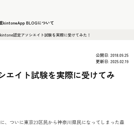
載
kintoneApp BLOGについて
kintone認定アソシエイト試験を実際に受けてみた！
公開日: 2018.09.25
更新日: 2025.02.19
アソシエイト試験を実際に受けてみ
に、ついに東京23区民から神奈川県民になってしまった森