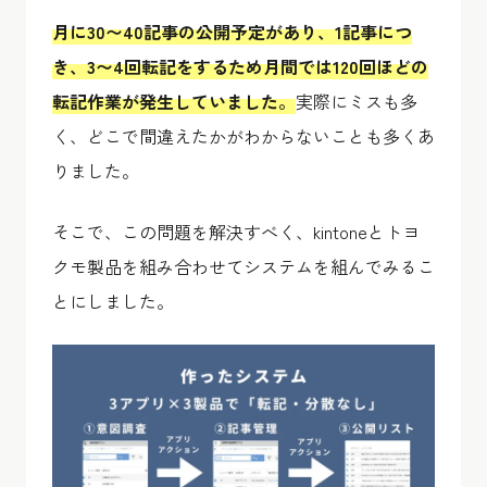
月に30〜40記事の公開予定があり、1記事につ
き、3〜4回転記をするため月間では120回ほどの
転記作業が発生していました。
実際にミスも多
く、どこで間違えたかがわからないことも多くあ
りました。
そこで、この問題を解決すべく、kintoneとトヨ
クモ製品を組み合わせてシステムを組んでみるこ
とにしました。