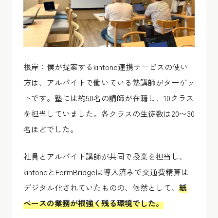
根岸：僕が提案するkintone連携サービスの使い
方は、アルバイトで働いている塾講師がターゲッ
トです。塾には約50名の講師が在籍し、10クラス
を担当していました。各クラスの生徒数は20〜30
名ほどでした。
社員とアルバイト講師が共同で授業を担当し、
kintoneとFormBridgeは導入済みで交通費精算は
デジタル化されていたものの、依然として、
紙
ベースの業務が根強く残る環境でした。