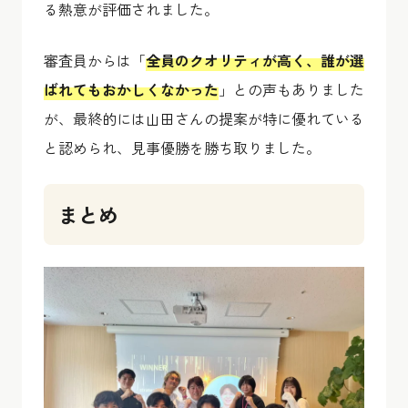
る熱意が評価されました。
審査員からは「
全員のクオリティが高く、誰が選
ばれてもおかしくなかった
」との声もありました
が、最終的には山田さんの提案が特に優れている
と認められ、見事優勝を勝ち取りました。
まとめ