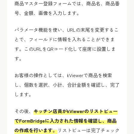
商品マスター登録フォームでは、商品名、商品番
号、金額、画像を入力します。
パラメータ機能を使い、URLの末尾を変更するこ
とで、フィールドに情報を入れることができま
す。このURLをQRコード化して座席に設置しま
す。
お客様の操作としては、kViewerで商品を検索
し、個数を選択、小計、合計金額を確認し、完了
します。
その後、
キッチン店員がkViewerのリストビュー
でFormBridgeに入力された情報を確認し、商品
の作成を行います。
リストビューは完了チェック