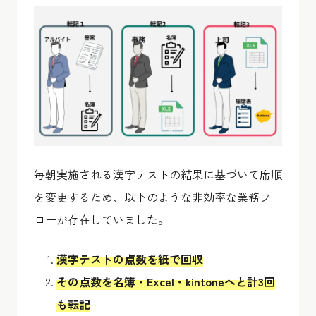
毎朝実施される漢字テストの結果に基づいて席順
を変更するため、以下のような非効率な業務フ
ローが存在していました。
漢字テストの点数を紙で回収
その点数を名簿・Excel・kintoneへと計3回
も転記