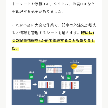
キーワードや原稿URL、タイトル、公開URLなど
を管理する必要がありました。
これが本当に大変な作業で、記事の外注先が増え
ると情報を管理するシートも増えます。
時には1
つの記事情報を4か所で管理することもありまし
た。