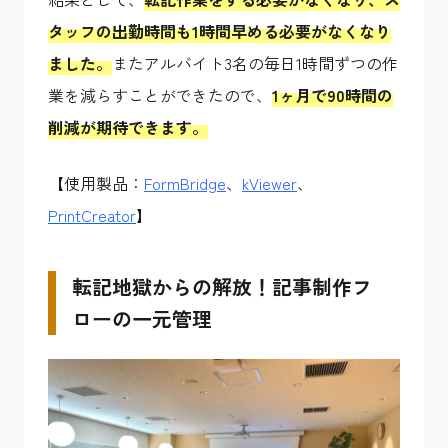
タッフの出勤時間も1時間早める必要がなくなり
ました。
またアルバイト3名の毎日1時間ずつの作
業を減らすことができたので、
1ヶ月で90時間の
削減が期待できます。
【使用製品：
FormBridge
、
kViewer
、
PrintCreator
】
転記地獄からの解放！記事制作フ
ローの一元管理