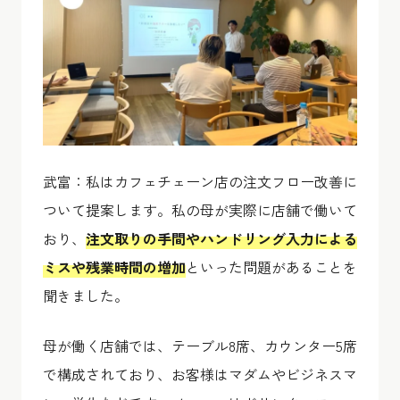
武富：私はカフェチェーン店の注文フロー改善に
ついて提案します。私の母が実際に店舗で働いて
おり、
注文取りの手間やハンドリング入力による
ミスや残業時間の増加
といった問題があることを
聞きました。
母が働く店舗では、テーブル8席、カウンター5席
で構成されており、お客様はマダムやビジネスマ