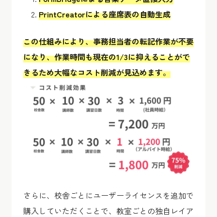
PrintCreatorによる座席表の自動生成
この仕組みにより、事務担当者の転記作業が不要
になり、作業時間も現在の1/3に抑えることがで
きるため大幅なコスト削減が見込めます。
さらに、校舎ごとにユーザーライセンスを追加で
購入していただくことで、教室ごとの独自レイア