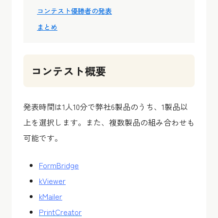
コンテスト優勝者の発表
まとめ
コンテスト概要
発表時間は1人10分で弊社6製品のうち、1製品以
上を選択します。また、複数製品の組み合わせも
可能です。
FormBridge
kViewer
kMailer
PrintCreator