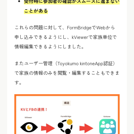
受付時に参加者の確認がスムーズに進まない
ことがある
これらの問題に対して、FormBridgeでWebから
申し込みできるようにし、kViewerで家族単位で
情報編集できるようにしました。
またユーザー管理（Toyokumo kintoneApp認証）
で家族の情報のみを閲覧・編集することもできま
す。