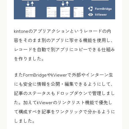
kintoneのアプリアクションというレコードの内
容をそのまま別のアプリに写せる機能を使用し、
レコードを自動で別アプリにコピーできる仕組み
を作りました。
またFormBridgeやkViewerで外部やインターン生
にも安全に情報を公開・編集できるようにして、
記事のステータスもドロップダウンで管理しまし
た。加えてkViewerのリンクリスト機能で優先し
て構成すべき記事をワンクリックで分かるように
しました。