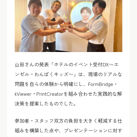
山田さんの発表「ホテルのイベント受付DX〜エ
ンゼル・わんぱくキッズ〜」は、現場のリアルな
問題を自らの体験から明確にし、FormBridge・
kViewer・PrintCreatorを組み合わせた実践的な解
決策を提案したものでした。
参加者・スタッフ双方の負担を大きく軽減する仕
組みを構築した点や、プレゼンテーションに対す