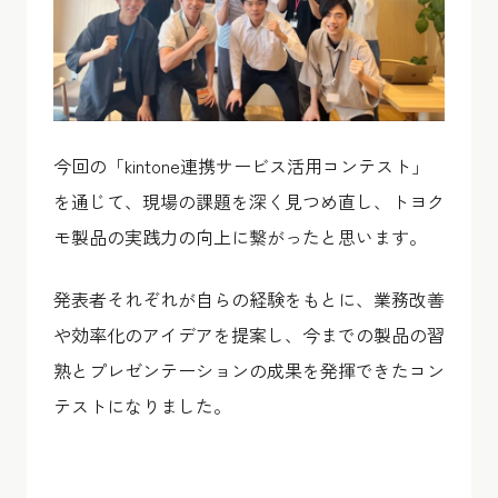
今回の「kintone連携サービス活用コンテスト」
を通じて、現場の課題を深く見つめ直し、トヨク
モ製品の実践力の向上に繋がったと思います。
発表者それぞれが自らの経験をもとに、業務改善
や効率化のアイデアを提案し、今までの製品の習
熟とプレゼンテーションの成果を発揮できたコン
テストになりました。