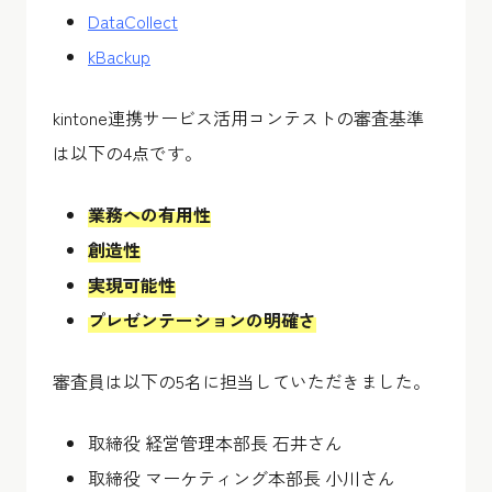
DataCollect
kBackup
kintone連携サービス活用コンテストの審査基準
は以下の4点です。
業務への有用性
創造性
実現可能性
プレゼンテーションの明確さ
審査員は以下の5名に担当していただきました。
取締役 経営管理本部長 石井さん
取締役 マーケティング本部長 小川さん