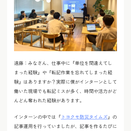
遠藤：みなさん、仕事中に『単位を間違えてし
まった経験』や『転記作業を忘れてしまった経
験』はありますか？実際に僕がインターンとして
働いた現場でも転記ミスが多く、時間や活力がど
んどん奪われた経験があります。
インターンの中では『
トヨクモ防災タイムズ
』の
記事運用を行っていましたが、記事を作るたびに