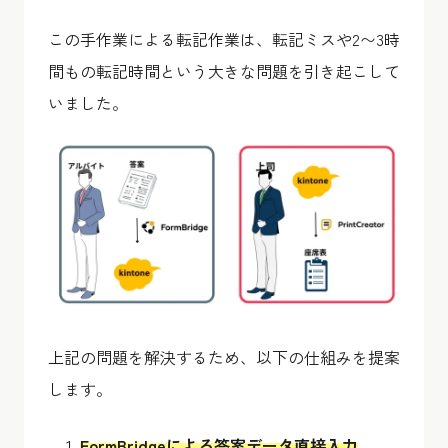
この手作業による転記作業は、転記ミスや2〜3時
間もの転記時間という大きな問題を引き起こして
いました。
上記の問題を解決するため、以下の仕組みを提案
します。
FormBridgeによる答案データ直接入力