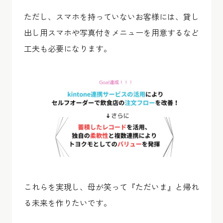
ただし、スマホを持っていないお客様には、貸し
出し用スマホや写真付きメニューを用意するなど
工夫も必要になります。
これらを実現し、母が笑って『ただいま』と帰れ
る未来を作りたいです。