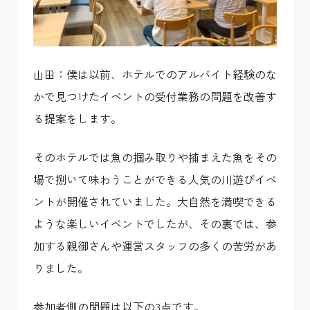
山田：僕は以前、ホテルでのアルバイト経験のな
かで見つけたイベントの受付業務の問題を改善す
る提案をします。
そのホテルでは魚の掴み取りや捕まえた魚をその
場で捌いて味わうことができる人気の川遊びイベ
ントが開催されていました。大自然を満喫できる
ような楽しいイベントでしたが、その裏では、参
加する親御さんや運営スタッフの多くの苦労があ
りました。
参加者側の問題は以下の3点です。