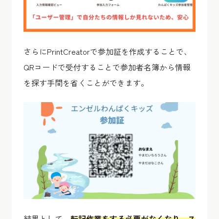
さらにPrintCreatorで参加証を作成することで、
QRコードで受付することで参加者名簿から情報
を探す手間を省くことができます。
結果として、
転記作業をする必要がなくなり、ス