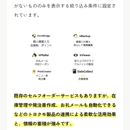
がないもののみを表示する絞り込み条件に設定さ
れています。
既存のセルフオーダーサービスもありますが、在
庫管理や発注書作成、お礼メールも自動化できる
などのトヨクモ製品の連携による柔軟な活用効果
と、情報の蓄積が強みです。