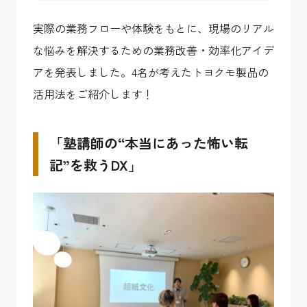
実際の業務フローや体験をもとに、現場のリアル
な悩みを解決するための業務改善・効率化アイデ
アを発表しました。4名が考えたトヨクモ製品の
活用法をご紹介します！
「塾講師の“本当にあった怖い転
記”を救うDX」