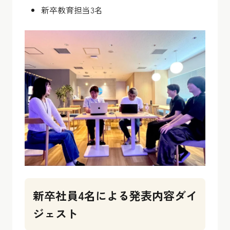
新卒教育担当3名
新卒社員4名による発表内容ダイ
ジェスト