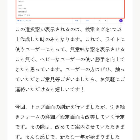
この選択窓が表示されるのは、検索タグを1つ以
上作成した時のみとなります。これで、ライトに
使うユーザーにとって、無意味な窓を表示させる
こと無く、ヘビーなユーザーの使い勝手を向上で
きたと思っています。ユーザーの方はぜひ、触っ
ていただきご意見等ございましたら、お気軽にご
連絡いただけると嬉しいです！
今回、トップ画面の刷新を行いましたが、引き続
きフォームの詳細／設定画面も改善していく予定
です。その際は、改めてご案内させていただきま
す。そんな感じで、新たな一年が始まりました