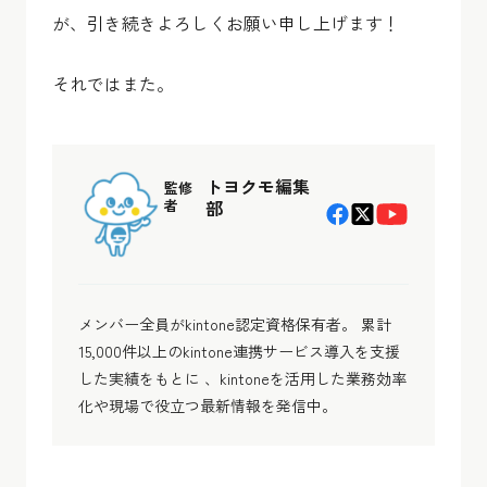
が、引き続きよろしくお願い申し上げます！
それではまた。
トヨクモ編集
監修
者
部
メンバー全員がkintone認定資格保有者。 累計
15,000件以上のkintone連携サービス導入を支援
した実績をもとに 、kintoneを活用した業務効率
化や現場で役立つ最新情報を発信中。