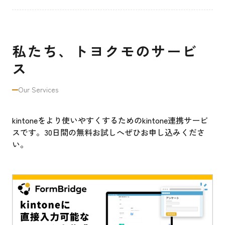
私たち、トヨクモのサービ
ス
Our Services
kintoneをより使いやすくするためのkintone連携サービ
スです。30日間の無料お試しへぜひお申し込みくださ
い。