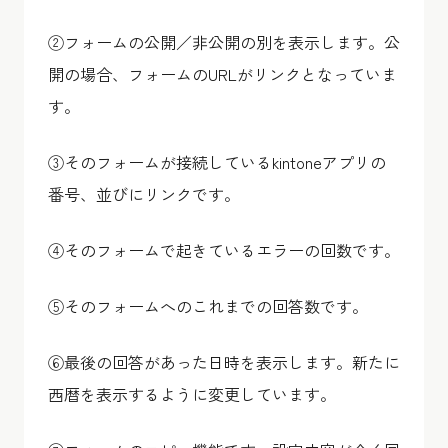
②フォームの公開／非公開の別を表示します。公
開の場合、フォームのURLがリンクとなっていま
す。
③そのフォームが接続しているkintoneアプリの
番号、並びにリンクです。
④そのフォームで起きているエラーの回数です。
⑤そのフォームへのこれまでの回答数です。
⑥最後の回答があった日時を表示します。新たに
西暦を表示するように変更しています。