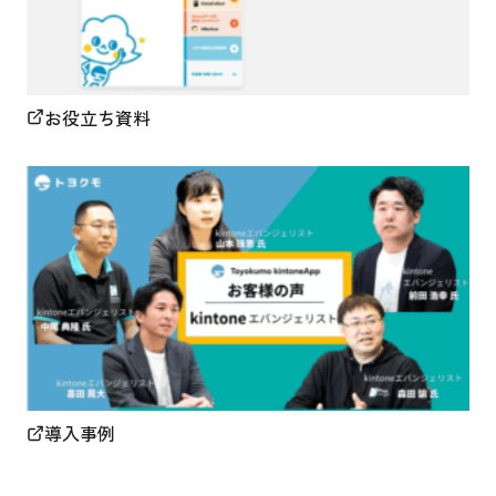
お役立ち資料
導入事例