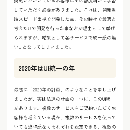
契約いただいているお客様にその都度新たに学習
していただく必要がありました。これは、開発当
時スピード重視で開発した点、その時々で最適と
考えたUIで開発を行った事などが理由として挙げ
られますが、結果として各サービスで統一感の無
いUIとなってしまいました。
2020年はUI統一の年
最初に「2020年の計画」のようなことを申し上げ
ましたが、実は私達の計画の一つに、このUI統一
があります。複数のサービスをご契約いただくお
客様も増えている現在、複数のサービスを使って
いても違和感なくそれぞれを設定できる、複数の