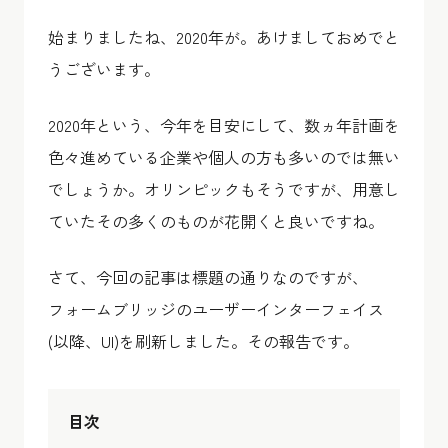
始まりましたね、2020年が。あけましておめでと
うございます。
2020年という、今年を目安にして、数ヵ年計画を
色々進めている企業や個人の方も多いのでは無い
でしょうか。オリンピックもそうですが、用意し
ていたその多くのものが花開くと良いですね。
さて、今回の記事は標題の通りなのですが、
フォームブリッジのユーザーインターフェイス
(以降、UI)を刷新しました。その報告です。
目次