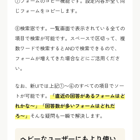
⑦フォームのコピー機能です。設定内容が全く同
じフォームをコピーします。
⑧検索窓です。一覧画面で表示されている全ての
項目で検索が可能です。スペースで区切って、複
数ワードで検索するとANDで検索できるので、
フォームが増えてきた場合などにご活用くださ
い。
なお、新UIでは上記①〜⑥のすべての項目でソー
トが可能です。
「直近の回答があるフォームはど
れかな〜」「回答数が多いフォームはどれだ
ろ〜」
そんな疑問も一瞬で解決します。
ヘビーなユーザーにもより使い