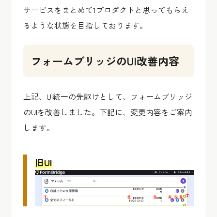
サービスをまとめて1プロダクトと思ってもらえ
るような状態を目指しております。
フォームブリッジのUI改善内容
上記、UI統一の先駆けとして、フォームブリッジ
のUIを改善しました。下記に、変更内容をご案内
します。
旧UI