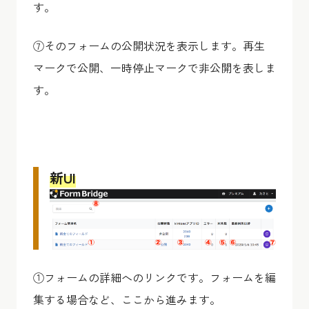
す。
⑦そのフォームの公開状況を表示します。再生
マークで公開、一時停止マークで非公開を表しま
す。
新UI
①フォームの詳細へのリンクです。フォームを編
集する場合など、ここから進みます。