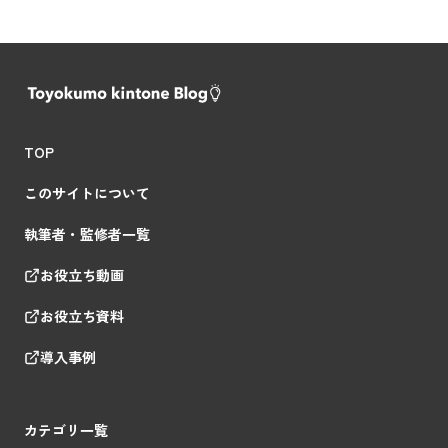
TOP
このサイトについて
執筆者・監修者一覧
お役立ち動画
お役立ち資料
導入事例
カテゴリ一覧