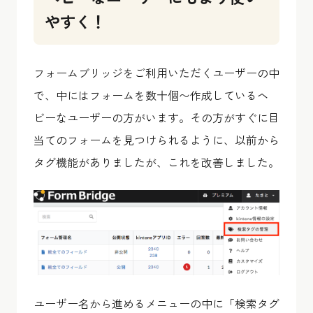
やすく！
フォームブリッジをご利用いただくユーザーの中
で、中にはフォームを数十個〜作成しているヘ
ビーなユーザーの方がいます。その方がすぐに目
当てのフォームを見つけられるように、以前から
タグ機能がありましたが、これを改善しました。
ユーザー名から進めるメニューの中に「検索タグ