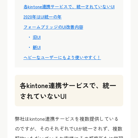
各kintone連携サービスで、統一されていないUI
2020年はUI統一の年
フォームブリッジのUI改善内容
旧UI
新UI
ヘビーなユーザーにもより使いやすく！
各kintone連携サービスで、統一
されていないUI
弊社はkintone連携サービスを複数提供している
のですが、そのそれぞれでUIが統一されず、複数