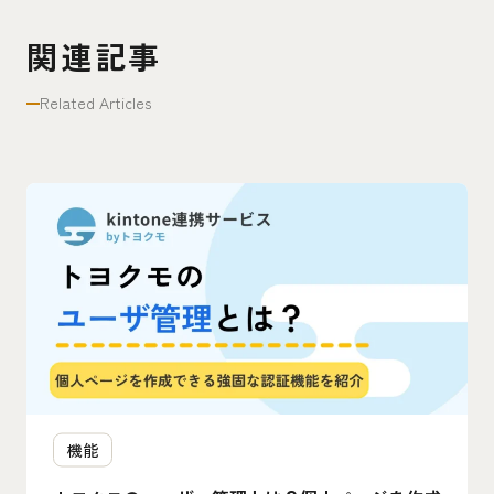
関連記事
Related Articles
機能