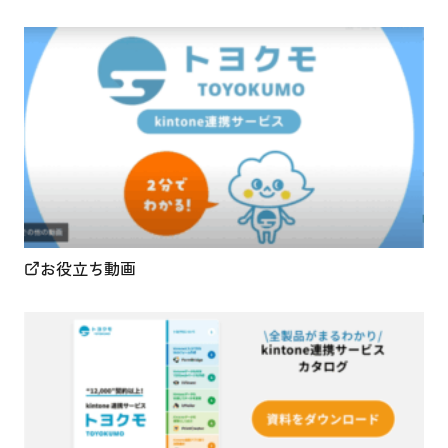
お役立ち動画