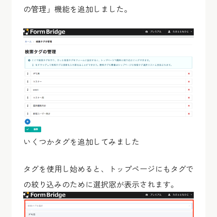
の管理」機能を追加しました。
いくつかタグを追加してみました
タグを使用し始めると、トップページにもタグで
の絞り込みのために選択窓が表示されます。