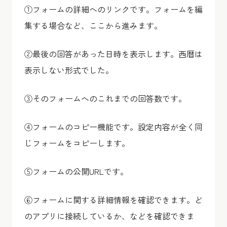
①フォームの詳細へのリンクです。フォームを編
集する場合など、ここから進みます。
②最後の回答があった日時を表示します。西暦は
表示しない形式でした。
③そのフォームへのこれまでの回答数です。
④フォームのコピー機能です。設定内容が全く同
じフォームをコピーします。
⑤フォームの公開URLです。
⑥フォームに関する詳細情報を確認できます。ど
のアプリに接続しているか、などを確認できま