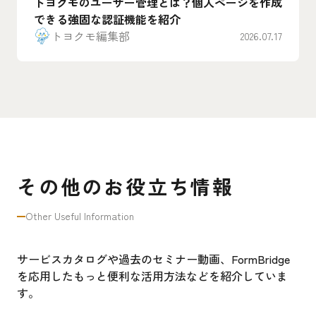
トヨクモのユーザー管理とは？個人ページを作成
できる強固な認証機能を紹介
トヨクモ編集部
2026.07.17
その他のお役立ち情報
Other Useful Information
サービスカタログや過去のセミナー動画、FormBridge
を応用したもっと便利な活用方法などを紹介していま
す。