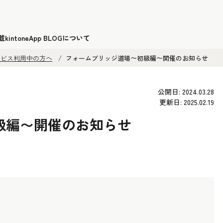
載
kintoneApp BLOGについて
サービス利用中の方へ
フォームブリッジ道場〜初級編〜開催のお知らせ
公開日: 2024.03.28
更新日: 2025.02.19
級編〜開催のお知らせ