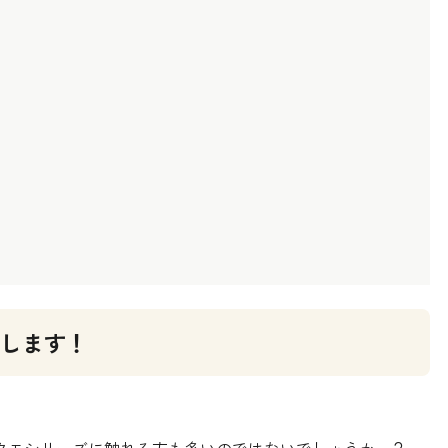
催します！