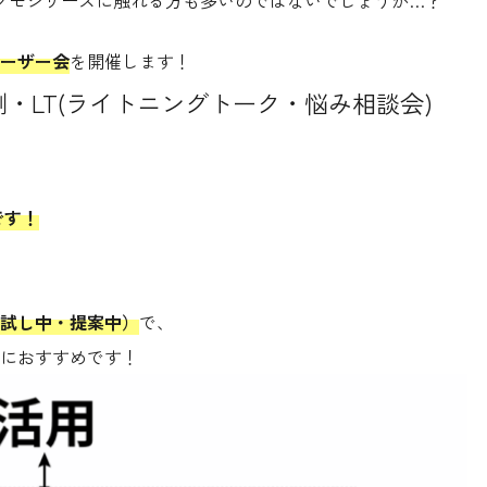
クモシリーズに触れる方も多いのではないでしょうか…？
ーザー会
を開催します！
・LT(ライトニングトーク・悩み相談会)
です！
試し中・提案中）
で、
におすすめです！