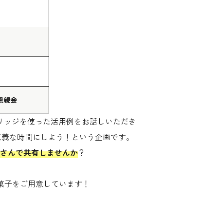
懇親会
リッジを使った活用例をお話しいただき
て有意義な時間にしよう！という企画です。
さんで共有しませんか
？
とお菓子をご用意しています！