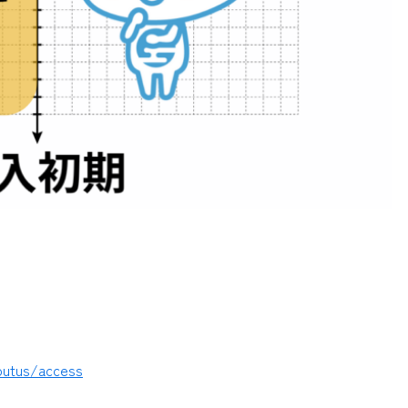
outus/access