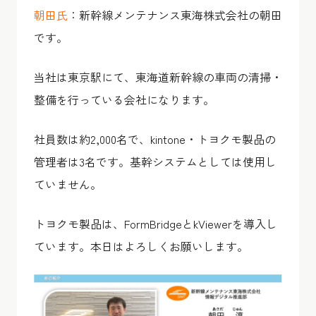
朝田氏
：新幹線メンテナンス東海株式会社の朝田
です。
当社は東京駅にて、東海道新幹線の車両の清掃・
整備を行っている会社になります。
社員数は約2,000名で、kintone・トヨクモ製品の
管理者は3名です。基幹システムとしては使用し
ていません。
トヨクモ製品は、FormBridgeとkViewerを導入し
ています。本日はよろしくお願いします。