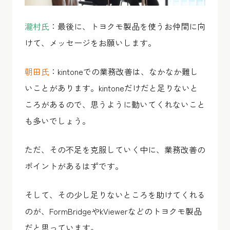
瀧村氏
：最後に、トヨクモ製品を使うお仲間に向
けて、メッセージをお願いします。
朝田氏
：kintoneでの業務改善は、なかなか難し
いことがあります。kintoneだけだと足りないと
ころがあるので、思うように動いてくれないこと
も多いでしょう。
ただ、その不足を克服していく中に、業務改善の
ポイントがあるはずです。
そして、その少し足りないところを助けてくれる
のが、FormBridgeやkViewerなどのトヨクモ製品
だと思っています。