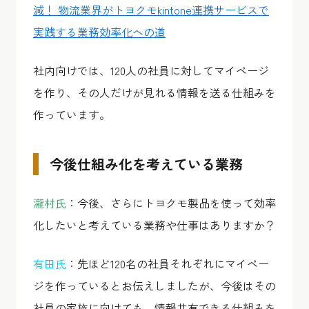
減！ 物流業界がトヨクモkintone連携サービスで
実践する業務効率化への道
社内向けでは、120人の社員に対してマイページ
を作り、その人だけが見れる情報を送る仕組みを
作っています。
今後仕組み化を考えている業務
瀧村氏
：今後、さらにトヨクモ製品を使って効率
化したいと考えている業務や仕事はありますか？
有田氏
：先ほど120名の社員それぞれにマイペー
ジを作っているとお伝えしましたが、今後はその
社員の家族に向けても、情報共有できる仕組みを