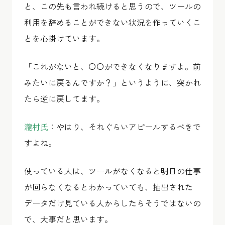
と、この先も言われ続けると思うので、ツールの
利用を辞めることができない状況を作っていくこ
とを心掛けています。
「これがないと、〇〇ができなくなりますよ。前
みたいに戻るんですか？」というように、突かれ
たら逆に戻してます。
瀧村氏
：やはり、それぐらいアピールするべきで
すよね。
使っている人は、ツールがなくなると明日の仕事
が回らなくなるとわかっていても、抽出された
データだけ見ている人からしたらそうではないの
で、大事だと思います。