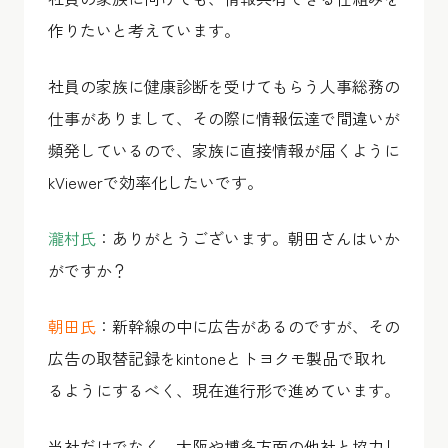
作りたいと考えています。
社員の家族に健康診断を受けてもらう人事総務の
仕事がありまして、その際に情報伝達で間違いが
頻発しているので、家族に直接情報が届くように
kViewerで効率化したいです。
瀧村氏
：ありがとうございます。朝田さんはいか
がですか？
朝田氏
：新幹線の中に広告があるのですが、その
広告の取替記録をkintoneとトヨクモ製品で取れ
るようにするべく、現在進行形で進めています。
当社だけでなく、大阪や博多方面の他社と協力し