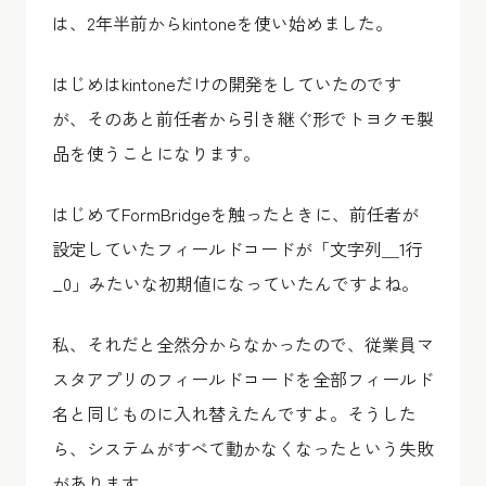
は、2年半前からkintoneを使い始めました。
はじめはkintoneだけの開発をしていたのです
が、そのあと前任者から引き継ぐ形でトヨクモ製
品を使うことになります。
はじめてFormBridgeを触ったときに、前任者が
設定していたフィールドコードが「文字列＿1行
_0」みたいな初期値になっていたんですよね。
私、それだと全然分からなかったので、従業員マ
スタアプリのフィールドコードを全部フィールド
名と同じものに入れ替えたんですよ。そうした
ら、システムがすべて動かなくなったという失敗
があります。