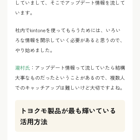
していまして、そこでアップデート情報を流して
います。
社内でkintoneを使ってもらうためには、いろい
ろな情報を開示していく必要があると思うので、
やり始めました。
瀧村氏
：アップデート情報って流していたら結構
大事なものだったということがあるので、複数人
でのキャッチアップは難しいけど大切ですよね。
トヨクモ製品が最も輝いている
活用方法