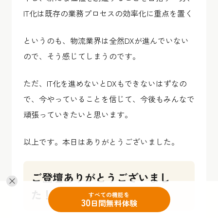
IT化は既存の業務プロセスの効率化に重点を置く
というのも、物流業界は全然DXが進んでいない
ので、そう感じてしまうのです。
ただ、IT化を進めないとDXもできないはずなの
で、今やっていることを信じて、今後もみんなで
頑張っていきたいと思います。
以上です。本日はありがとうございました。
ご登壇ありがとうございまし
た！
すべての機能を
30
日間無料体験