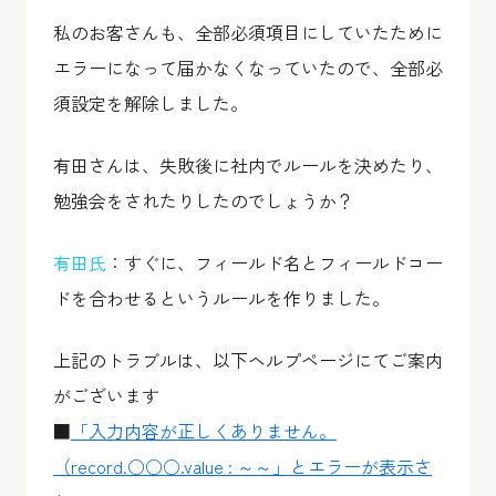
私のお客さんも、全部必須項目にしていたために
エラーになって届かなくなっていたので、全部必
須設定を解除しました。
有田さんは、失敗後に社内でルールを決めたり、
勉強会をされたりしたのでしょうか？
有田氏
：すぐに、フィールド名とフィールドコー
ドを合わせるというルールを作りました。
上記のトラブルは、以下ヘルプページにてご案内
がございます
■
「入力内容が正しくありません。
（record.○○○.value : ～～」とエラーが表示さ