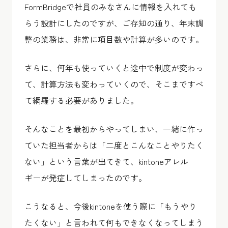
FormBridgeで社員のみなさんに情報を入れても
らう設計にしたのですが、ご存知の通り、年末調
整の業務は、非常に項目数や計算が多いのです。
さらに、何年も使っていくと途中で制度が変わっ
て、計算方法も変わっていくので、そこまですべ
て網羅する必要がありました。
そんなことを最初からやってしまい、一緒に作っ
ていた担当者からは「二度とこんなことやりたく
ない」という言葉が出てきて、kintoneアレル
ギーが発症してしまったのです。
こうなると、今後kintoneを使う際に「もうやり
たくない」と言われて何もできなくなってしまう