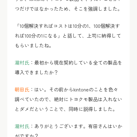
つだけではなかったため、そこを強調しました。
「10個解決すればコストは10分の1、100個解決す
れば100分の1になる」と話して、上司に納得して
もらいましたね。
瀧村氏
：最初から現在契約している全ての製品を
導入できましたか？
朝田氏
：はい。その前からkintoneのことを色々
調べていたので、絶対にトヨクモ製品は入れない
とダメだということで、同時に説得しました。
瀧村氏
：ありがとうございます。有田さんはいか
がですか？