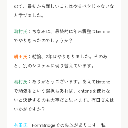
ので、最初から難しいことはやるべきじゃないな
と学びました。
瀧村氏
：ちなみに、最終的に年末調整はkintone
でやりきったのでしょうか？
朝田氏
：結論、2年はやりきりました。そのあ
と、別のシステムに切り替えています。
瀧村氏
：ありがとうございます。あえてkintone
で頑張るという選択もあれば、kintoneを使わな
いと決断するのも大事だと思います。有田さんは
いかがですか？
有田氏
：FormBridgeでの失敗があります。私