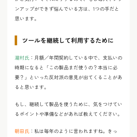
ンアップができず悩んでいる方は、1つの手だと
思います。
ツールを継続して利用するために
瀧村氏
：月額／年間契約している中で、支払いの
時期になると「この製品まだ使うの？本当に必
要？」といった反対派の意見が出てくることがあ
ると思います。
もし、継続して製品を使うために、気をつけてい
るポイントや準備などがあれば教えてください。
朝田氏
：私は毎年のように言われますね。きっ