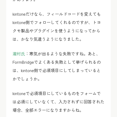
kintoneだけなら、フィールドコードを変えても
kintone側でフォローしてくれるのですが、トヨ
クモ製品やプラグインを使うようになってから
は、かなり気遣うようになりました。
瀧村氏
：寒気が出るような失敗ですね。あと、
FormBridgeでよくある失敗として挙げられるの
は、kintone側で必須項目にしてしまっていると
かでしょうか。
kintoneで必須項目にしているものをフォームで
は必須にしていなくて、入力されずに回答された
場合、全部エラーになりますからね。