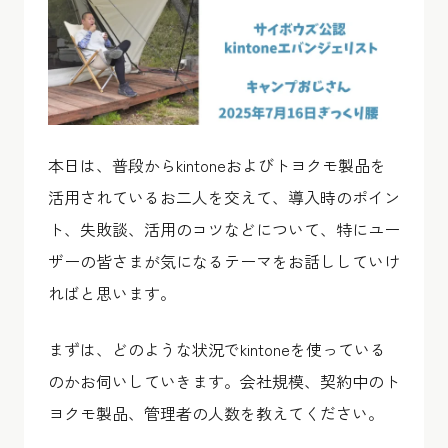
本日は、普段からkintoneおよびトヨクモ製品を
活用されているお二人を交えて、導入時のポイン
ト、失敗談、活用のコツなどについて、特にユー
ザーの皆さまが気になるテーマをお話ししていけ
ればと思います。
まずは、どのような状況でkintoneを使っている
のかお伺いしていきます。会社規模、契約中のト
ヨクモ製品、管理者の人数を教えてください。