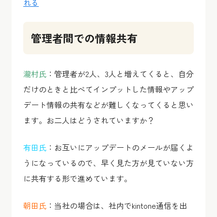
れる
管理者間での情報共有
瀧村氏
：管理者が2人、3人と増えてくると、自分
だけのときと比べてインプットした情報やアップ
デート情報の共有などが難しくなってくると思い
ます。お二人はどうされていますか？
有田氏
：お互いにアップデートのメールが届くよ
うになっているので、早く見た方が見ていない方
に共有する形で進めています。
朝田氏
：当社の場合は、社内でkintone通信を出