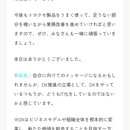
今後もトヨクモ製品をうまく使って、足りない部
分を補いながら業務改善を進めていければと思い
ますので、ぜひ、みなさんも一緒に頑張っていき
ましょう。
本日はありがとうございました。
有田氏
：自分に向けてのメッセージになるかもし
れませんが、DX推進の立場として、DXをやって
いるつもりが、どうもIT化をしているのではない
かと感じています。
※DXはビジネスモデルや組織全体を根本的に変
革し、新たな価値を創造することを目指す一方、