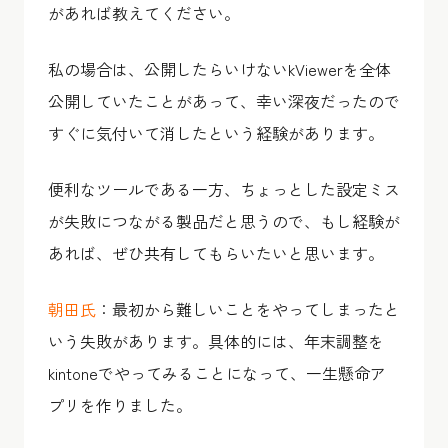
があれば教えてください。
私の場合は、公開したらいけないkViewerを全体
公開していたことがあって、幸い深夜だったので
すぐに気付いて消したという経験があります。
便利なツールである一方、ちょっとした設定ミス
が失敗につながる製品だと思うので、もし経験が
あれば、ぜひ共有してもらいたいと思います。
朝田氏
：最初から難しいことをやってしまったと
いう失敗があります。具体的には、年末調整を
kintoneでやってみることになって、一生懸命ア
プリを作りました。