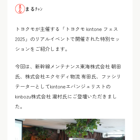
まるﾁｬﾝ
トヨクモが主催する「トヨクモ kintone フェス
2025」のリアルイベントで開催された特別セッ
ションをご紹介します。
今回は、新幹線メンテナンス東海株式会社 朝田
氏、株式会社エクセディ物流 有田氏、ファシリ
テーターとしてkintoneエバンジェリストの
kinbozu株式会社 瀧村氏にご登壇いただきまし
た。