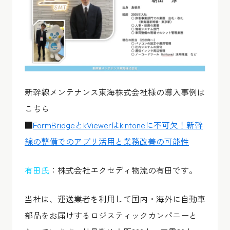
新幹線メンテナンス東海株式会社様の導入事例は
こちら
■
FormBridgeとkViewerはkintoneに不可欠！新幹
線の整備でのアプリ活用と業務改善の可能性
有田氏
：株式会社エクセディ物流の有田です。
当社は、運送業者を利用して国内・海外に自動車
部品をお届けするロジスティックカンパニーと