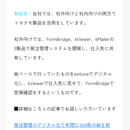
有田氏
：当社では、社外向けと社内向けの両方で
トヨクモ製品を活用をしています。
社外向けでは、FormBridge、kViewer、kMailerの
3製品で発注管理システムを開発し、仕入先に共
有しています。
紙ベースで行っていたものをkintoneでデジタル
化し、kViewerで仕入先に見せて、FormBridgeで
受領確認をするというものです。
■詳細はこちらの記事でお話しいただいています
発注管理のデジタル化で年間12,000枚の紙を削