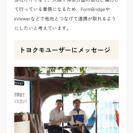
て行っている業務になるため、FormBridgeや
kViewerなどで他社とつなげて連携が取れるよう
にしたいと考えています。
トヨクモユーザーにメッセージ