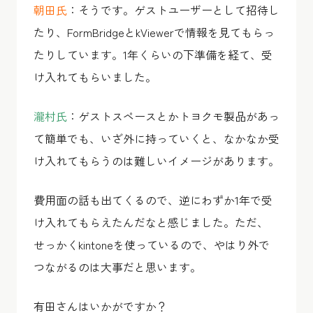
朝田氏
：そうです。ゲストユーザーとして招待し
たり、FormBridgeとkViewerで情報を見てもらっ
たりしています。1年くらいの下準備を経て、受
け入れてもらいました。
瀧村氏
：ゲストスペースとかトヨクモ製品があっ
て簡単でも、いざ外に持っていくと、なかなか受
け入れてもらうのは難しいイメージがあります。
費用面の話も出てくるので、逆にわずか1年で受
け入れてもらえたんだなと感じました。ただ、
せっかくkintoneを使っているので、やはり外で
つながるのは大事だと思います。
有田さんはいかがですか？