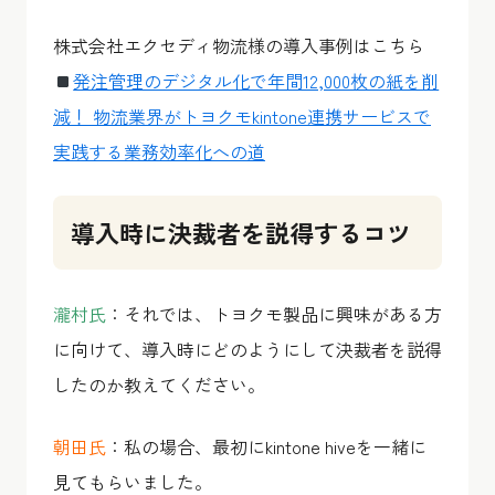
株式会社エクセディ物流様の導入事例はこちら
発注管理のデジタル化で年間12,000枚の紙を削
減！ 物流業界がトヨクモkintone連携サービスで
実践する業務効率化への道
導入時に決裁者を説得するコツ
瀧村氏
：それでは、トヨクモ製品に興味がある方
に向けて、導入時にどのようにして決裁者を説得
したのか教えてください。
朝田氏
：私の場合、最初にkintone hiveを一緒に
見てもらいました。