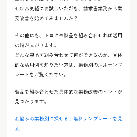
ぜひお気軽にお試しいただき、請求書業務から業
務改善を始めてみませんか？
その他にも、トヨクモ製品を組み合わせれば活用
の幅が広がります。
どんな製品を組み合わせて何ができるのか、具体
的な活用例を知りたい方は、業務別の活用テンプ
レートをご覧ください。
製品を組み合わせた具体的な業務改善のヒントが
見つかります。
お悩みの業務別に探せる！無料テンプレートを見
る