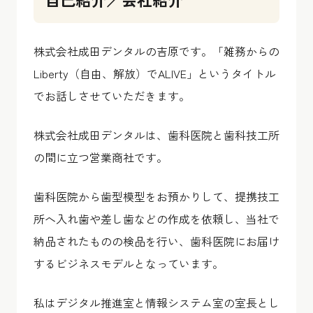
株式会社成田デンタルの吉原です。「雑務からの
Liberty（自由、解放）でALIVE」というタイトル
でお話しさせていただきます。
株式会社成田デンタルは、歯科医院と歯科技工所
の間に立つ営業商社です。
歯科医院から歯型模型をお預かりして、提携技工
所へ入れ歯や差し歯などの作成を依頼し、当社で
納品されたものの検品を行い、歯科医院にお届け
するビジネスモデルとなっています。
私はデジタル推進室と情報システム室の室長とし