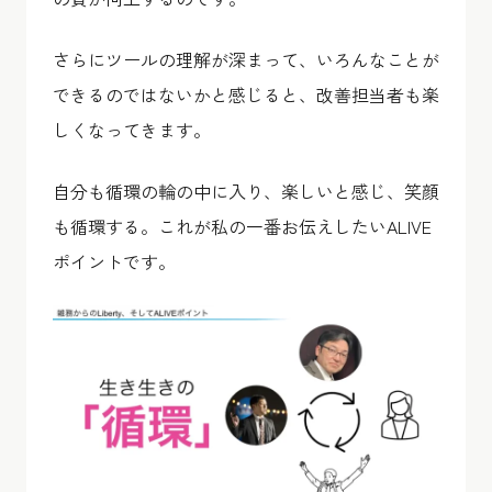
さらにツールの理解が深まって、いろんなことが
できるのではないかと感じると、改善担当者も楽
しくなってきます。
自分も循環の輪の中に入り、楽しいと感じ、笑顔
も循環する。これが私の一番お伝えしたいALIVE
ポイントです。