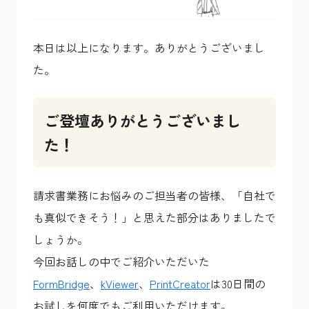
本日は以上になります。ありがとうございまし
た。
ご登壇ありがとうございまし
た！
請求書業務にお悩みのご担当者の皆様、「自社で
も真似できそう！」と思えた部分はありましたで
しょうか。
今回お話しの中でご紹介いただいた
FormBridge
、
kViewer
、
PrintCreator
は30日間の
お試しを何度でもご利用いただけます。