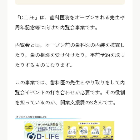
「D-LIFE」は、歯科医院をオープンされる先生や
周年記念等に向けた内覧会事業です。
内覧会とは、オープン前の歯科医の内装を披露し
たり、歯の相談を受け付けたり、事前予約を取っ
たりするものになります。
この事業では、歯科医の先生とやり取りをして内
覧会イベントの打ち合わせが必要です。その役割
を担っているのが、開業支援課のSさんです。