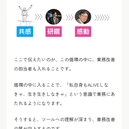
ここで伝えたいのが、この循環の中に、業務改善
の担当者も入れることです。
循環の中に入ることで、「私自身もALIVEしな
きゃ、生き生きしなきゃ」という意識で業務にあ
たれるようになります。
そうすると、ツールへの理解が深まり、業務改善
の質が向上するのです。