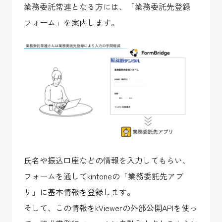
業務委託常連となる方には、「業務委託先登録
フォーム」を案内します。
氏名や振込口座などの情報を入力してもらい、
フォームを通してkintoneの「業務委託先アプ
リ」に基本情報を登録します。
そして、この情報をkViewerの外部公開APIを使っ