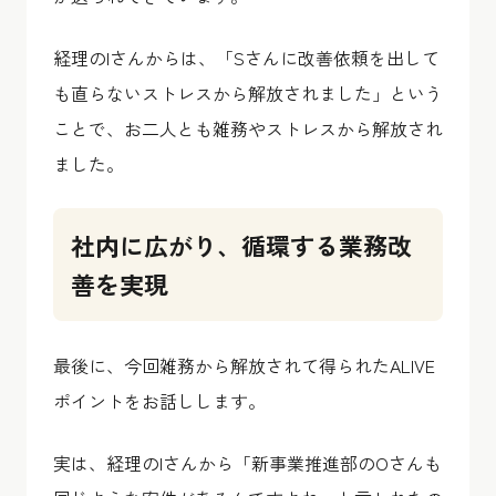
経理のIさんからは、「Sさんに改善依頼を出して
も直らないストレスから解放されました」という
ことで、お二人とも雑務やストレスから解放され
ました。
社内に広がり、循環する業務改
善を実現
最後に、今回雑務から解放されて得られたALIVE
ポイントをお話しします。
実は、経理のIさんから「新事業推進部のOさんも