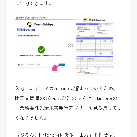
に出力できます。
入力したデータはkintoneに溜まっていくため、
開業支援課のSさんと経理のIさんは、kintoneの
「業務委託先請求書発行アプリ」を見るだけでよ
くなりました。
もちろん、kintone内にある「出力」を押せば、