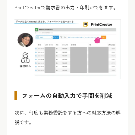
PrintCreatorで請求書の出力・印刷ができます。
フォームの自動入力で手間を削減
次に、何度も業務委託をする方への対応方法の解
説です。