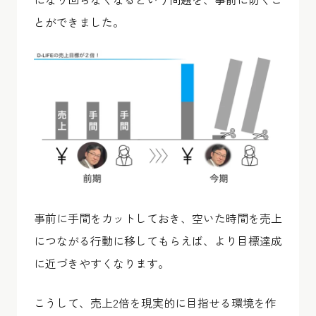
とができました。
事前に手間をカットしておき、空いた時間を売上
につながる行動に移してもらえば、より目標達成
に近づきやすくなります。
こうして、売上2倍を現実的に目指せる環境を作