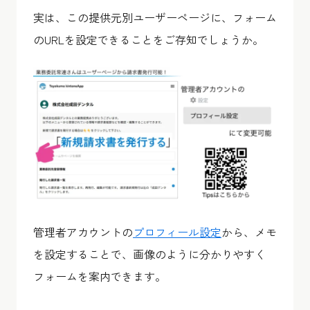
実は、この提供元別ユーザーページに、フォーム
のURLを設定できることをご存知でしょうか。
管理者アカウントの
プロフィール設定
から、メモ
を設定することで、画像のように分かりやすく
フォームを案内できます。