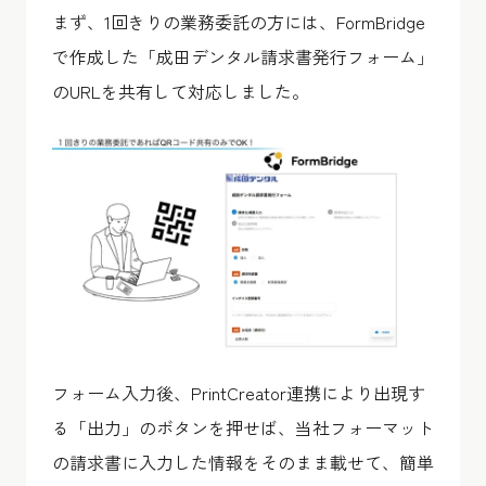
まず、1回きりの業務委託の方には、FormBridge
で作成した「成田デンタル請求書発行フォーム」
のURLを共有して対応しました。
フォーム入力後、PrintCreator連携により出現す
る「出力」のボタンを押せば、当社フォーマット
の請求書に入力した情報をそのまま載せて、簡単