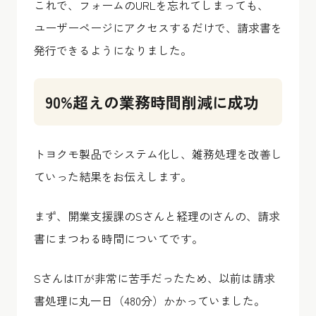
これで、フォームのURLを忘れてしまっても、
ユーザーページにアクセスするだけで、請求書を
発行できるようになりました。
90%超えの業務時間削減に成功
トヨクモ製品でシステム化し、雑務処理を改善し
ていった結果をお伝えします。
まず、開業支援課のSさんと経理のIさんの、請求
書にまつわる時間についてです。
SさんはITが非常に苦手だったため、以前は請求
書処理に丸一日（480分）かかっていました。