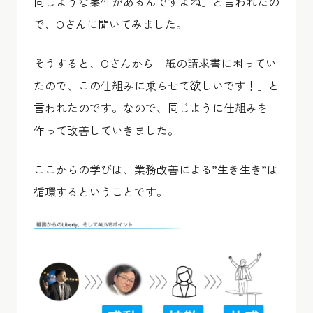
同じような案件があるんですよね」と言われたの
で、Oさんに聞いてみました。
そうすると、Oさんから「紙の請求書に困ってい
たので、この仕組みに乗らせて欲しいです！」と
言われたのです。なので、同じように仕組みを
作って改善していきました。
ここからの学びは、業務改善による”生き生き”は
循環するということです。