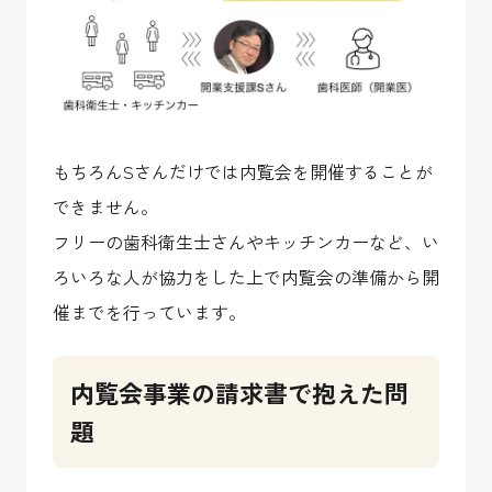
もちろんSさんだけでは内覧会を開催することが
できません。
フリーの歯科衛生士さんやキッチンカーなど、い
ろいろな人が協力をした上で内覧会の準備から開
催までを行っています。
内覧会事業の請求書で抱えた問
題