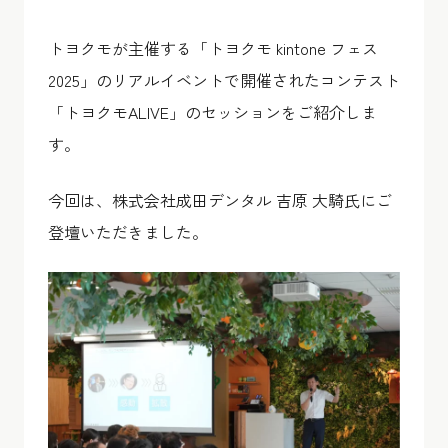
トヨクモが主催する「トヨクモ kintone フェス
2025」のリアルイベントで開催されたコンテスト
「トヨクモALIVE」のセッションをご紹介しま
す。
今回は、株式会社成田デンタル 吉原 大騎氏にご
登壇いただきました。