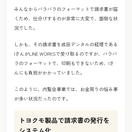
みんなからバラバラのフォーマットで請求書が届
くため、仕分けするのが非常に大変で、面倒な状
況でした。
しかも、その請求書を成田デンタルの経理である
IさんがLINE WORKSで受け取るのですが、バラバ
ラのフォーマットで、印刷もできないため、Iさ
んにも負担がかかっていました。
このように、内覧会事業では、お金周りの悩み事
が多い状況だったのです。
トヨクモ製品で請求書の発行を
システム化