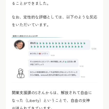
ることができました。
なお、定性的な評価としては、以下のような反応
をいただいています。
開業支援課のSさんからは、解放されて自由に
なった（Liberty）ということで、自由の女神
が送られてきています。