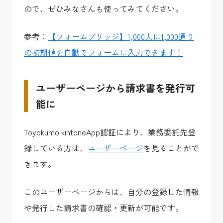
ので、ぜひみなさんも使ってみてください。
参考：
【フォームブリッジ】1,000人に1,000通り
の初期値を自動でフォームに入力できます！
ユーザーページから請求書を発行可
能に
Toyokumo kintoneApp認証により、業務委託先登
録している方は、
ユーザーページ
を見ることがで
きます。
このユーザーページからは、自分の登録した情報
や発行した請求書の確認・更新が可能です。