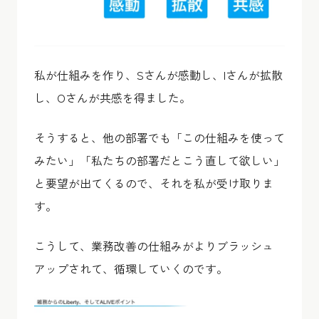
私が仕組みを作り、Sさんが感動し、Iさんが拡散
し、Oさんが共感を得ました。
そうすると、他の部署でも「この仕組みを使って
みたい」「私たちの部署だとこう直して欲しい」
と要望が出てくるので、それを私が受け取りま
す。
こうして、業務改善の仕組みがよりブラッシュ
アップされて、循環していくのです。