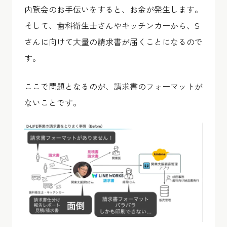
内覧会のお手伝いをすると、お金が発生します。
そして、歯科衛生士さんやキッチンカーから、S
さんに向けて大量の請求書が届くことになるので
す。
ここで問題となるのが、請求書のフォーマットが
ないことです。