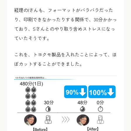
経理のIさんも、フォーマットがバラバラだった
り、印刷できなかったりする関係で、30分かかっ
ており、Sさんとのやり取り含めストレスになっ
ていたそうです。
これを、トヨクモ製品を入れたことによって、ほ
ぼカットすることができました。