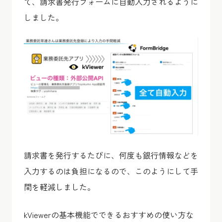
て、請求書発行フォームに自動入力されるように
しました。
請求書を発行するたびに、何度も銀行情報などを
入力するのは負担になるので、このようにして手
間を軽減しました。
kViewerの基本機能でできるおすすめの使い方な