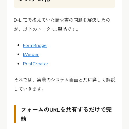
D-LIFEで抱えていた請求書の問題を解決したの
が、以下のトヨクモ3製品です。
FormBridge
kViewer
PrintCreator
それでは、実際のシステム画面と共に詳しく解説
していきます。
フォームのURLを共有するだけで完
結