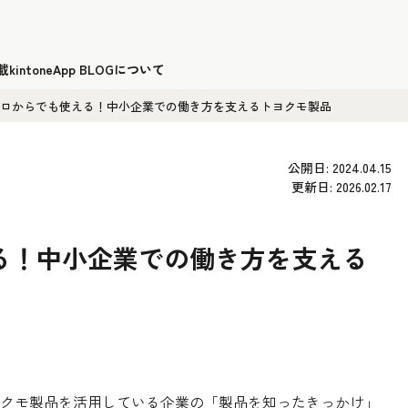
載
kintoneApp BLOGについて
ロからでも使える！中小企業での働き方を支えるトヨクモ製品
公開日: 2024.04.15
更新日: 2026.02.17
る！中小企業での働き方を支える
クモ製品を活用している企業の「製品を知ったきっかけ」