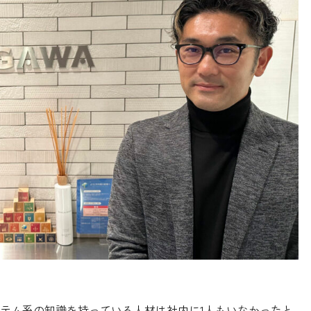
テム系の知識を持っている人材は社内に1人もいなかったと