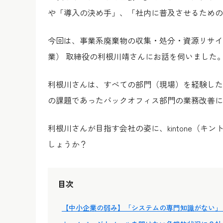
や「導入の決め手」、「社内に普及させるための
今回は、事業系廃棄物の収集・処分・資源リサイ
業） 取締役の利根川靖さんにお話を伺いました
利根川さんは、すべての部門（現場）を経験した
の課題であったバックオフィス部門の業務改善に
利根川さんが目指す会社の姿に、kintone（
しょうか？
目次
【中小企業の弱み】「システムの専門知識がない」