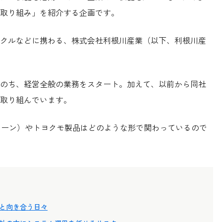
取り組み」を紹介する企画です。
クルなどに携わる、株式会社利根川産業（以下、利根川産
。
のち、経営全般の業務をスタート。加えて、以前から同社
取り組んでいます。
キントーン）やトヨクモ製品はどのような形で関わっているので
と向き合う日々