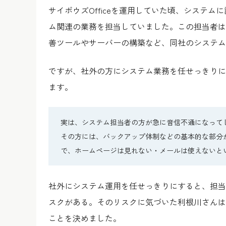
サイボウズOfficeを運用していた頃、システ
ム関連の業務を担当していました。この担当者は
善ツールやサーバーの構築など、同社のシステム
ですが、社外の方にシステム業務を任せっきりに
ます。
実は、システム担当者の方が急に音信不通になって
その方には、バックアップ体制などの基本的な部分
で、ホームページは見れない・メールは使えないと
社外にシステム運用を任せっきりにすると、担当
スクがある。そのリスクに気づいた利根川さんは
ことを決めました。