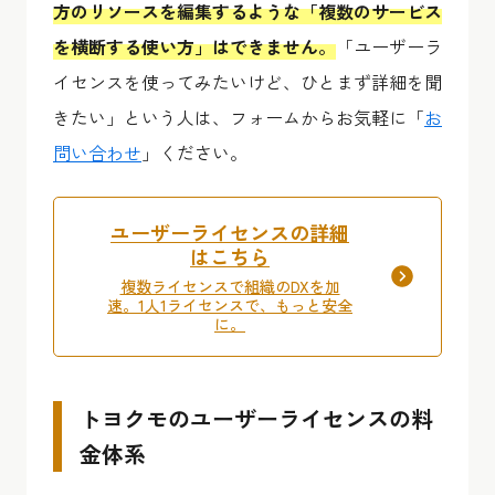
方のリソースを編集するような「複数のサービス
を横断する使い方」はできません。
「ユーザーラ
イセンスを使ってみたいけど、ひとまず詳細を聞
きたい」という人は、フォームからお気軽に「
お
問い合わせ
」ください。
ユーザーライセンスの詳細
はこちら
複数ライセンスで組織のDXを加
速。1人1ライセンスで、もっと安全
に。
トヨクモのユーザーライセンスの料
金体系