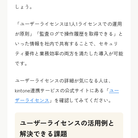
しょう。
「ユーザーライセンスは1人1ライセンスでの運用
が原則」「監査ログで操作履歴を取得できる」と
いった情報を社内で共有することで、セキュリ
ティ要件と業務効率の両方を満たした導入が可能
です。
ユーザーライセンスの詳細が気になる人は、
kintone連携サービスの公式サイトにある「
ユー
ザーライセンス
」を確認してみてください。
ユーザーライセンスの活用例と
解決できる課題