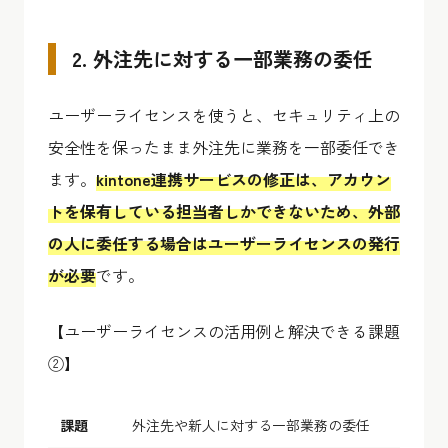
2. 外注先に対する一部業務の委任
ユーザーライセンスを使うと、セキュリティ上の
安全性を保ったまま外注先に業務を一部委任でき
ます。
kintone連携サービスの修正は、アカウン
トを保有している担当者しかできないため、外部
の人に委任する場合はユーザーライセンスの発行
が必要
です。
【ユーザーライセンスの活用例と解決できる課題
②】
課題
外注先や新人に対する一部業務の委任