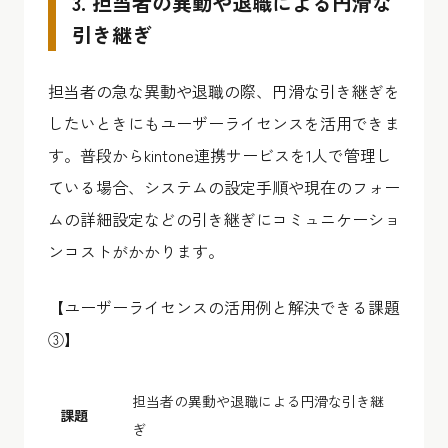
3. 担当者の異動や退職による円滑な
引き継ぎ
担当者の急な異動や退職の際、円滑な引き継ぎを
したいときにもユーザーライセンスを活用できま
す。普段からkintone連携サービスを1人で管理し
ている場合、システムの設定手順や現在のフォー
ムの詳細設定などの引き継ぎにコミュニケーショ
ンコストがかかります。
【ユーザーライセンスの活用例と解決できる課題
③】
担当者の異動や退職による円滑な引き継
課題
ぎ