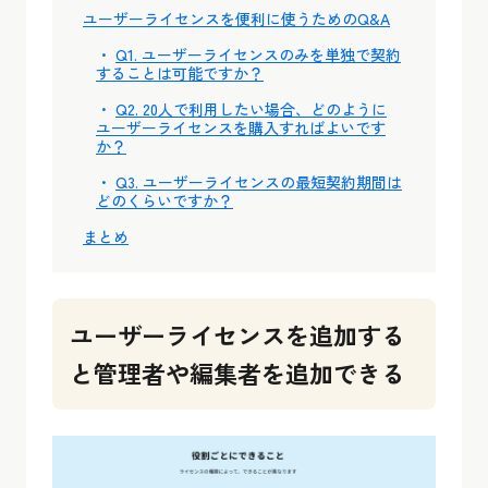
ユーザーライセンスを便利に使うためのQ&A
Q1. ユーザーライセンスのみを単独で契約
することは可能ですか？
Q2. 20人で利用したい場合、どのように
ユーザーライセンスを購入すればよいです
か？
Q3. ユーザーライセンスの最短契約期間は
どのくらいですか？
まとめ
ユーザーライセンスを追加する
と管理者や編集者を追加できる