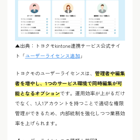
▲出典：トヨクモkintone連携サービス公式サイ
ト「
ユーザーライセンス追加
」
トヨクモのユーザーライセンスは、
管理者や編集
者を増やし、1つのサービス環境で同時編集が可
能となるオプション
です。運用効率が上がるだけ
でなく、1人1アカウントを持つことで適切な権限
管理ができるため、内部統制を強化しつつ業務効
率を上げられます。