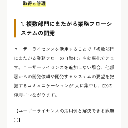
取得と管理
1. 複数部門にまたがる業務フローシ
ステムの開発
ユーザーライセンスを活用することで「複数部門
にまたがる業務フローの自動化」を効率化できま
す。ユーザーライセンスを追加しない場合、他部
署からの開発依頼や開発するシステムの要望を把
握するコミュニケーションが1人に集中し、DXの
停滞につながります。
【ユーザーライセンスの活用例と解決できる課題
①】