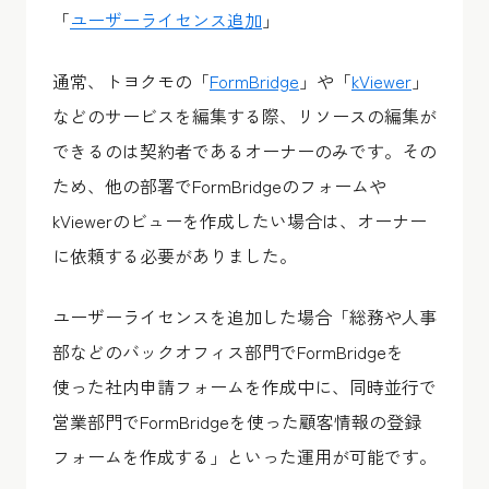
「
ユーザーライセンス追加
」
通常、トヨクモの「
FormBridge
」や「
kViewer
」
などのサービスを編集する際、リソースの編集が
できるのは契約者であるオーナーのみです。その
ため、他の部署でFormBridgeのフォームや
kViewerのビューを作成したい場合は、オーナー
に依頼する必要がありました。
ユーザーライセンスを追加した場合「総務や人事
部などのバックオフィス部門でFormBridgeを
使った社内申請フォームを作成中に、同時並行で
営業部門でFormBridgeを使った顧客情報の登録
フォームを作成する」といった運用が可能です。