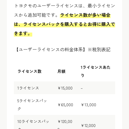
トヨクモのユーザーライセンスは、最小ライセン
スから追加可能です。
ライセンス数が多い場合
は、ライセンスパックを購入するとお得に購入で
きます。
【ユーザーライセンスの料金体系】※税別表記
1ライセンスあた
ライセンス数
月額
り
1ライセンス
¥15,000
–
5ライセンスパッ
¥65,000
¥13,000
ク
10ライセンスパッ
¥120,00
¥12,000