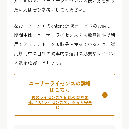
介するので、ユーザーライセンスの使い方を知り
たい人はぜひ参考にしてください。
なお、トヨクモのkintone連携サービスのお試し
期間中は、ユーザーライセンスを人数無制限で利
用できます。トヨクモ製品を使っている人は、試
用期間中に自社の効率的な運用に必要なライセン
ス数を確認しましょう。
ユーザーライセンスの詳細
はこちら
複数ライセンスで組織のDXを加
速。1人1ライセンスで、もっと安全
に。