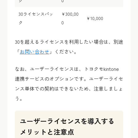
ク
0
30ライセンスパッ
¥300,00
¥10,000
ク
0
30を超えるライセンスを利用したい場合は、別途
「
お問い合わせ
」ください。
なお、ユーザーライセンスは、トヨクモkintone
連携サービスのオプションです。ユーザーライセ
ンス単体での契約はできないため、注意しましょ
う。
ユーザーライセンスを導入する
メリットと注意点