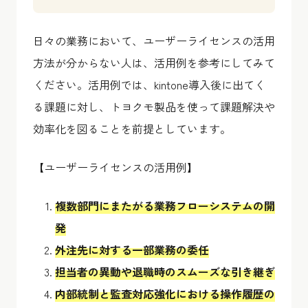
日々の業務において、ユーザーライセンスの活用
方法が分からない人は、活用例を参考にしてみて
ください。活用例では、kintone導入後に出てく
る課題に対し、トヨクモ製品を使って課題解決や
効率化を図ることを前提としています。
【ユーザーライセンスの活用例】
複数部門にまたがる業務フローシステムの開
発
外注先に対する一部業務の委任
担当者の異動や退職時のスムーズな引き継ぎ
内部統制と監査対応強化における操作履歴の