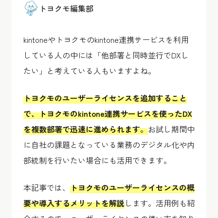
トヨクモ編集部
kintoneやトヨクモのkintone連携サービスを利用
している人の中には「他部署と同時並行でDXし
たい」と考えている人もいますよね。
トヨクモのユーザーライセンスを追加すること
で、トヨクモのkintone連携サービスを使ったDX
を複数部署で迅速に進められます。
お試し期間中
に自社の課題となっている業務のデジタル化や内
部統制を行いたい場合にも活用できます。
本記事では、
トヨクモのユーザーライセンスの概
要や導入するメリットを解説
します。活用例も紹