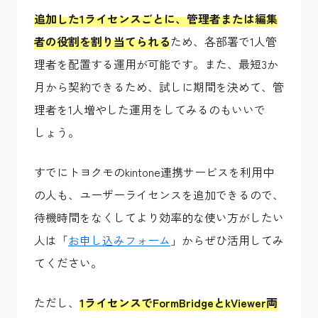
追加した1ライセンスごとに、管理者または編集
者の役割を割り当てられる
ため、各部署で1人管
理者を配置する運用が可能です。また、最短3か
月から契約できるため、試しに期間を決めて、管
理者を1人増やした運用をしてみるのもいいで
しょう。
すでにトヨクモのkintone連携サービスを利用中
の人も、ユーザーライセンスを追加できるので、
待機時間をなくしてより効率的な使い方がしたい
人は「
お申し込みフォーム
」からぜひ活用してみ
てください。
ただし、
1ライセンスでFormBridgeとkViewer両