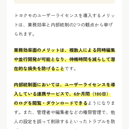
トヨクモのユーザーライセンスを導入するメリッ
トは、業務効率と内部統制の2つの観点から挙げ
られます。
業務効率面のメリットは、複数人による同時編集
や並行開発が可能となり、待機時間を減らして潜
在的な損失を防げること
です。
内部統制面においては、ユーザーライセンスを導
入している連携サービスで、6か月間（180日）
のログを閲覧・ダウンロードできる
ようになりま
す。また、管理者や編集者などの権限管理で、他
人の設定を誤って削除するといったトラブルを防