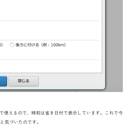
まで使えるので、時刻は省き日付で表示しています。これで今
と気づいたのです。