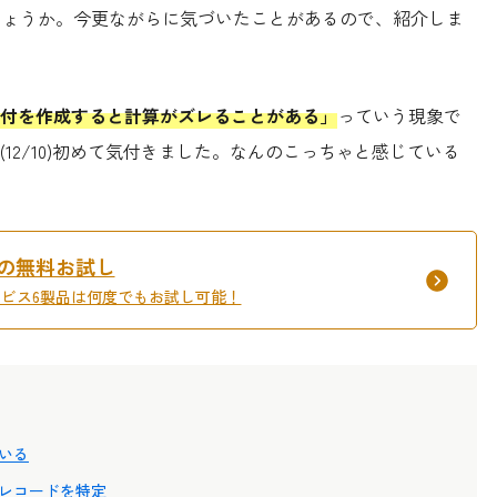
のでしょうか。今更ながらに気づいたことがあるので、紹介しま
付を作成すると計算がズレることがある」
っていう現象で
12/10)初めて気付きました。なんのこっちゃと感じている
間の無料お試し
サービス6製品は何度でもお試し可能！
いる
レコードを特定