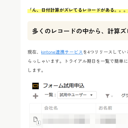
「ん、日付計算がズレてるレコードがある。。。
多くのレコードの中から、計算ズ
現在、
kintone連携サービス
を4つリリースしてい
らっしゃいます。トライアル期日を一覧で簡単に
します。