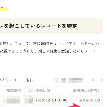
？」
レを起こしているレコードを特定
る弊社。合わせて、常に100件程度トライアルユーザーがい
把握できるようにし、期日や確度を意識しながらフォロー