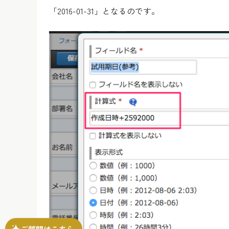
「2016-01-31」となるのです。
ご質問はこちら