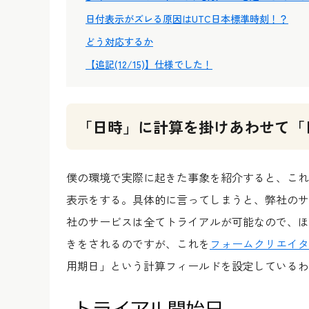
日付表示がズレる原因はUTC日本標準時刻！？
どう対応するか
【追記(12/15)】仕様でした！
「日時」に計算を掛けあわせて「
僕の環境で実際に起きた事象を紹介すると、これ
表示をする。具体的に言ってしまうと、弊社のサ
社のサービスは全てトライアルが可能なので、ほ
きをされるのですが、これを
フォームクリエイタ
用期日」という計算フィールドを設定しているわ