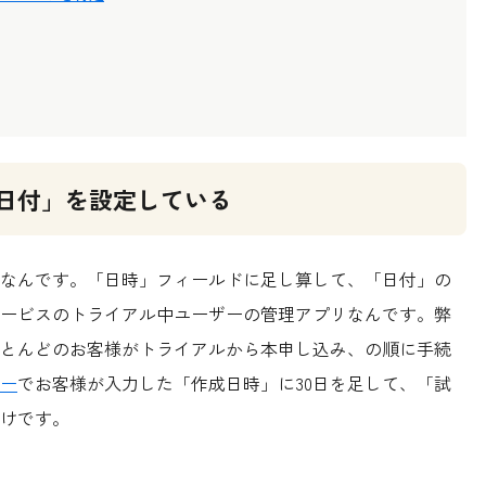
日付」を設定している
なんです。「日時」フィールドに足し算して、「日付」の
ービスのトライアル中ユーザーの管理アプリなんです。弊
とんどのお客様がトライアルから本申し込み、の順に手続
ー
でお客様が入力した「作成日時」に30日を足して、「試
けです。