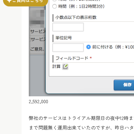
2,592,000
弊社のサービスはトライアル期限日の夜中12時
まで問題無く運用出来ていたのですが、昨日ハタ