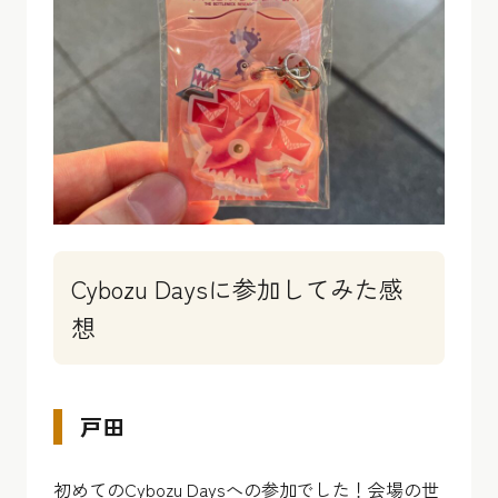
Cybozu Daysに参加してみた感
想
戸田
初めてのCybozu Daysへの参加でした！会場の世