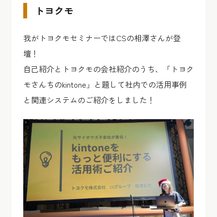
トヨクモ
我がトヨクモセミナーではCSの相澤さんが登
壇！
自己紹介とトヨクモの会社紹介のうち、「トヨク
モさんちのkintone」と題して社内での活用事例
と関連システムのご紹介をしました！