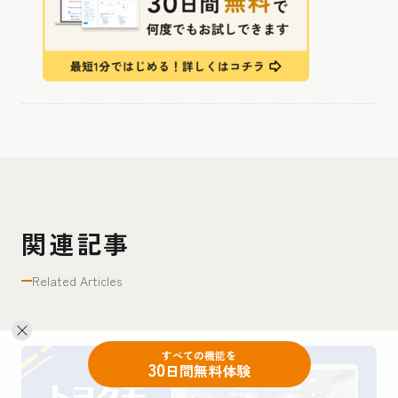
関連記事
Related Articles
すべての機能を
30
日間無料体験