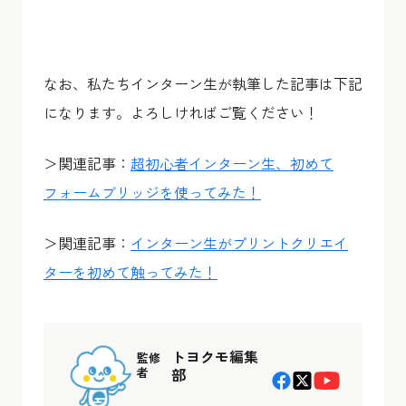
なお、私たちインターン生が執筆した記事は下記
になります。よろしければご覧ください！
＞関連記事：
超初心者インターン生、初めて
フォームブリッジを使ってみた！
＞関連記事：
インターン生がプリントクリエイ
ターを初めて触ってみた！
トヨクモ編集
監修
者
部