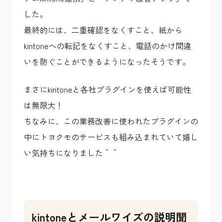
した。
最終的には、二重確認をなくすこと、紙から
kintoneへの転記をなくすこと、電話のかけ間違
いを防ぐことができるようになったそうです。
まさにkintoneと各社プラグインを使えば可能性
は無限大！
ちなみに、この業務改善に使われたプラグインの
中にトヨクモのサービスも組み込まれていて嬉し
い気持ちになりました＾＾
kintoneとメールワイズの説明聞