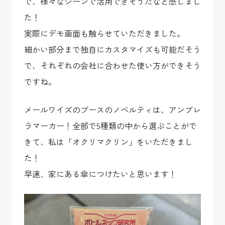
で、様々なシーンで活用できそうだなと感じまし
た！
実際にデモ画面も触らせていただきました。
細かい部分まで独自にカスタマイズも可能だそう
で、それぞれの会社に合わせた使い方ができそう
ですね。
メールワイズのブースのノベルティは、アンブレ
ラマーカー！全部で5種類の中から選ぶことがで
きて、私は「オクリマクリン」をいただきまし
た！
早速、家にある傘につけたいと思います！