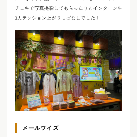
チェキで写真撮影してもらったりとインターン生
3人テンション上がりっぱなしでした！
メールワイズ