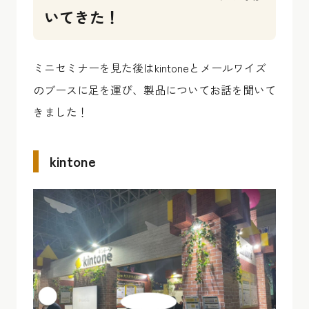
いてきた！
ミニセミナーを見た後はkintoneとメールワイズ
のブースに足を運び、製品についてお話を聞いて
きました！
kintone