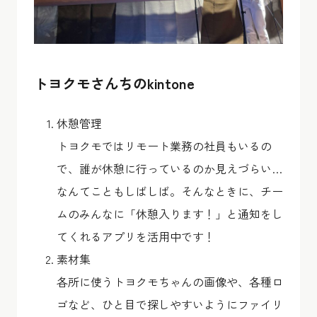
トヨクモさんちのkintone
休憩管理
トヨクモではリモート業務の社員もいるの
で、誰が休憩に行っているのか見えづらい…
なんてこともしばしば。そんなときに、チー
ムのみんなに「休憩入ります！」と通知をし
てくれるアプリを活用中です！
素材集
各所に使うトヨクモちゃんの画像や、各種ロ
ゴなど、ひと目で探しやすいようにファイリ