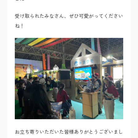
受け取られたみなさん、ぜひ可愛がってください
ね！
お立ち寄りいただいた皆様ありがとうございまし