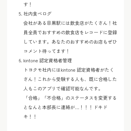
す！
社内食べログ
会社がある目黒駅には飲食店がたくさん！社
員全員でおすすめの飲食店をレコードに登録
しています。あなたのおすすめのお店もぜひ
コメント待ってます！
kintone 認定資格者管理
トヨクモ社内にはkintone 認定資格者がたく
さん！これから受験する人も、既に合格した
人もこのアプリで確認可能なんです。
「合格」「不合格」のステータスを変更する
となんと本部長に連絡が…！！！ドキド
キ！！