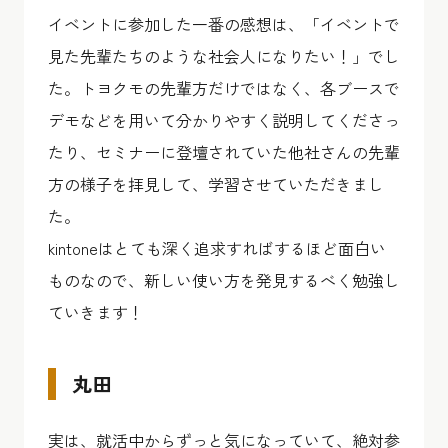
イベントに参加した一番の感想は、「イベントで
見た先輩たちのような社会人になりたい！」でし
た。トヨクモの先輩方だけではなく、各ブースで
デモなどを用いて分かりやすく説明してくださっ
たり、セミナーに登壇されていた他社さんの先輩
方の様子を拝見して、学習させていただきまし
た。
kintoneはとても深く追求すればするほど面白い
ものなので、新しい使い方を発見するべく勉強し
ていきます！
丸田
実は、就活中からずっと気になっていて、絶対参