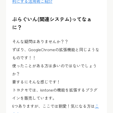
利にする活用術ご紹介
ぷらぐいん(関連システム)ってなぁ
に？
そんな疑問はありませんか？？
ずばり、GoogleChromeの拡張機能と同じような
ものです！！
使ったことがある方は多いのではないでしょう
か？
要するにそんな感じです！
トヨクモでは、kintoneの機能を拡張するプラグ
インを販売しています。
6つありますが、ここでは割愛！気になる方は
こ