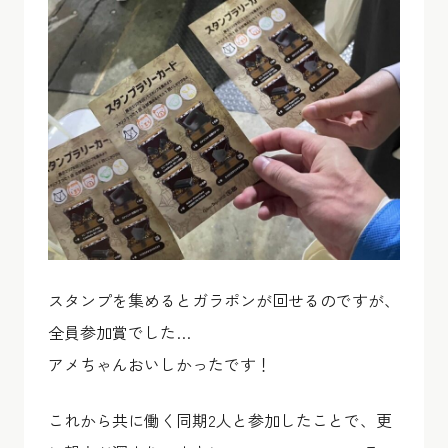
スタンプを集めるとガラポンが回せるのですが、
全員参加賞でした…
アメちゃんおいしかったです！
これから共に働く同期2人と参加したことで、更