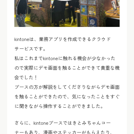
kintoneは、業務アプリを作成できるクラウド
サービスです。
私はこれまでkintoneに触れる機会が少なかった
ので実際にデモ画面を触ることができて貴重な機
会でした！
ブースの方が解説をしてくださりながらデモ画面
を触ることができたので、気になったことをすぐ
に聞きながら操作することができました。
さらに、kintoneブースではきとみちゃんコー
ナーもあり、漫画やステッカーがもらえたり、