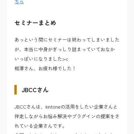
ちら
セミナーまとめ
あっという間にセミナーは終わってしまいました
が、本当に中身がぎっしり詰まっていておなか
いっぱいになりました><
相澤さん、お疲れ様でした！
JBCCさん
JBCCさんは、kintoneの活用をしたい企業さんと
伴走しながらお悩み解決やプラグインの提案をさ
れている企業さんです。