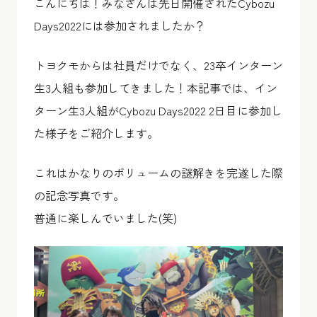
こんにちは！みなさんは先日開催されたCybozu
Days2022には参加されましたか？
トヨクモからは社員だけでなく、23卒インターン
生3人組も参加してきました！本記事では、イン
ターン生3人組がCybozu Days2022 2日目に参加し
た様子をご紹介します。
これはかなりのボリュームの謎解きを完遂した際
の記念写真です。
普通に楽しんでいました(笑)