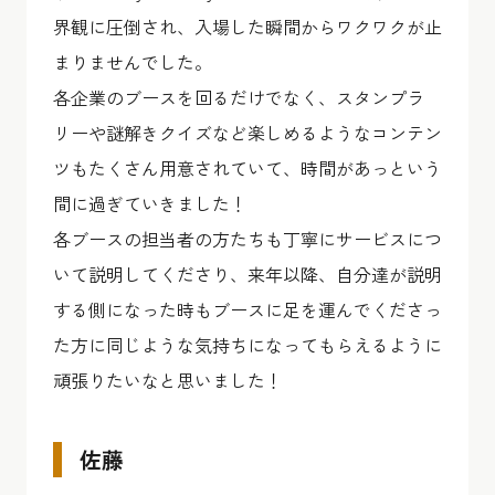
界観に圧倒され、入場した瞬間からワクワクが止
まりませんでした。
各企業のブースを回るだけでなく、スタンプラ
リーや謎解きクイズなど楽しめるようなコンテン
ツもたくさん用意されていて、時間があっという
間に過ぎていきました！
各ブースの担当者の方たちも丁寧にサービスにつ
いて説明してくださり、来年以降、自分達が説明
する側になった時もブースに足を運んでくださっ
た方に同じような気持ちになってもらえるように
頑張りたいなと思いました！
佐藤