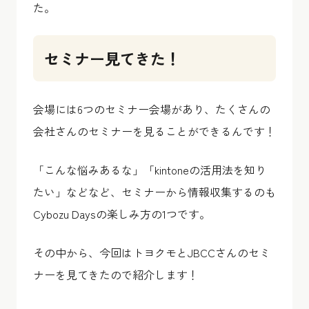
た。
セミナー見てきた！
会場には6つのセミナー会場があり、たくさんの
会社さんのセミナーを見ることができるんです！
「こんな悩みあるな」「kintoneの活用法を知り
たい」などなど、セミナーから情報収集するのも
Cybozu Daysの楽しみ方の1つです。
その中から、今回はトヨクモとJBCCさんのセミ
ナーを見てきたので紹介します！