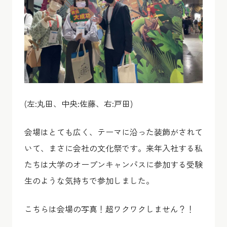
(左:丸田、中央:佐藤、右:戸田)
会場はとても広く、テーマに沿った装飾がされて
いて、まさに会社の文化祭です。来年入社する私
たちは大学のオープンキャンパスに参加する受験
生のような気持ちで参加しました。
こちらは会場の写真！超ワクワクしません？！