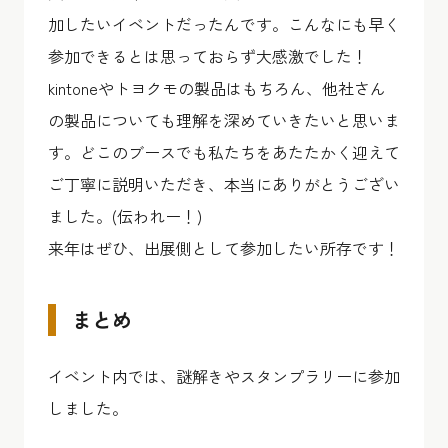
加したいイベントだったんです。こんなにも早く
参加できるとは思っておらず大感激でした！
kintoneやトヨクモの製品はもちろん、他社さん
の製品についても理解を深めていきたいと思いま
す。どこのブースでも私たちをあたたかく迎えて
ご丁寧に説明いただき、本当にありがとうござい
ました。(伝われー！)
来年はぜひ、出展側として参加したい所存です！
まとめ
イベント内では、謎解きやスタンプラリーに参加
しました。