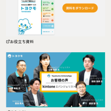
お役立ち資料