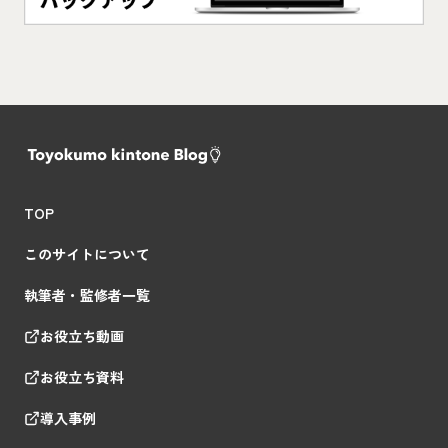
TOP
このサイトについて
執筆者・監修者一覧
お役立ち動画
お役立ち資料
導入事例