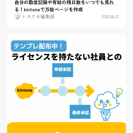
自分の勤怠記録や有給の残日数をいつでも見れ
る！kintoneで万能ページを作成
トヨクモ編集部
2022.06.21