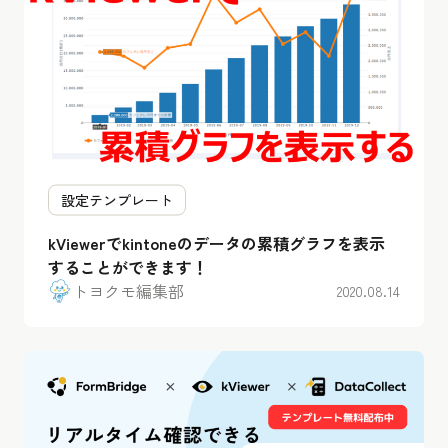
設定テンプレート
kViewerでkintoneのデータの累積グラフを表示
することができます！
トヨクモ編集部
2020.08.14