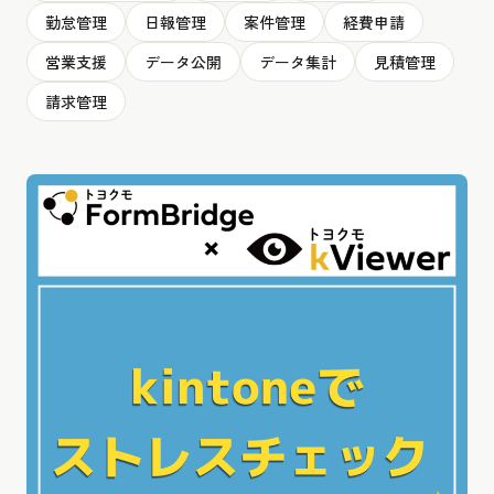
勤怠管理
日報管理
案件管理
経費申請
営業支援
データ公開
データ集計
見積管理
請求管理