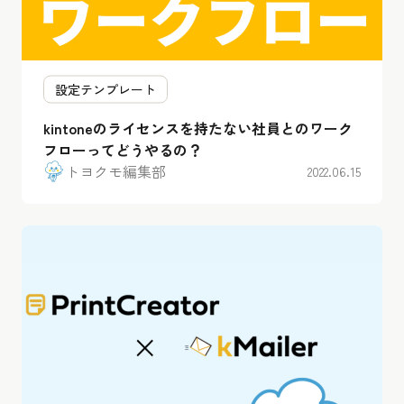
設定テンプレート
kintoneのライセンスを持たない社員とのワーク
フローってどうやるの？
トヨクモ編集部
2022.06.15