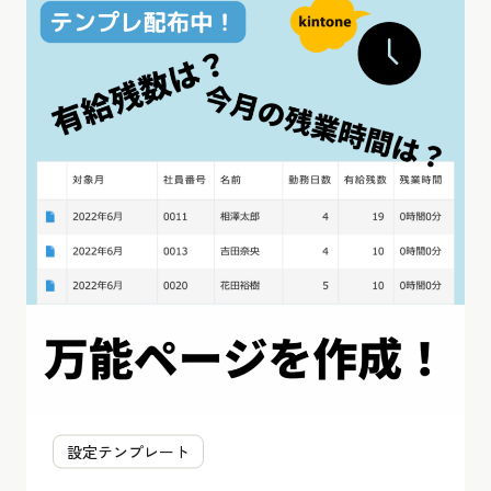
設定テンプレート