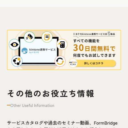
その他のお役立ち情報
Other Useful Information
サービスカタログや過去のセミナー動画、FormBridge