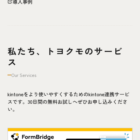
導入事例
私たち、トヨクモのサービ
ス
Our Services
kintoneをより使いやすくするためのkintone連携サービ
スです。30日間の無料お試しへぜひお申し込みくださ
い。