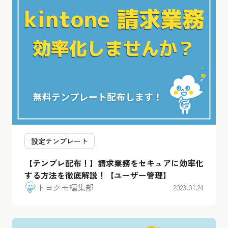
設定テンプレート
【テンプレ配布！】請求業務をセキュアに効率化
する方法を徹底解説！【ユーザー管理】
トヨクモ編集部
2023.01.24