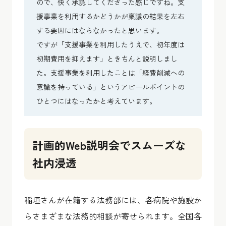
ので、快く承認してくださった感じですね。支
援事業を利用するかどうかが稟議の結果を左右
する要因にはならなかったと思います。
ですが「支援事業を利用したうえで、初年度は
初期費用を抑えます」ときちんと説明しまし
た。支援事業を利用したことは「経費削減への
意識を持っている」というアピールポイントの
ひとつにはなったかと考えています。
計画的Web説明会でスムーズな
社内浸透
稲垣さんが在籍する法務部には、各病院や施設か
らさまざまな法務的相談が寄せられます。全国各