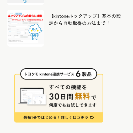
【kintoneルックアップ】基本の設
定から自動取得の方法まで！