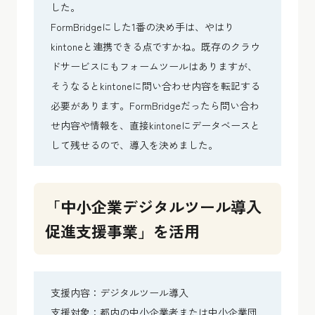
した。
FormBridgeにした1番の決め手は、やはり
kintoneと連携できる点ですかね。既存のクラウ
ドサービスにもフォームツールはありますが、
そうなるとkintoneに問い合わせ内容を転記する
必要があります。FormBridgeだったら問い合わ
せ内容や情報を、直接kintoneにデータベースと
して残せるので、導入を決めました。
「中小企業デジタルツール導入
促進支援事業」を活用
支援内容：デジタルツール導入
支援対象：都内の中小企業者または中小企業団