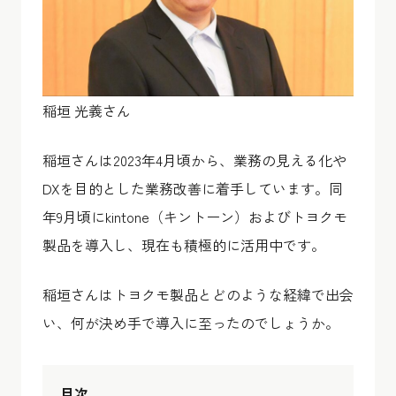
稲垣 光義さん
稲垣さんは2023年4月頃から、業務の見える化や
DXを目的とした業務改善に着手しています。同
年9月頃にkintone（キントーン）およびトヨクモ
製品を導入し、現在も積極的に活用中です。
稲垣さんはトヨクモ製品とどのような経緯で出会
い、何が決め手で導入に至ったのでしょうか。
目次