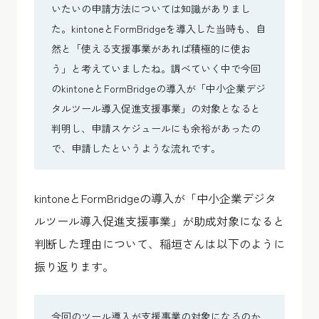
いたいの申請方法については知識がありまし
た。kintoneとFormBridgeを導入した当時も、自
然と「使える支援事業があれば積極的に使お
う」と考えていましたね。調べていく中で今回
のkintoneとFormBridgeの導入が「中小企業デジ
タルツール導入促進支援事業」の対象となると
判明し、申請スケジュールにも余裕があったの
で、申請したというような流れです。
kintoneとFormBridgeの導入が「中小企業デジタ
ルツール導入促進支援事業」が助成対象になると
判断した理由について、稲垣さんは以下のように
振り返ります。
今回のツール導入が支援事業の対象になるのか