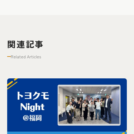
関連記事
Related Articles