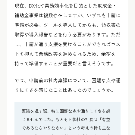
現在、DX化や業務効率化を目的とした助成金・
補助金事業は複数存在しますが、いずれも申請に
準備が必要。ツールを導入してからも、領収書の
取得や導入報告などを行う必要があります。ただ
し、申請が通り支援を受けることができればコス
トを抑えて業務改善を進められるため、余裕を
持って準備することが重要だと言えそうです。
では、申請前の社内稟議について、困難な点や通
りにくさを感じたことはあったのでしょうか。
稟議を通す際、特に困難な点や通りにくさを感
じませんでした。もともと弊社の社長は「有益
であるならやりなさい」という考えの持ち主な