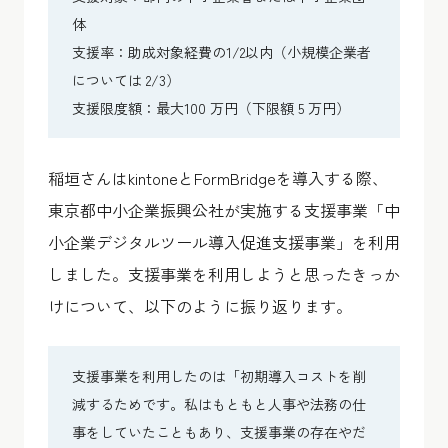
体
支援率：助成対象経費の1/2以内（小規模企業者
については 2/3）
支援限度額：最大100 万円（下限額 5 万円）
稲垣さんはkintoneとFormBridgeを導入する際、
東京都中小企業振興公社が実施する支援事業「中
小企業デジタルツール導入促進支援事業」を利用
しました。支援事業を利用しようと思ったきっか
けについて、以下のように振り返ります。
支援事業を利用したのは「初期導入コストを削
減するためです。私はもともと人事や法務の仕
事をしていたこともあり、支援事業の存在やだ