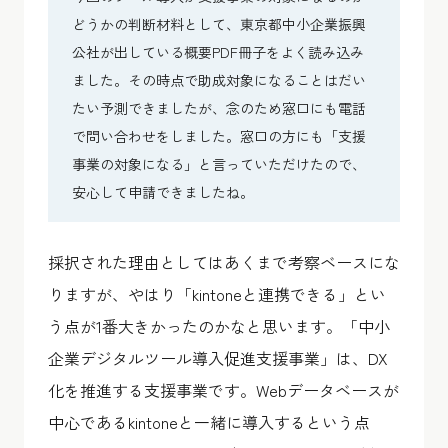
どうかの判断材料として、東京都中小企業振興
公社が出している概要PDF冊子をよく読み込み
ました。その時点で助成対象になることはだい
たい予測できましたが、念のため窓口にも電話
で問い合わせをしました。窓口の方にも「支援
事業の対象になる」と言っていただけたので、
安心して申請できましたね。
採択された理由としてはあくまで考察ベースにな
りますが、やはり「kintoneと連携できる」とい
う点が1番大きかったのかなと思います。「中小
企業デジタルツール導入促進支援事業」は、DX
化を推進する支援事業です。Webデータベースが
中心であるkintoneと一緒に導入するという点