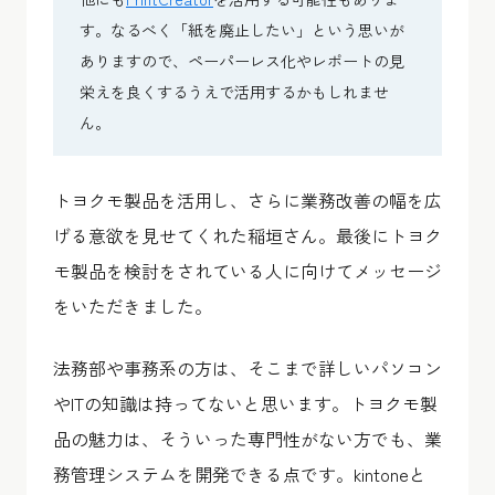
す。なるべく「紙を廃止したい」という思いが
ありますので、ペーパーレス化やレポートの見
栄えを良くするうえで活用するかもしれませ
ん。
トヨクモ製品を活用し、さらに業務改善の幅を広
げる意欲を見せてくれた稲垣さん。最後にトヨク
モ製品を検討をされている人に向けてメッセージ
をいただきました。
法務部や事務系の方は、そこまで詳しいパソコン
やITの知識は持ってないと思います。トヨクモ製
品の魅力は、そういった専門性がない方でも、業
務管理システムを開発できる点です。kintoneと