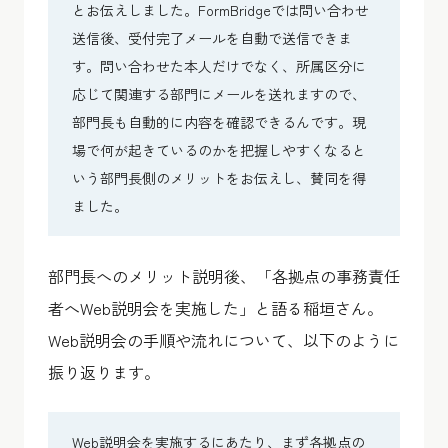
とお伝えしました。FormBridgeでは問い合わせ
送信後、受付完了メールを自動で送信できま
す。問い合わせた本人だけでなく、所属区分に
応じて関連する部門にメールを送れますので、
部門長も自動的に内容を確認できるんです。現
場で何が起きているのかを把握しやすくなると
いう部門長側のメリットをお伝えし、賛同を得
ました。
部門長へのメリット説明後、「各拠点の事務責任
者へWeb説明会を実施した」と語る稲垣さん。
Web説明会の手順や流れについて、以下のように
振り返ります。
Web説明会を実施するにあたり、まず各拠点の