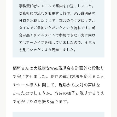
事務責任者にメールで案内をお送りしました。
法務相談の流れを変更する旨や、Web説明会の
日時を記載したうえで、都合の合う方にリアル
タイムでご参加いただいたという流れです。都
合が悪くリアルタイムで参加できない方に向け
てはアーカイブを残していましたので、そちら
を見ていただくよう周知しました。
稲垣さんは大規模なWeb説明会を計画的な段取り
で完了させました。既存の運用方法を変えること
やツール導入に関して、現場から反対の声はな
かったのでしょうか。当時の様子と説明するうえ
で心がけた点を振り返ります。