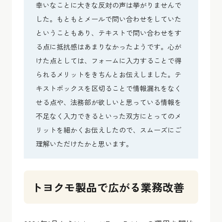
幸いなことに大きな反対の声は挙がりませんで
した。もともとメールで問い合わせをしていた
ということもあり、テキストで問い合わせをす
る点に抵抗感はあまりなかったようです。心が
けた点としては、フォームに入力することで得
られるメリットをきちんとお伝えしました。テ
キストボックスを区切ることで情報漏れをなく
せる点や、法務部が欲しいと思っている情報を
不足なく入力できるといった双方にとってのメ
リットを細かくお伝えしたので、スムーズにご
理解いただけたかと思います。
トヨクモ製品で広がる業務改善