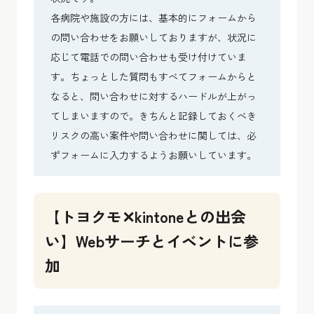
各病院や施設の方には、基本的にフォームから
の問い合わせをお願いしておりますが、状況に
応じて電話での問い合わせも受け付けていま
す。ちょっとした質問もすべてフォームからと
なると、問い合わせに対するハードルが上がっ
てしまいますので。きちんと記録しておくべき
リスクの高い案件や問い合わせに関しては、必
ずフォームに入力するようお願いしています。
【トヨクモ✕kintoneとの出会
い】Webサーチとイベントに参
加