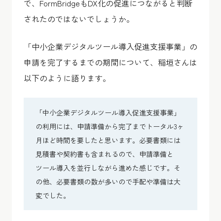
で、FormBridgeもDX化の促進につながると判断
されたのではないでしょうか。
「中小企業デジタルツール導入促進支援事業」の
申請を完了するまでの期間について、稲垣さんは
以下のように語ります。
「中小企業デジタルツール導入促進支援事業」
の利用には、申請準備から完了までトータル3ヶ
月ほど時間を要したと思います。必要書類には
見積書や契約書も含まれるので、申請準備と
ツール導入を並行しながら進めた感じです。そ
の他、必要書類の数が多いので手配や準備は大
変でした。