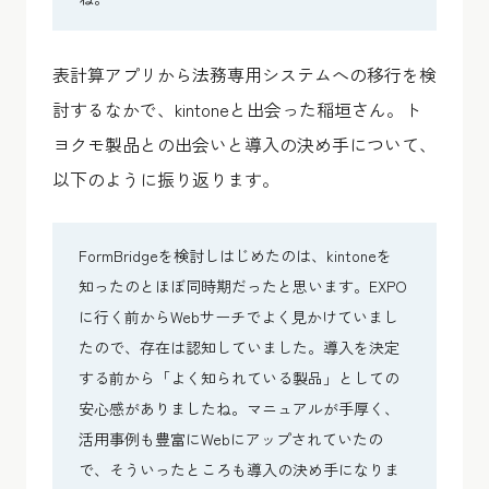
表計算アプリから法務専用システムへの移行を検
討するなかで、kintoneと出会った稲垣さん。ト
ヨクモ製品との出会いと導入の決め手について、
以下のように振り返ります。
FormBridgeを検討しはじめたのは、kintoneを
知ったのとほぼ同時期だったと思います。EXPO
に行く前からWebサーチでよく見かけていまし
たので、存在は認知していました。導入を決定
する前から「よく知られている製品」としての
安心感がありましたね。マニュアルが手厚く、
活用事例も豊富にWebにアップされていたの
で、そういったところも導入の決め手になりま