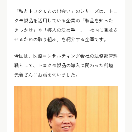
「私とトヨクモとの出会い」のシリーズは、トヨ
クモ製品を活用している企業の「製品を知った
きっかけ」や「導入の決め手」、「社内に普及さ
せるための取り組み」を紹介する企画です。
今回は、医療コンサルティング会社の法務部管理
職として、トヨクモ製品の導入に関わった稲垣
光義さんにお話を伺いました。