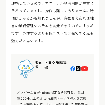
連携しているので、マニュアルや活用例が豊富に
そろっていますし、操作も難しくありません。時
間はかかるかも知れませんが、意欲さえあれば独
自の業務管理システムを開発できるのでおすすめ
です。外注するよりも低コストで開発できる点も
魅力だと思います。
トヨクモ編集
監修
者
部
メンバー全員がkintone認定資格保有者。 累計
15,000件以上のkintone連携サービス導入を支援
した実績をもとに 、kintoneを活用した業務効率