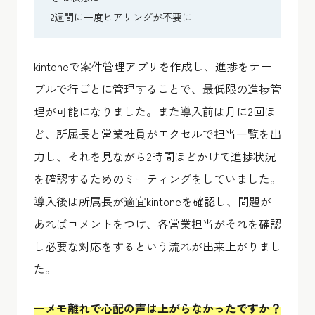
2週間に一度ヒアリングが不要に
kintoneで案件管理アプリを作成し、進捗をテー
ブルで行ごとに管理することで、最低限の進捗管
理が可能になりました。また導入前は月に2回ほ
ど、所属長と営業社員がエクセルで担当一覧を出
力し、それを見ながら2時間ほどかけて進捗状況
を確認するためのミーティングをしていました。
導入後は所属長が適宜kintoneを確認し、問題が
あればコメントをつけ、各営業担当がそれを確認
し必要な対応をするという流れが出来上がりまし
た。
ーメモ離れで心配の声は上がらなかったですか？