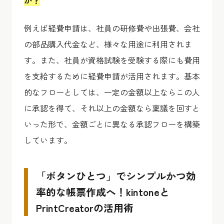
例えば経費申請は、社員の研修費や出張費、会社
の部品購入代金など、様々な用途に利用されま
す。また、社員が資格試験を受験する際にも費用
を支給するために経費申請が活用されます。基本
的なフローとしては、一定の金額以上ならこの人
に承認を得て、それ以上の金額なら稟議を回すと
いった形で、金額ごとに異なる承認フローを構築
しています。
「ボタンひとつ」でシンプルかつ効
率的な帳票作成へ！kintoneと
PrintCreatorの活用術