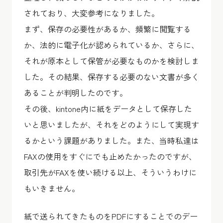
されており、大変参考になりました。
まず、保存の必要性があるか、頻繁に閲覧する
か、法的に電子化が認められているか、さらに、
それが原本として保管が必要なものかを検討しま
した。その結果、保存する必要のない文書が多く
あることが判明したのです。
その後、kintone内に紙をデータとして保存した
いと思いましたが、それをどのようにして実現す
るかという課題がありました。また、当時私達は
FAXの使用をすぐにでも止めたかったのですが、
取引先がFAXを使い続ける以上、そういうわけに
もいきません。
紙で送られてきたものをPDFにすることでのデー