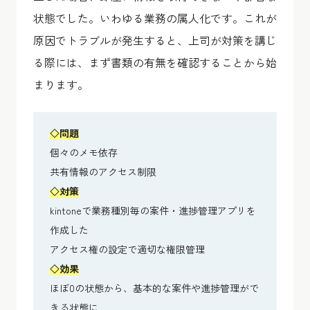
状態でした。いわゆる業務の属人化です。これが
原因でトラブルが発生すると、上司が対策を講じ
る際には、まず書類の有無を確認することから始
まります。
◇問題
個々のメモ依存
共有情報のアクセス制限
◇対策
kintoneで業務種別毎の案件・進捗管理アプリを
作成した
アクセス権の設定で適切な権限管理
◇効果
ほぼ0の状態から、基本的な案件や進捗管理がで
きる状態に