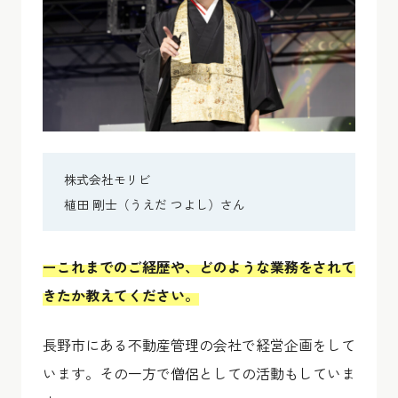
株式会社モリビ
植田 剛士（うえだ つよし）さん
ーこれまでのご経歴や、どのような業務をされて
きたか教えてください。
長野市にある不動産管理の会社で経営企画をして
います。その一方で僧侶としての活動もしていま