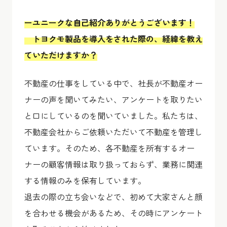
ーユニークな自己紹介ありがとうございます！
トヨクモ製品を導入をされた際の、経緯を教え
ていただけますか？
不動産の仕事をしている中で、社長が不動産オー
ナーの声を聞いてみたい、アンケートを取りたい
と口にしているのを聞いていました。私たちは、
不動産会社からご依頼いただいて不動産を管理し
ています。そのため、各不動産を所有するオー
ナーの顧客情報は取り扱っておらず、業務に関連
する情報のみを保有しています。
退去の際の立ち会いなどで、初めて大家さんと顔
を合わせる機会があるため、その時にアンケート