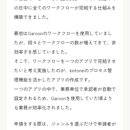
の日中に全てのワークフローが完結する仕組みを
構築できました。
最初はGaroonのワークフローを使用していまし
たが、段々とワークフローの数が増えてきて、非
効率さを感じていました。
そこで、ワークフローを一つのアプリで完結させ
たいと考え実施したのが、kintoneのプロセス管
理機能を活かしたアプリの作成です。
一つのアプリの中で、業務単位で承認者が自動で
設定されるため、Garoonを使用していた頃より
も業務が効率化されました。
申請をする際は、ジャンルを選ぶだけで申請者が