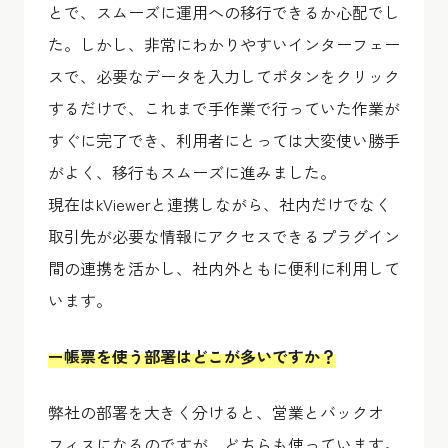
とで、スムーズに運用への移行できるか心配でし
た。しかし、非常にわかりやすいインターフェー
スで、必要なデータを入力してボタンをクリック
するだけで、これまで手作業で行っていた作業が
すぐに完了でき、利用者にとっては大変使い勝手
がよく、移行もスムーズに進みました。
現在はkViewerと連携しながら、社内だけでなく
取引先が必要な情報にアクセスできるプラグイン
間の連携を活かし、社内外ともに便利に利用して
います。
ー帳票を使う部署はどこが多いですか？
弊社の部署を大きく分けると、営業とバックオ
フィスになるのですが、どちらも使っています。