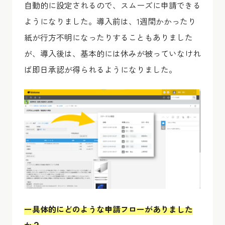
自動的に設定されるので、スムーズに申請できる
ようになりました。導入前は、1週間かかったり
紙が行方不明になったりすることもありました
が、導入後は、基本的には休みが被っていなけれ
ば即日承認が得られるようになりました。
ー具体的にどのような申請フローがありました
か？