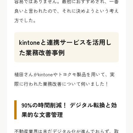
容易ではありません。最初におすすめされ、一番
良いと言われたので、それに決めようという考え
方でした。
kintoneと連携サービスを活用し
た業務改善事例
植田さんがkintoneやトヨクモ製品を用いて、実
際に行われた業務改善について伺いました！
90%の時間削減！ デジタル転換と効
果的な文書管理
不動産業界は未だデジタル化が進んでおらず、取