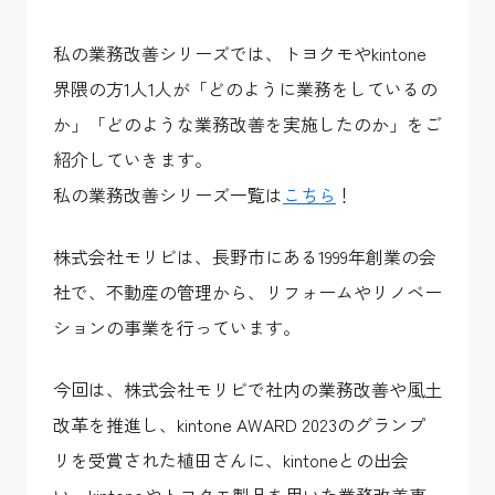
私の業務改善シリーズでは、トヨクモやkintone
界隈の方1人1人が「どのように業務をしているの
か」「どのような業務改善を実施したのか」をご
紹介していきます。
私の業務改善シリーズ一覧は
こちら
！
株式会社モリビは、長野市にある1999年創業の会
社で、不動産の管理から、リフォームやリノベー
ションの事業を行っています。
今回は、株式会社モリビで社内の業務改善や風土
改革を推進し、kintone AWARD 2023のグランプ
リを受賞された植田さんに、kintoneとの出会