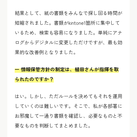
結果として、紙の書類をみんなで探し回る時間が
短縮されました。書類がkintone1箇所に集中して
いるため、検索も容易になりました。単純にアナ
ログからデジタルに変更しただけですが、最も効
果的な改善例となりました。
ー 情報保管方針の制定は、植田さんが指揮を取
られたのですか？
はい。しかし、ただルールを決めてもそれを運用
していくのは難しいです。そこで、私が各部署に
お邪魔して一通り書類を確認し、必要なものと不
要なものを判断してまとめました。