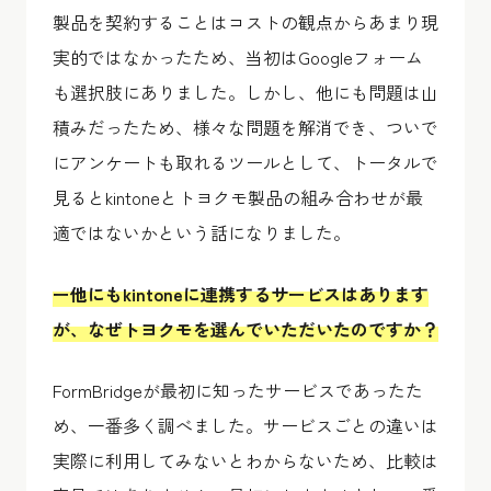
製品を契約することはコストの観点からあまり現
実的ではなかったため、当初はGoogleフォーム
も選択肢にありました。しかし、他にも問題は山
積みだったため、様々な問題を解消でき、ついで
にアンケートも取れるツールとして、トータルで
見るとkintoneとトヨクモ製品の組み合わせが最
適ではないかという話になりました。
ー他にもkintoneに連携するサービスはあります
が、なぜトヨクモを選んでいただいたのですか？
FormBridgeが最初に知ったサービスであったた
め、一番多く調べました。サービスごとの違いは
実際に利用してみないとわからないため、比較は