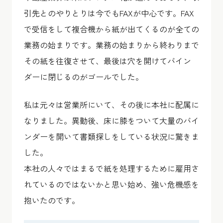
引先とのやりとりは今でもFAXが中心です。FAX
で受信をして複合機から紙が出てくるのが全ての
業務の始まりです。業務の始まりから終わりまで
その紙を往復させて、最後は穴を開けてバイン
ダーに閉じるのがゴールでした。
私は元々は営業所にいて、その後に本社に配属に
なりました。異動後、床に膝をついて大量のバイ
ンダーを開いて書類探しをしている状況に驚きま
した。
本社の人々ではまるで紙を処理するために雇用さ
れているのではないかと思い始め、強い危機感を
抱いたのです。