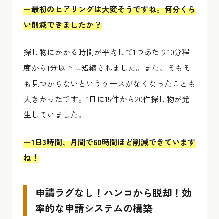
ー最初のヒアリングは大変そうですね。何分くら
い削減できましたか？
探し物にかかる時間が平均して1つあたり10分程
度から1分以下に短縮されました。また、そもそ
も見つからないというケースがなくなったことも
大きかったです。1日に15件から20件探し物が発
生していました。
ー1日3時間、月間で60時間ほど削減できています
ね！
申請ラグなし！ハンコから脱却！効
率的な申請システムの構築