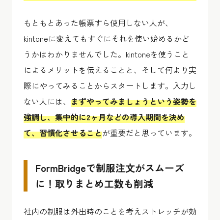
もともとあった帳票すら使用しない人が、
kintoneに変えてもすぐにそれを使い始めるかど
うかはわかりませんでした。kintoneを使うこと
によるメリットを伝えることと、そして何より実
際にやってみることからスタートします。入力し
ない人には、
まずやってみましょうという姿勢を
強調し、集中的に2ヶ月などの導入期間を決め
て、習慣化させること
が重要だと思っています。
FormBridgeで制服注文がスムーズ
に！取りまとめ工数も削減
社内の制服は外出時のことを考えストレッチが効