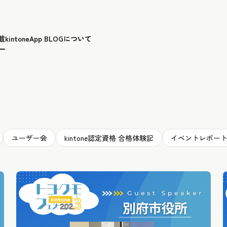
載
kintoneApp BLOGについて
ユーザー会
kintone認定資格 合格体験記
イベントレポー