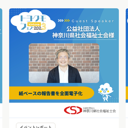
イベントレポート