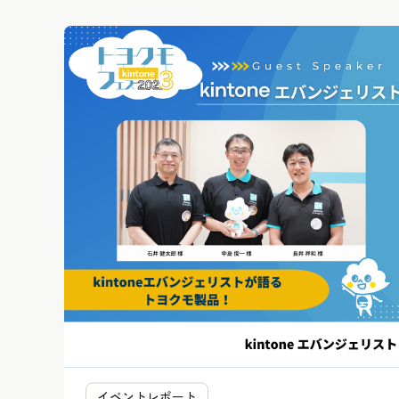
イベントレポート