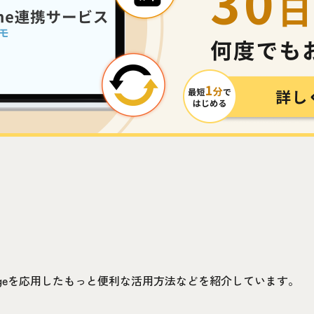
idgeを応用したもっと便利な活用方法などを紹介しています。