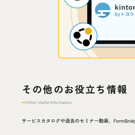
その他のお役立ち情報
Other Useful Information
サービスカタログや過去のセミナー動画、FormBr