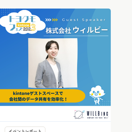
イベントレポート