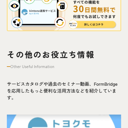
その他のお役立ち情報
Other Useful Information
サービスカタログや過去のセミナー動画、FormBridge
を応用したもっと便利な活用方法などを紹介していま
す。