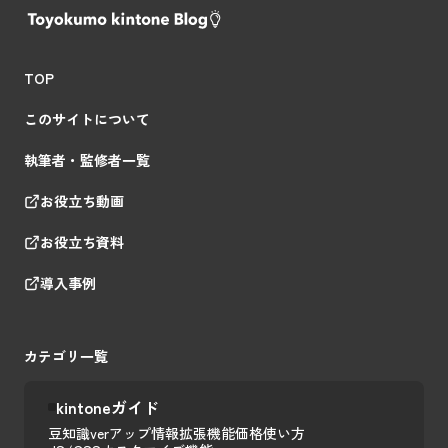
TOP
このサイトについて
執筆者・監修者一覧
お役立ち動画
お役立ち資料
導入事例
カテゴリ一覧
kintoneガイド
豆知識
verアップ情報
拡張機能
価格
使い方