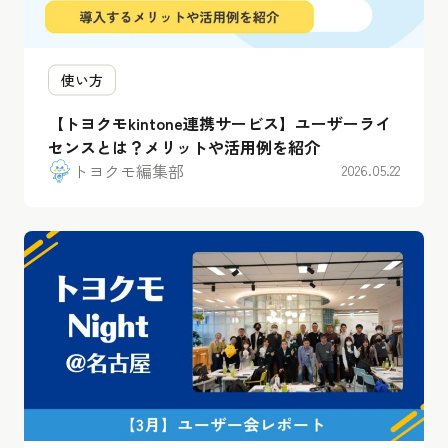
使い方
【トヨクモkintone連携サービス】ユーザーライ
センスとは？メリットや活用例を紹介
トヨクモ編集部
2026.05.22