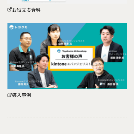
お役立ち資料
導入事例