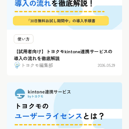
使い方
【試用者向け】トヨクモkintone連携サービスの
導入の流れを徹底解説
トヨクモ編集部
2026.05.29