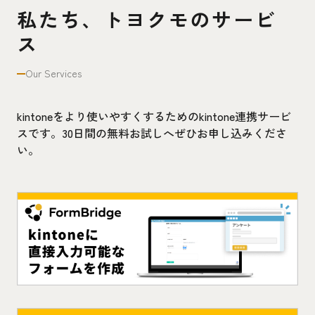
私たち、トヨクモのサービ
ス
Our Services
kintoneをより使いやすくするためのkintone連携サービ
スです。30日間の無料お試しへぜひお申し込みくださ
い。