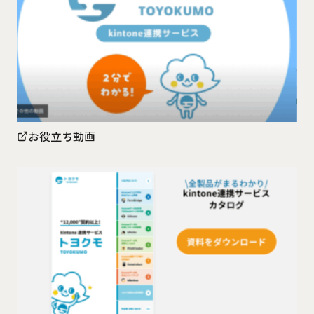
お役立ち動画