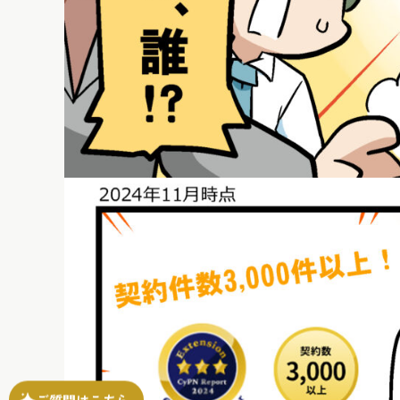
ご質問はこちら