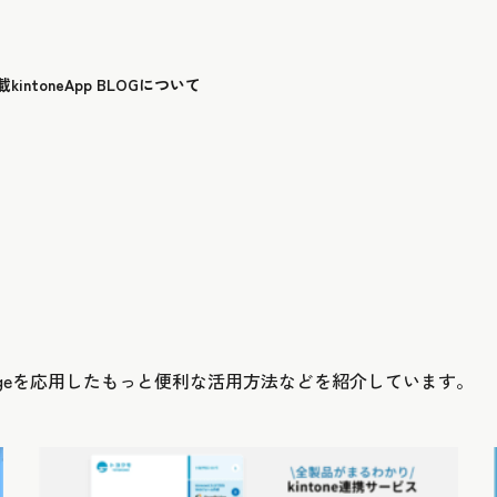
載
kintoneApp BLOGについて
idgeを応用したもっと便利な活用方法などを紹介しています。