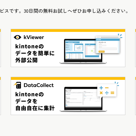
連携サービスです。30日間の無料お試しへぜひお申し込みください。