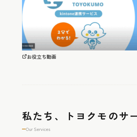
お役立ち動画
私たち、トヨクモのサ
Our Services