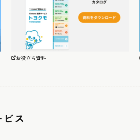
お役立ち資料
ービス