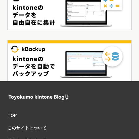
TOP
このサイトについて