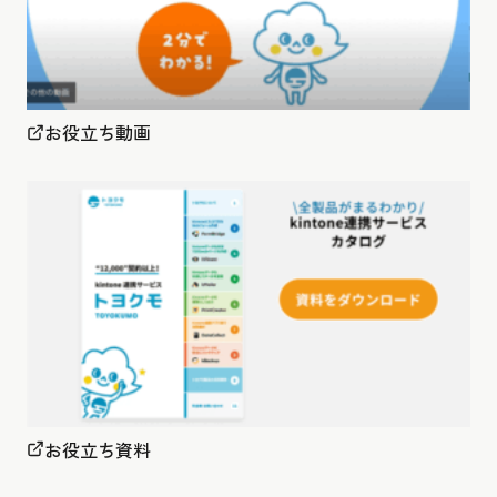
お役立ち動画
お役立ち資料