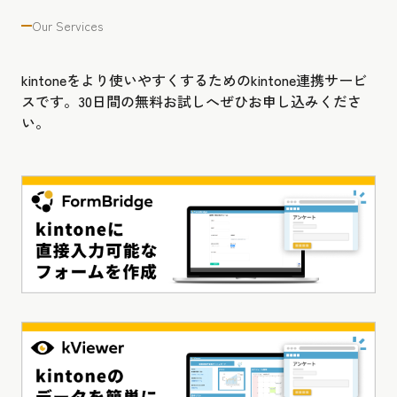
Our Services
kintoneをより使いやすくするためのkintone連携サービ
スです。30日間の無料お試しへぜひお申し込みくださ
い。