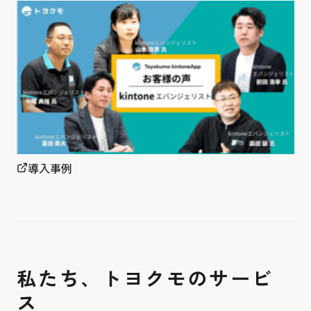
導入事例
私たち、トヨクモのサービ
ス