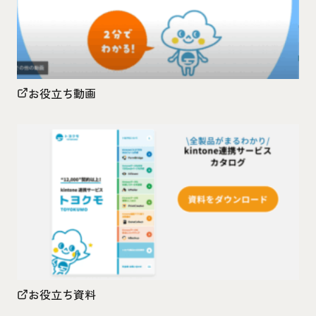
お役立ち動画
お役立ち資料