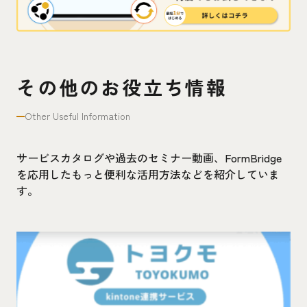
その他のお役立ち情報
Other Useful Information
サービスカタログや過去のセミナー動画、FormBridge
を応用したもっと便利な活用方法などを紹介していま
す。