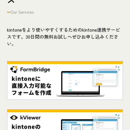
Our Services
kintoneをより使いやすくするためのkintone連携サービ
スです。30日間の無料お試しへぜひお申し込みくださ
い。