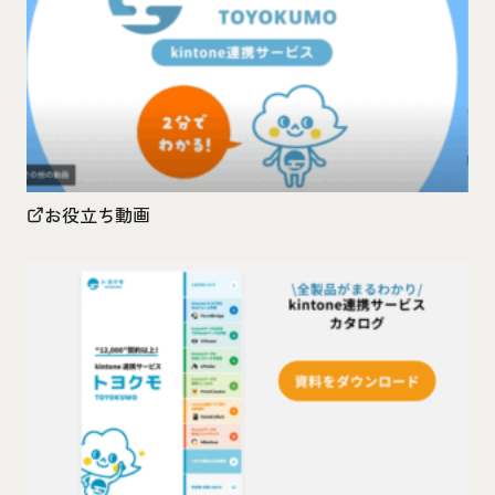
お役立ち動画