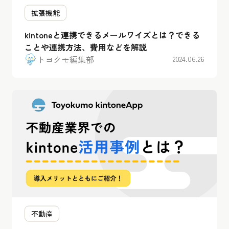
拡張機能
kintoneと連携できるメールワイズとは？できる
ことや連携方法、費用などを解説
トヨクモ編集部
2024.06.26
不動産