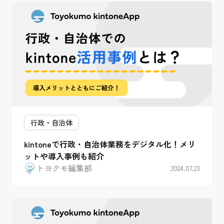
行政・自治体
kintoneで行政・自治体業務をデジタル化！メリ
ットや導入事例も紹介
トヨクモ編集部
2024.07.23