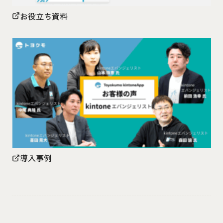
お役立ち資料
導入事例