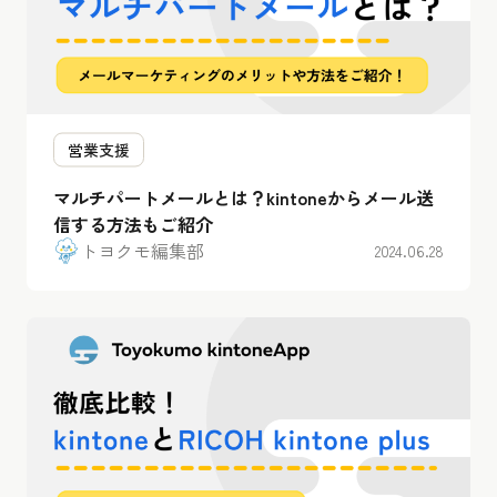
営業支援
マルチパートメールとは？kintoneからメール送
信する方法もご紹介
トヨクモ編集部
2024.06.28