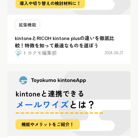
拡張機能
kintoneとRICOH kintone plusの違いを徹底比
較！特徴を知って最適なものを選ぼう
トヨクモ編集部
2024.06.27