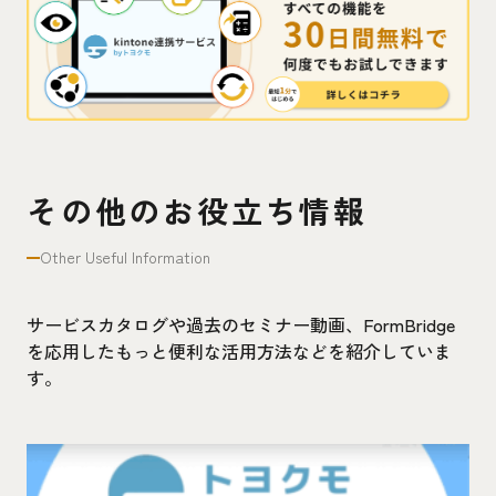
その他のお役立ち情報
Other Useful Information
サービスカタログや過去のセミナー動画、FormBridge
を応用したもっと便利な活用方法などを紹介していま
す。