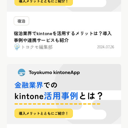
宿泊
宿泊業界でkintoneを活用するメリットは？導入
事例や連携サービスも紹介
トヨクモ編集部
2024.07.26