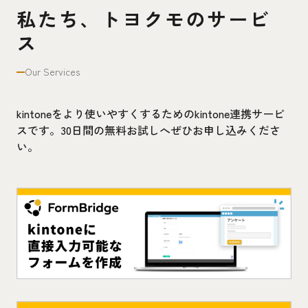
私たち、トヨクモのサービ
ス
Our Services
kintoneをより使いやすくするためのkintone連携サービ
スです。30日間の無料お試しへぜひお申し込みくださ
い。