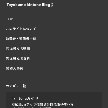
TOP
このサイトについて
執筆者・監修者一覧
お役立ち動画
お役立ち資料
導入事例
カテゴリ一覧
kintoneガイド
豆知識
verアップ情報
拡張機能
価格
使い方