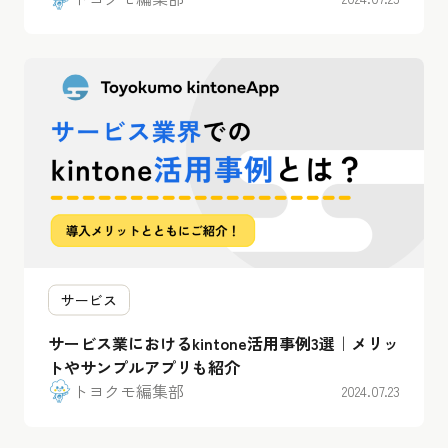
サービス
サービス業におけるkintone活用事例3選｜メリッ
トやサンプルアプリも紹介
トヨクモ編集部
2024.07.23